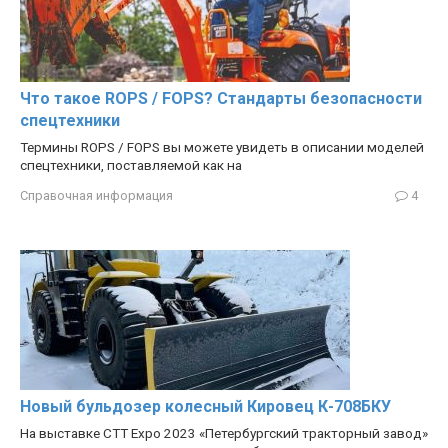
Что такое ROPS / FOPS? Стандарты безопасности
спецтехники
Термины ROPS / FOPS вы можете увидеть в описании моделей
спецтехники, поставляемой как на
Справочная информация
4
Новый бульдозер колесный Кировец К-708БКУ
На выставке CTT Expo 2023 «Петербургский тракторный завод»