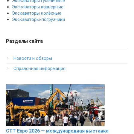
Экскаваторы гусеничные
Экскаваторы карьерные
Экскаваторы колёсные
Экскаваторы-погрузчики
Разделы сайта
Новости и обзоры
Справочная информация
CTT Expo 2026 — международная выставка