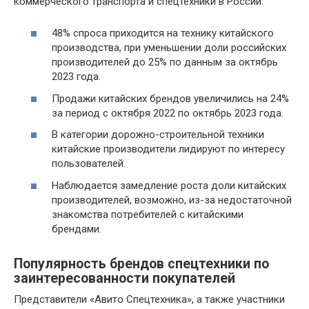
коммерческого транспорта и спецтехники в России:
48% спроса приходится на технику китайского
производства, при уменьшении доли российских
производителей до 25% по данным за октябрь
2023 года.
Продажи китайских брендов увеличились на 24%
за период с октября 2022 по октябрь 2023 года.
В категории дорожно-строительной техники
китайские производители лидируют по интересу
пользователей.
Наблюдается замедление роста доли китайских
производителей, возможно, из-за недостаточной
знакомства потребителей с китайскими
брендами.
Популярность брендов спецтехники по
заинтересованности покупателей
Представители «Авито Спецтехника», а также участники