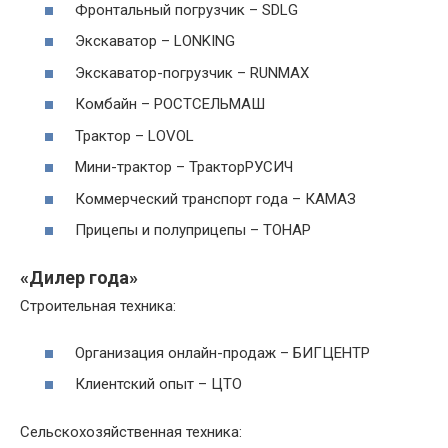
Фронтальный погрузчик – SDLG
Экскаватор – LONKING
Экскаватор-погрузчик – RUNMAX
Комбайн – РОСТСЕЛЬМАШ
Трактор – LOVOL
Мини-трактор – ТракторРУСИЧ
Коммерческий транспорт года – КАМАЗ
Прицепы и полуприцепы – ТОНАР
«Дилер года»
Строительная техника:
Организация онлайн-продаж – БИГЦЕНТР
Клиентский опыт – ЦТО
Сельскохозяйственная техника: