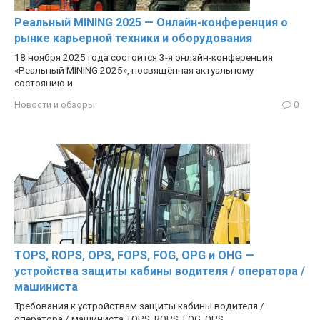
Реальный MINING 2025 — Онлайн-конференция о
рынке карьерной техники и оборудования
18 ноября 2025 года состоится 3-я онлайн-конференция
«Реальный MINING 2025», посвящённая актуальному
состоянию и
Новости и обзоры
0
TOPS, ROPS, OPS, FOPS, FOG, OPG и OHG —
устройства защиты кабины водителя / оператора /
машиниста
Требования к устройствам защиты кабины водителя /
оператора / машиниста TOPS, ROPS, FOG, OPS,