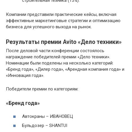
строительная техника (15%).
Компании представили практические кейсы, включая
эффективные маркетинговые стратегии и оптимизацию
бизнеса для успешного выхода на рынок.
Результаты премии Avito «Дело техники»
После деловой части конференции состоялось
награждение победителей премии «Дело техники».
Номинации были поделены на несколько категорий:
«Бренд года», «Дилер года», «Арендная компания года» и
«Инновация года».
Победители премии по категориям:
«Бренд года»
Автокраны – ИВАНОВЕЦ
Бульдозер – SHANTUI