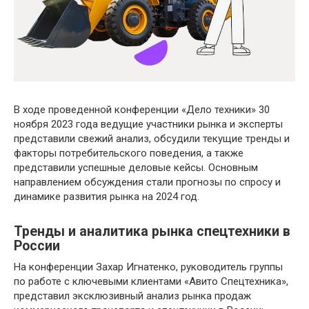
В ходе проведенной конференции «Дело техники» 30
ноября 2023 года ведущие участники рынка и эксперты
представили свежий анализ, обсудили текущие тренды и
факторы потребительского поведения, а также
представили успешные деловые кейсы. Основным
направлением обсуждения стали прогнозы по спросу и
динамике развития рынка на 2024 год.
Тренды и аналитика рынка спецтехники в
России
На конференции Захар Игнатенко, руководитель группы
по работе с ключевыми клиентами «Авито Спецтехника»,
представил эксклюзивный анализ рынка продаж