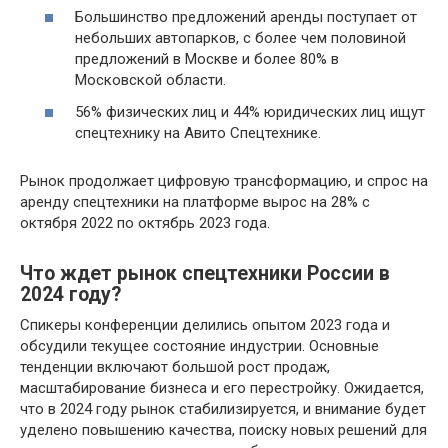
Большинство предложений аренды поступает от
небольших автопарков, с более чем половиной
предложений в Москве и более 80% в
Московской области.
56% физических лиц и 44% юридических лиц ищут
спецтехнику на Авито Спецтехнике.
Рынок продолжает цифровую трансформацию, и спрос на
аренду спецтехники на платформе вырос на 28% с
октября 2022 по октябрь 2023 года.
Что ждет рынок спецтехники России в
2024 году?
Спикеры конференции делились опытом 2023 года и
обсудили текущее состояние индустрии. Основные
тенденции включают большой рост продаж,
масштабирование бизнеса и его перестройку. Ожидается,
что в 2024 году рынок стабилизируется, и внимание будет
уделено повышению качества, поиску новых решений для