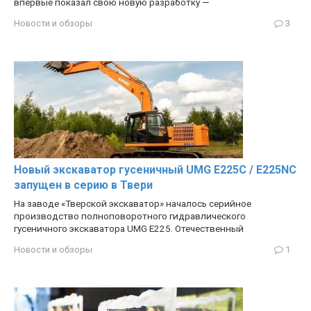
впервые показал свою новую разработку —
Новости и обзоры
3
Новый экскаватор гусеничный UMG E225C / E225NC
запущен в серию в Твери
На заводе «Тверской экскаватор» началось серийное
производство полноповоротного гидравлического
гусеничного экскаватора UMG E225. Отечественный
Новости и обзоры
1