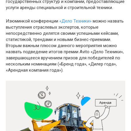
государственных структур и компании, предоставляющие
услуги аренды специальной и строительной техники.
Изюминкой конференции
«Дело Техники»
можно назвать
выступления отраслевых экспертов, которые
непосредственно делятся своими успешными кейсами,
статистикой, трендами и новыми бизнес-приемами.
Вторым важным плюсом данного мероприятия можно
назвать подведение итогов премии Avito «Дело Техники»,
завершающееся вручением призов для победителей по
нескольким номинациям («Бренд года», «Дилер года»,
«Арендная компания года»).