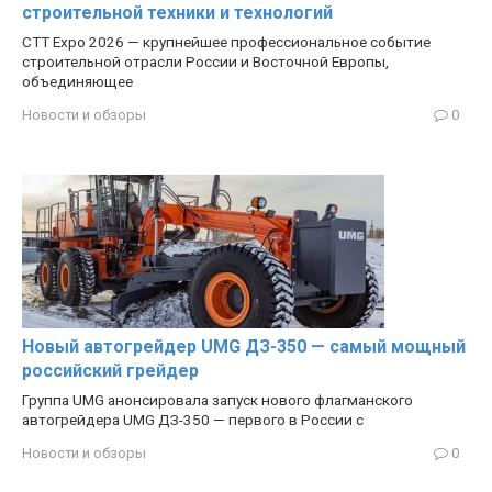
строительной техники и технологий
CTT Expo 2026 — крупнейшее профессиональное событие
строительной отрасли России и Восточной Европы,
объединяющее
Новости и обзоры
0
Новый автогрейдер UMG ДЗ-350 — самый мощный
российский грейдер
Группа UMG анонсировала запуск нового флагманского
автогрейдера UMG ДЗ-350 — первого в России с
Новости и обзоры
0