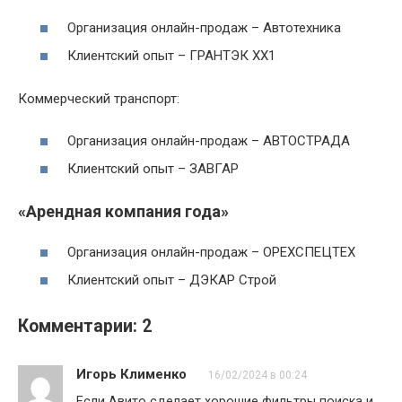
Организация онлайн-продаж – Автотехника
Клиентский опыт – ГРАНТЭК XX1
Коммерческий транспорт:
Организация онлайн-продаж – АВТОСТРАДA
Клиентский опыт – ЗАВГАР
«Арендная компания года»
Организация онлайн-продаж – ОРЕХСПЕЦТЕХ
Клиентский опыт – ДЭКАР Строй
Комментарии: 2
Игорь Клименко
16/02/2024 в 00:24
Если Авито сделает хорошие фильтры поиска и