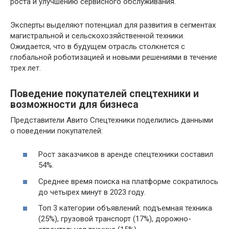
роста и улучшению сервисного обслуживания.
Эксперты выделяют потенциал для развития в сегментах
магистральной и сельскохозяйственной техники.
Ожидается, что в будущем отрасль столкнется с
глобальной роботизацией и новыми решениями в течение
трех лет.
Поведение покупателей спецтехники и
возможности для бизнеса
Представители Авито Спецтехники поделились данными
о поведении покупателей:
Рост заказчиков в аренде спецтехники составил
54%.
Среднее время поиска на платформе сократилось
до четырех минут в 2023 году.
Топ 3 категории объявлений: подъемная техника
(25%), грузовой транспорт (17%), дорожно-