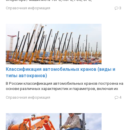
Справочная информация
3
Классификация автомобильных кранов (виды и
типы автокранов)
В России классификация автомобильных кранов построена на
основе различных характеристик и параметров, включая их
Справочная информация
4