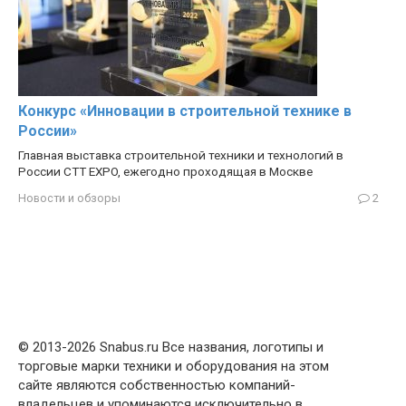
Конкурс «Инновации в строительной технике в
России»
Главная выставка строительной техники и технологий в
России CTT EXPO, ежегодно проходящая в Москве
Новости и обзоры
2
© 2013-2026 Snabus.ru Все названия, логотипы и
торговые марки техники и оборудования на этом
сайте являются собственностью компаний-
владельцев и упоминаются исключительно в