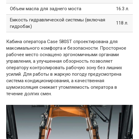
Объем масла для заднего моста
16.3 л.
Емкость гидравлической системы (включая
118 л.
гидробак)
Кабина оператора Case 580ST спроектирована для
максимального комфорта и безопасности. Просторное
рабочее место оснащено эргономичными органами
управления, а улучшенная обзорность позволяет
оператору контролировать рабочую зону без лишних
усилий. Для работы в жаркую погоду предусмотрена
система кондиционирования, а качественная
шумоизоляция снижает утомляемость оператора в
течение долгих смен.