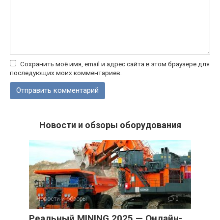
Сохранить моё имя, email и адрес сайта в этом браузере для
последующих моих комментариев.
Новости и обзоры оборудования
Новости и обзоры
0
Реальный MINING 2025 — Онлайн-