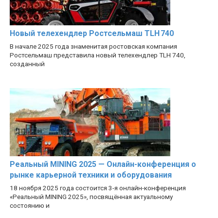
Новый телехендлер Ростсельмаш TLH 740
В начале 2025 года знаменитая ростовская компания
Ростсельмаш представила новый телехендлер TLH 740,
созданный
Реальный MINING 2025 — Онлайн-конференция о
рынке карьерной техники и оборудования
18 ноября 2025 года состоится 3-я онлайн-конференция
«Реальный MINING 2025», посвящённая актуальному
состоянию и