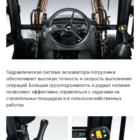
Гидравлическая система экскаватора-погрузчика
обеспечивает высокую точность и скорость выполнения
операций. Большая грузоподъемность и радиус копания
позволяют эффективно справляться с задачами на
строительных площадках и в сельскохозяйственных
работах.