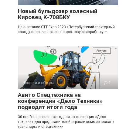
Новый бульдозер колесный
Кировец К-708БКУ
На выставке CTT Expo 2023 «Петербургский тракторный
завод» впервые показал свою новую разработку —
Новости и обзоры
2
Авито Спецтехника на
конференции «Дело Техники»
подводит итоги года
30 ноября прошла ежегодная конференция «Дело
техники» для представителей отрасли коммерческого
транспорта и спецтехники