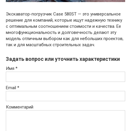
Экскаватор-погрузчик Case 580ST — это универсальное
решение для компаний, которые ищут надежную технику
с оптимальным соотношением стоимости и качества. Ее
многофункциональность и долговечность делают эту
модель отличным выбором как для небольших проектов,
так и для масштабных строительных задач.
Задать вопрос или уточнить характеристики
Имя
*
Email
*
Комментарий