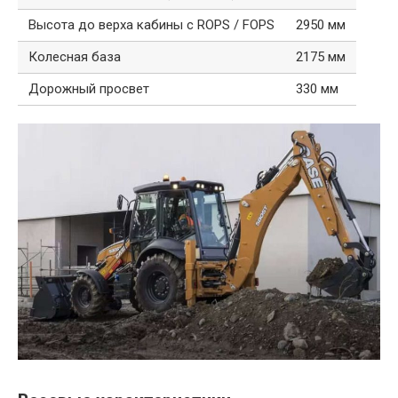
Высота до верха кабины с ROPS / FOPS
2950 мм
Колесная база
2175 мм
Дорожный просвет
330 мм