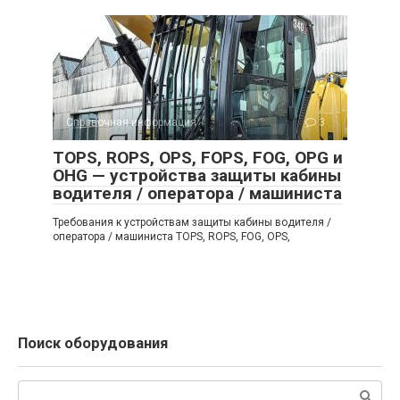
Справочная информация
3
TOPS, ROPS, OPS, FOPS, FOG, OPG и
OHG — устройства защиты кабины
водителя / оператора / машиниста
Требования к устройствам защиты кабины водителя /
оператора / машиниста TOPS, ROPS, FOG, OPS,
Поиск оборудования
Поиск: