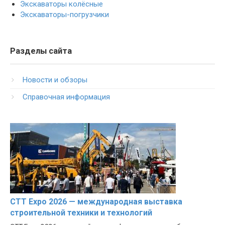
Экскаваторы колёсные
Экскаваторы-погрузчики
Разделы сайта
Новости и обзоры
Справочная информация
CTT Expo 2026 — международная выставка
строительной техники и технологий