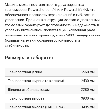
Машина может поставляться в двух вариантах
трансмиссии: Powershuttle 4/4, или Powershift 4/3, что
обеспечивает плавность переключений и гибкость в
управлении. Прочная конструкция мостов с дисковыми
тормозами гарантирует долговечность и надежность в
условиях интенсивной эксплуатации. Усиленная рама
позволяет экскаватору-погрузчику 580ST выдерживать
большие нагрузки, сохраняя устойчивость и
стабильность.
Размеры и габариты
Транспортная длина
5560 мм
Транспортная ширина (с ковшом)
2430 мм
Ширина стабилизаторам
2280 мм
Транспортная высота
3930 мм
Транспортная высота (CASE DNA)
3495 мм