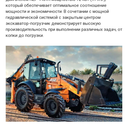
который обеспечивает оптимальное соотношение
мощности и экономичности. В сочетании с мощной
гидравлической системой с закрытым центром
экскаватор-погрузчик демонстрирует высокую
производительность при выполнении различных задач, от
копки до погрузки.