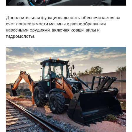
Дополнительная функциональность обеспечивается за
счет совместимости машины с разнообразными
навесными орудиями, включая ковши, вилы и
гидромолоты.