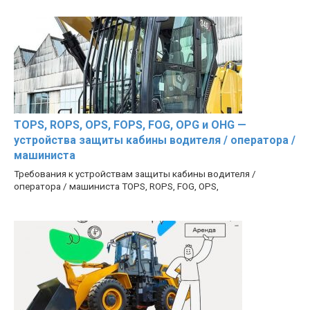
TOPS, ROPS, OPS, FOPS, FOG, OPG и OHG —
устройства защиты кабины водителя / оператора /
машиниста
Требования к устройствам защиты кабины водителя /
оператора / машиниста TOPS, ROPS, FOG, OPS,