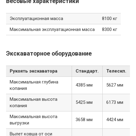
Весовые характеристики
Эксплуатационная масса
8100 кг
Максимальная эксплуатационная масса
8300 кг
Экскаваторное оборудование
Рукоять экскаватора
Стандарт.
Телескп.
Максимальная глубина
4385 мм
5627 мм
копания
Максимальная высота
5425 мм
6173 мм
копания
Максимальная высота
3658 мм
4424 мм
выгрузки
Вылет ковша от оси