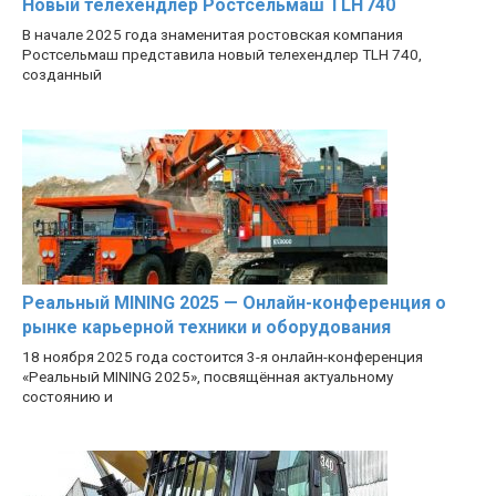
Новый телехендлер Ростсельмаш TLH 740
В начале 2025 года знаменитая ростовская компания
Ростсельмаш представила новый телехендлер TLH 740,
созданный
Реальный MINING 2025 — Онлайн-конференция о
рынке карьерной техники и оборудования
18 ноября 2025 года состоится 3-я онлайн-конференция
«Реальный MINING 2025», посвящённая актуальному
состоянию и