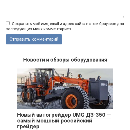
Сохранить моё имя, email и адрес сайта в этом браузере для
последующих моих комментариев.
Новости и обзоры оборудования
Новости и обзоры
0
Новый автогрейдер UMG ДЗ-350 —
самый мощный российский
грейдер