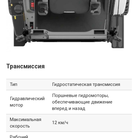
Трансмиссия
Тип
Гидростатическая трансмиссия
Поршневые гидромоторы,
Гидравлический
обеспечивающие движение
мотор
вперед и назад
Максимальная
12 км/ч
скорость
Рабочий