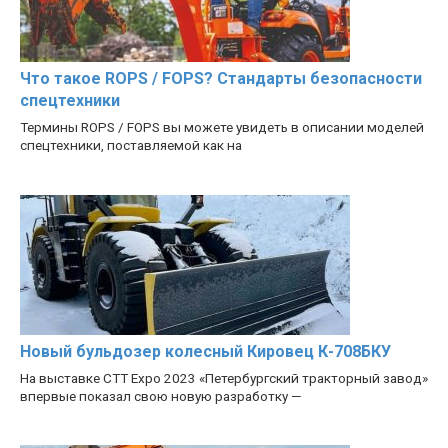
Что такое ROPS / FOPS? Стандарты безопасности
спецтехники
Термины ROPS / FOPS вы можете увидеть в описании моделей
спецтехники, поставляемой как на
Новый бульдозер колесный Кировец К-708БКУ
На выставке CTT Expo 2023 «Петербургский тракторный завод»
впервые показал свою новую разработку —