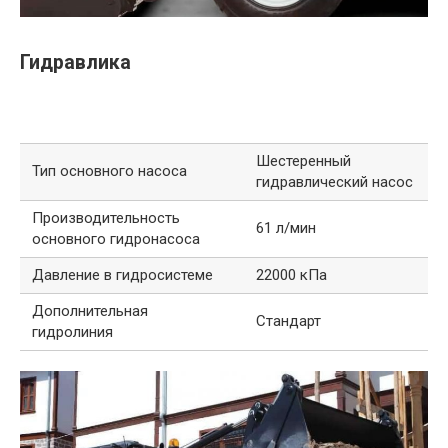
Гидравлика
Шестеренный
Тип основного насоса
гидравлический насос
Производительность
61 л/мин
основного гидронасоса
Давление в гидросистеме
22000 кПа
Дополнительная
Стандарт
гидролиния