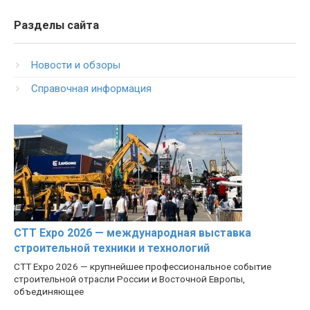
Разделы сайта
Новости и обзоры
Справочная информация
CTT Expo 2026 — международная выставка
строительной техники и технологий
CTT Expo 2026 — крупнейшее профессиональное событие
строительной отрасли России и Восточной Европы,
объединяющее