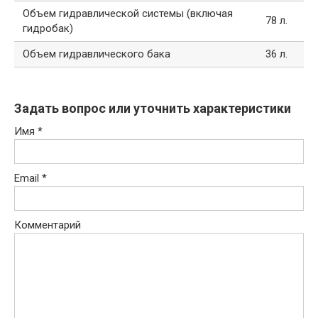
Объем гидравлической системы (включая
78 л.
гидробак)
Объем гидравлического бака
36 л.
Задать вопрос или уточнить характеристики
Имя
*
Email
*
Комментарий