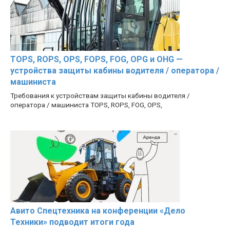
TOPS, ROPS, OPS, FOPS, FOG, OPG и OHG —
устройства защиты кабины водителя / оператора /
машиниста
Требования к устройствам защиты кабины водителя /
оператора / машиниста TOPS, ROPS, FOG, OPS,
Авито Спецтехника на конференции «Дело
Техники» подводит итоги года