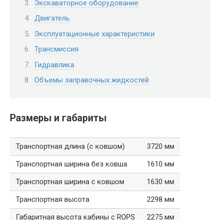
Экскаваторное оборудование
Двигатель
Эксплуатационные характеристики
Трансмиссия
Гидравлика
Объемы заправочных жидкостей
Размеры и габариты
Транспортная длина (с ковшом)
3720 мм
Транспортная ширина без ковша
1610 мм
Транспортная ширина с ковшом
1630 мм
Транспортная высота
2298 мм
Габаритная высота кабины с ROPS
2275 мм