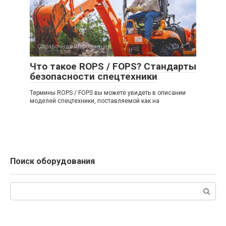
Справочная информация
4
Что такое ROPS / FOPS? Стандарты
безопасности спецтехники
Термины ROPS / FOPS вы можете увидеть в описании
моделей спецтехники, поставляемой как на
Поиск оборудования
Поиск: