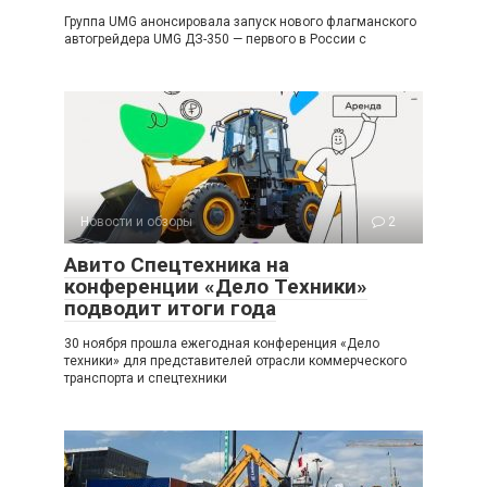
Группа UMG анонсировала запуск нового флагманского
автогрейдера UMG ДЗ-350 — первого в России с
Новости и обзоры
2
Авито Спецтехника на
конференции «Дело Техники»
подводит итоги года
30 ноября прошла ежегодная конференция «Дело
техники» для представителей отрасли коммерческого
транспорта и спецтехники