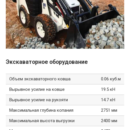
Экскаваторное оборудование
Объем экскаваторного ковша
0.06 куб.м
Вырывное усилие на ковше
19.5 кН
Вырывное усилие на рукояти
14.7 кН
Максимальная глубина копания
2751 мм
Максимальная высота выгрузки
2400 мм