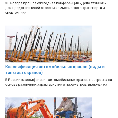
30 ноября прошла ежегодная конференция «Дело техники»
для представителей отрасли коммерческого транспорта и
спецтехники
Классификация автомобильных кранов (виды и
типы автокранов)
В России классификация автомобильных кранов построена на
основе различных характеристик и параметров, включая их