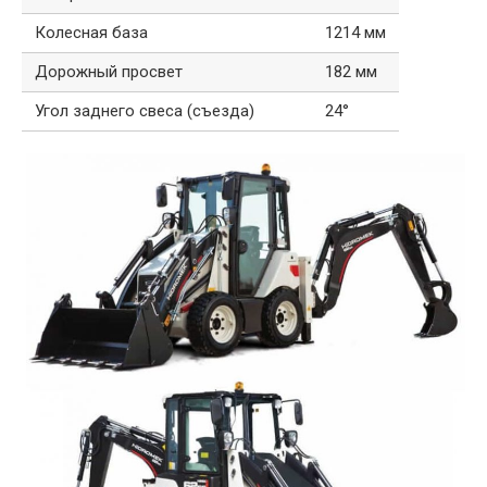
Колесная база
1214 мм
Дорожный просвет
182 мм
Угол заднего свеса (съезда)
24°