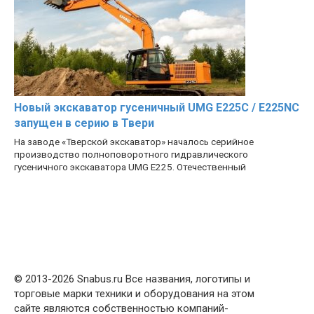
Новый экскаватор гусеничный UMG E225C / E225NC
запущен в серию в Твери
На заводе «Тверской экскаватор» началось серийное
производство полноповоротного гидравлического
гусеничного экскаватора UMG E225. Отечественный
© 2013-2026 Snabus.ru Все названия, логотипы и
торговые марки техники и оборудования на этом
сайте являются собственностью компаний-