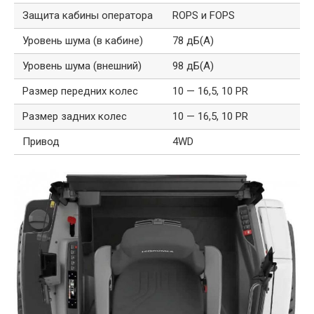
Защита кабины оператора
ROPS и FOPS
Уровень шума (в кабине)
78 дБ(А)
Уровень шума (внешний)
98 дБ(А)
Размер передних колес
10 — 16,5, 10 PR
Размер задних колес
10 — 16,5, 10 PR
Привод
4WD