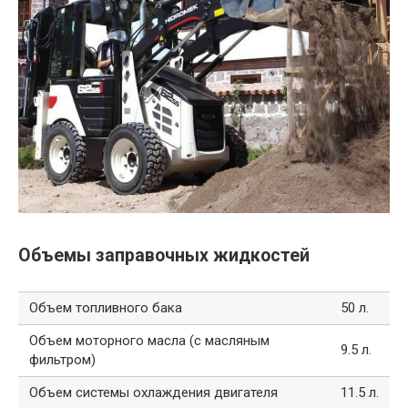
Объемы заправочных жидкостей
Объем топливного бака
50 л.
Объем моторного масла (с масляным
9.5 л.
фильтром)
Объем системы охлаждения двигателя
11.5 л.