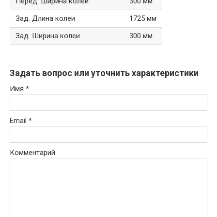
Перед. Ширина колеи
300 мм
Зад. Длина колеи
1725 мм
Зад. Ширина колеи
300 мм
Задать вопрос или уточнить характеристики
Имя
*
Email
*
Комментарий