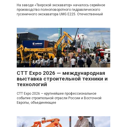
На заводе «Тверской экскаватор» началось серийное
производство полноповоротного гидравлического
гусеничного экскаватора UMG E225. Отечественный
Новости и обзоры
0
CTT Expo 2026 — международная
выставка строительной техники и
технологий
CTT Expo 2026 — крупнейшее профессиональное
событие строительной отрасли России и Восточной
Европы, объединяющее