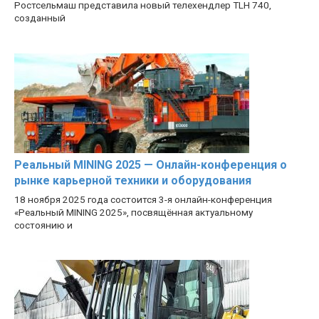
Ростсельмаш представила новый телехендлер TLH 740,
созданный
Реальный MINING 2025 — Онлайн-конференция о
рынке карьерной техники и оборудования
18 ноября 2025 года состоится 3-я онлайн-конференция
«Реальный MINING 2025», посвящённая актуальному
состоянию и