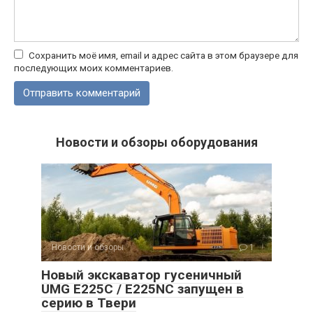
Сохранить моё имя, email и адрес сайта в этом браузере для
последующих моих комментариев.
Новости и обзоры оборудования
Новости и обзоры
1
Новый экскаватор гусеничный
UMG E225C / E225NC запущен в
серию в Твери