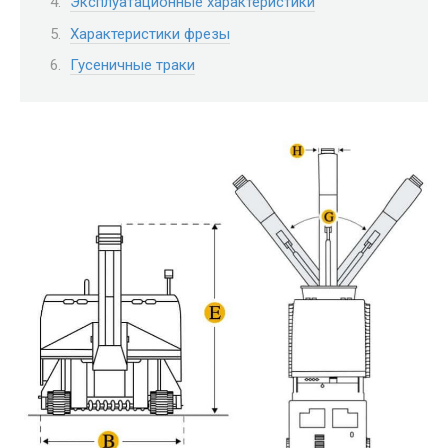
Эксплуатационные характеристики
Характеристики фрезы
Гусеничные траки