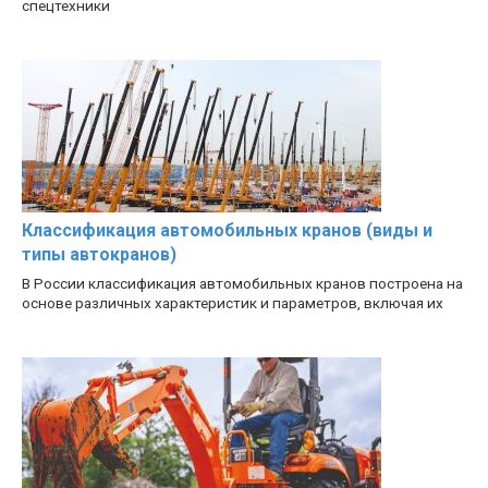
спецтехники
Классификация автомобильных кранов (виды и
типы автокранов)
В России классификация автомобильных кранов построена на
основе различных характеристик и параметров, включая их