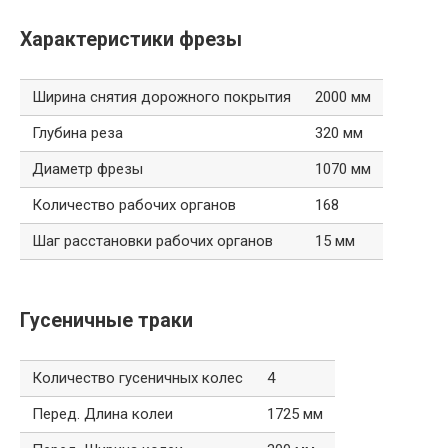
Характеристики фрезы
Ширина снятия дорожного покрытия
2000 мм
Глубина реза
320 мм
Диаметр фрезы
1070 мм
Количество рабочих органов
168
Шаг расстановки рабочих органов
15 мм
Гусеничные траки
Количество гусеничных колес
4
Перед. Длина колеи
1725 мм