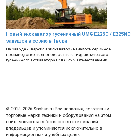
Новый экскаватор гусеничный UMG E225C / E225NC
запущен в серию в Твери
На заводе «Тверской экскаватор» началось серийное
производство полноповоротного гидравлического
гусеничного экскаватора UMG E225. Отечественный
© 2013-2026 Snabus.ru Все названия, логотипы и
торговые марки техники и оборудования на этом
сайте являются собственностью компаний-
владельцев и упоминаются исключительно в
информационных и учебных целях