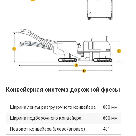
Конвейерная система дорожной фрезы
Ширина ленты разгрузочного конвейера
800 мм
Ширина подборочного конвейера
800 мм
Поворот конвейера (влево/вправо)
43°