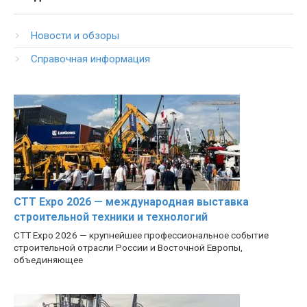
Новости и обзоры
Справочная информация
CTT Expo 2026 — международная выставка
строительной техники и технологий
CTT Expo 2026 — крупнейшее профессиональное событие
строительной отрасли России и Восточной Европы,
объединяющее