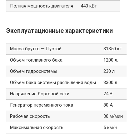
Полная мощность двигателя
440 кВт
Эксплуатационные характеристики
Масса брутто — Пустой
31350 кг
Объем топливного бака
1200 л.
Объем гидросистемы
230 л.
Объем бака системы распыления воды
3300 л.
Напряжение бортовой сети
24 В
Генератор переменного тока
80 А
Рабочая скорость
30 м/мин
Максимальная скорость
5 км/ч