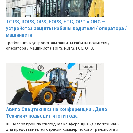
TOPS, ROPS, OPS, FOPS, FOG, OPG и OHG —
устройства защиты кабины водителя / оператора /
машиниста
Требования к устройствам защиты кабины водителя /
оператора / машиниста TOPS, ROPS, FOG, OPS,
Авито Спецтехника на конференции «Дело
Техники» подводит итоги года
30 ноября прошла ежегодная конференция «Дело техники»
для представителей отрасли коммерческого транспорта и