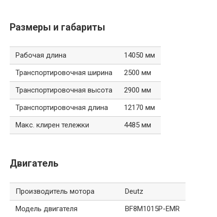
Размеры и габариты
Рабочая длина
14050 мм
Транспортировочная ширина
2500 мм
Транспортировочная высота
2900 мм
Транспортировочная длина
12170 мм
Макс. клирен тележки
4485 мм
Двигатель
Производитель мотора
Deutz
Модель двигателя
BF8M1015P-EMR