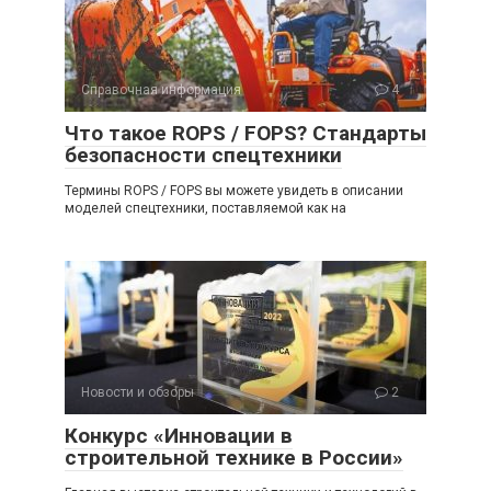
Справочная информация
4
Что такое ROPS / FOPS? Стандарты
безопасности спецтехники
Термины ROPS / FOPS вы можете увидеть в описании
моделей спецтехники, поставляемой как на
Новости и обзоры
2
Конкурс «Инновации в
строительной технике в России»