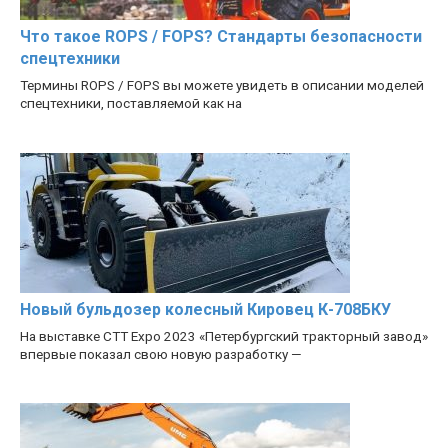
Что такое ROPS / FOPS? Стандарты безопасности
спецтехники
Термины ROPS / FOPS вы можете увидеть в описании моделей
спецтехники, поставляемой как на
Новый бульдозер колесный Кировец К-708БКУ
На выставке CTT Expo 2023 «Петербургский тракторный завод»
впервые показал свою новую разработку —