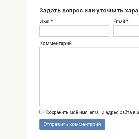
Задать вопрос или уточнить хар
Имя
*
Email
*
Комментарий
Сохранить моё имя, email и адрес сайта 