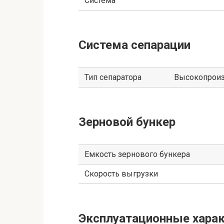
Система
Система сепарации
Тип сепаратора
Высокопроиз
Зерновой бункер
Емкость зернового бункера
Скорость выгрузки
Эксплуатационные харак