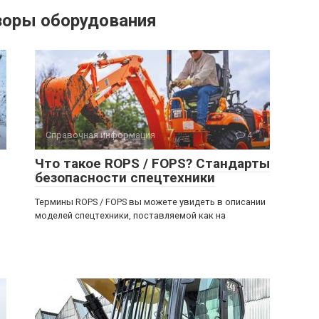
зоры оборудования
Справочная информация
4
Что такое ROPS / FOPS? Стандарты
безопасности спецтехники
Термины ROPS / FOPS вы можете увидеть в описании
моделей спецтехники, поставляемой как на