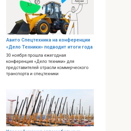
Авито Спецтехника на конференции
«Дело Техники» подводит итоги года
30 ноября прошла ежегодная
конференция «Дело техники» для
представителей отрасли коммерческого
транспорта и спецтехники