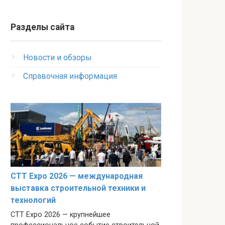
Разделы сайта
Новости и обзоры
Справочная информация
CTT Expo 2026 — международная
выставка строительной техники и
технологий
CTT Expo 2026 — крупнейшее