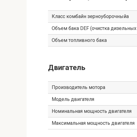
Класс комбайн зерноуборочныйа
Объем бака DEF (очистка дизельных
Объем топливного бака
Двигатель
Производитель мотора
Модель двигателя
Номинальная мощность двигателя
Максимальная мощность двигателя