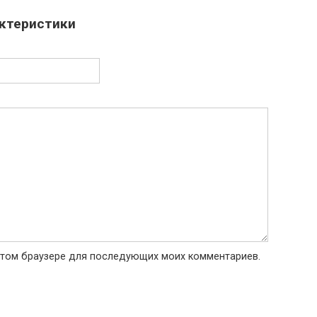
актеристики
в этом браузере для последующих моих комментариев.