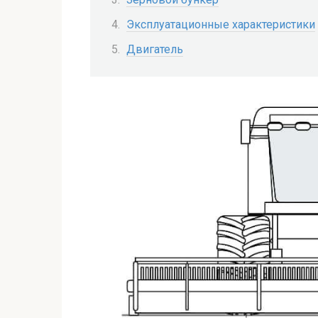
Эксплуатационные характеристики
Двигатель