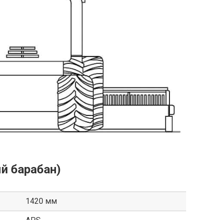
й барабан)
1420 мм