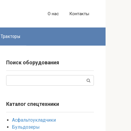
О нас
Контакты
Тракторы
Поиск оборудования
Поиск:
Каталог спецтехники
Асфальтоукладчики
Бульдозеры