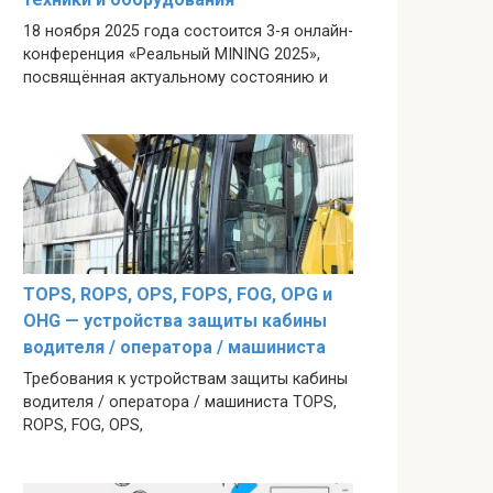
18 ноября 2025 года состоится 3-я онлайн-
конференция «Реальный MINING 2025»,
посвящённая актуальному состоянию и
TOPS, ROPS, OPS, FOPS, FOG, OPG и
OHG — устройства защиты кабины
водителя / оператора / машиниста
Требования к устройствам защиты кабины
водителя / оператора / машиниста TOPS,
ROPS, FOG, OPS,