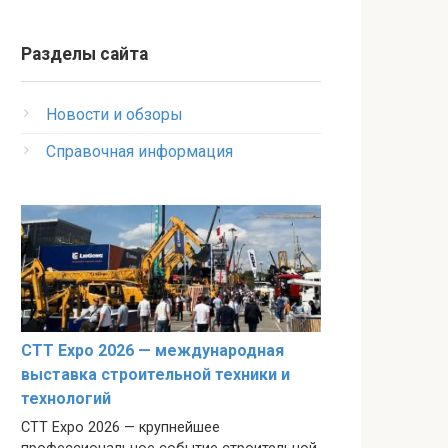
Разделы сайта
Новости и обзоры
Справочная информация
CTT Expo 2026 — международная
выставка строительной техники и
технологий
CTT Expo 2026 — крупнейшее