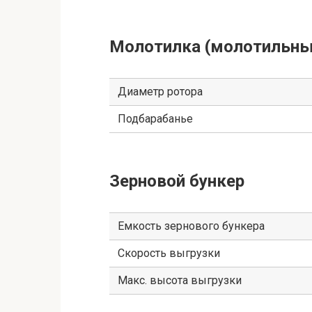
Молотилка (молотильны
Диаметр ротора
Подбарабанье
Зерновой бункер
Емкость зернового бункера
Скорость выгрузки
Макс. высота выгрузки