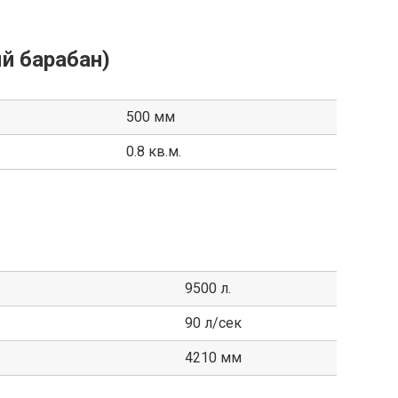
й барабан)
500 мм
0.8 кв.м.
9500 л.
90 л/сек
4210 мм