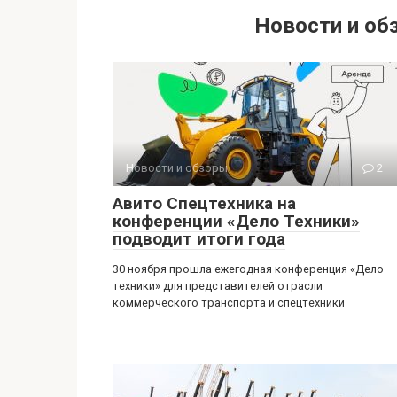
Новости и об
Новости и обзоры
2
Авито Спецтехника на
конференции «Дело Техники»
подводит итоги года
30 ноября прошла ежегодная конференция «Дело
техники» для представителей отрасли
коммерческого транспорта и спецтехники