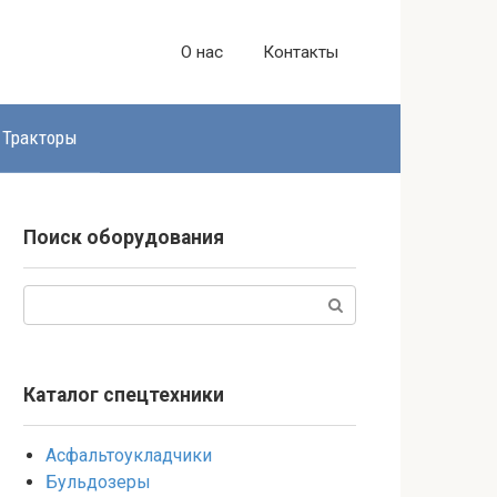
О нас
Контакты
Тракторы
Поиск оборудования
Поиск:
Каталог спецтехники
Асфальтоукладчики
Бульдозеры