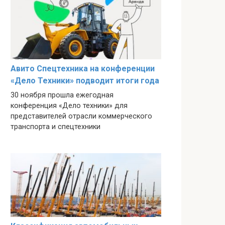
Авито Спецтехника на конференции
«Дело Техники» подводит итоги года
30 ноября прошла ежегодная
конференция «Дело техники» для
представителей отрасли коммерческого
транспорта и спецтехники