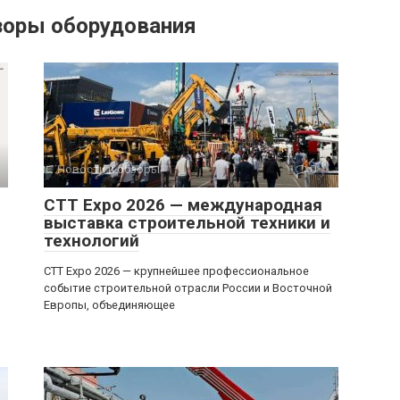
зоры оборудования
Новости и обзоры
0
CTT Expo 2026 — международная
выставка строительной техники и
технологий
CTT Expo 2026 — крупнейшее профессиональное
событие строительной отрасли России и Восточной
Европы, объединяющее