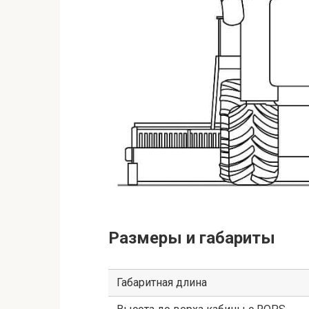
Размеры и габариты
Габаритная длина