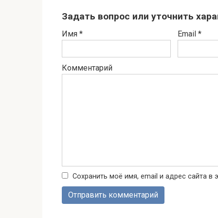
Задать вопрос или уточнить хар
Имя
*
Email
*
Комментарий
Сохранить моё имя, email и адрес сайта 