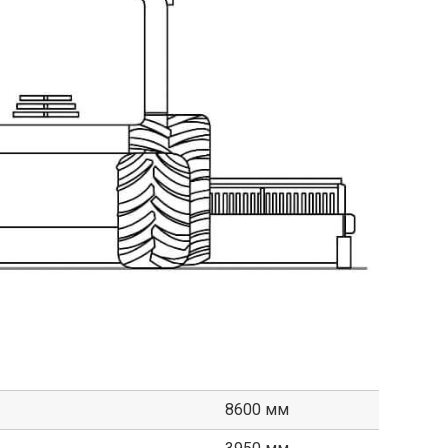
8600 мм