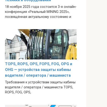
18 ноября 2025 года состоится 3-я онлайн-
конференция «Реальный MINING 2025»,
посвящённая актуальному состоянию и
TOPS, ROPS, OPS, FOPS, FOG, OPG и
OHG — устройства защиты кабины
водителя / оператора / машиниста
Требования к устройствам защиты кабины
водителя / оператора / машиниста TOPS,
ROPS, FOG, OPS,