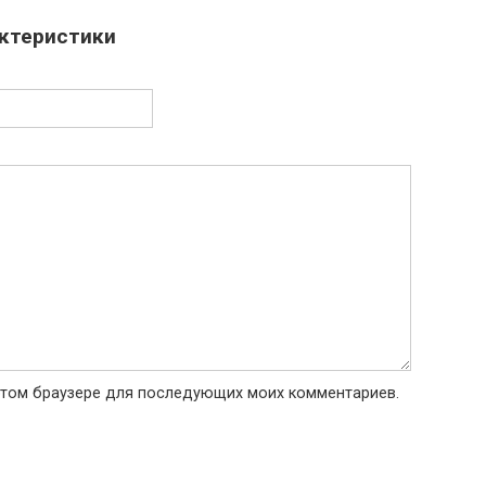
актеристики
в этом браузере для последующих моих комментариев.