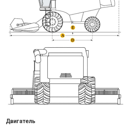
Двигатель