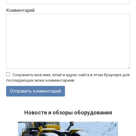
Комментарий
Сохранить моё имя, email и адрес сайта в этом браузере для
последующих моих комментариев.
Новости и обзоры оборудования