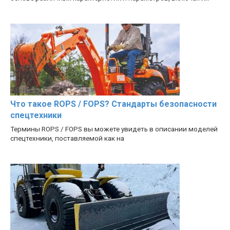
Что такое ROPS / FOPS? Стандарты безопасности
спецтехники
Термины ROPS / FOPS вы можете увидеть в описании моделей
спецтехники, поставляемой как на