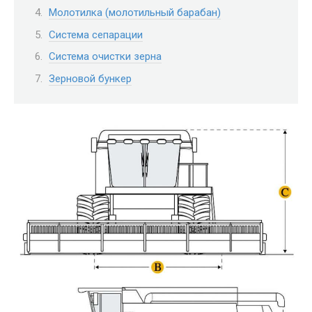
Молотилка (молотильный барабан)
Система сепарации
Система очистки зерна
Зерновой бункер