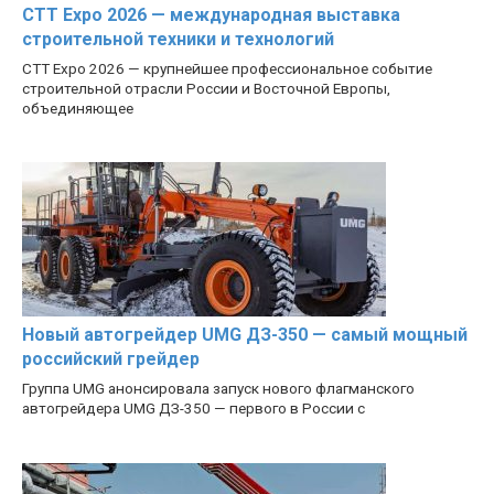
CTT Expo 2026 — международная выставка
строительной техники и технологий
CTT Expo 2026 — крупнейшее профессиональное событие
строительной отрасли России и Восточной Европы,
объединяющее
Новый автогрейдер UMG ДЗ-350 — самый мощный
российский грейдер
Группа UMG анонсировала запуск нового флагманского
автогрейдера UMG ДЗ-350 — первого в России с