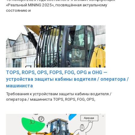
«Реальный MINING 2025», посвящённая актуальному
состоянию и
TOPS, ROPS, OPS, FOPS, FOG, OPG и OHG —
устройства защиты кабины водителя / оператора /
машиниста
Требования к устройствам защиты кабины водителя /
оператора / машиниста TOPS, ROPS, FOG, OPS,