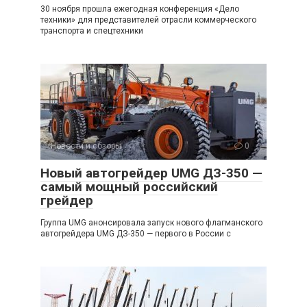
30 ноября прошла ежегодная конференция «Дело
техники» для представителей отрасли коммерческого
транспорта и спецтехники
Новости и обзоры
0
Новый автогрейдер UMG ДЗ-350 —
самый мощный российский
грейдер
Группа UMG анонсировала запуск нового флагманского
автогрейдера UMG ДЗ-350 — первого в России с