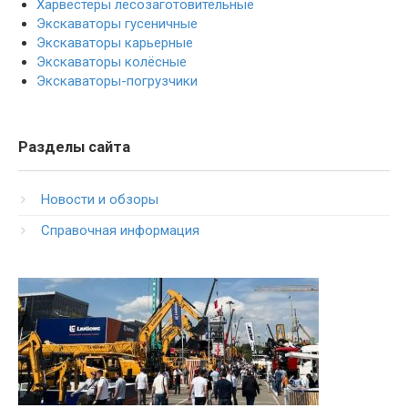
Харвестеры лесозаготовительные
Экскаваторы гусеничные
Экскаваторы карьерные
Экскаваторы колёсные
Экскаваторы-погрузчики
Разделы сайта
Новости и обзоры
Справочная информация