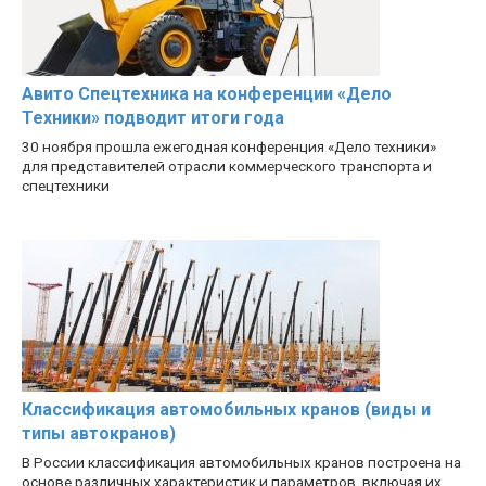
Авито Спецтехника на конференции «Дело
Техники» подводит итоги года
30 ноября прошла ежегодная конференция «Дело техники»
для представителей отрасли коммерческого транспорта и
спецтехники
Классификация автомобильных кранов (виды и
типы автокранов)
В России классификация автомобильных кранов построена на
основе различных характеристик и параметров, включая их