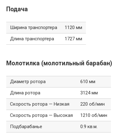
Подача
Ширина транспортера
1120 мм
Длина транспортера
1727 мм
Молотилка (молотильный барабан)
Диаметр ротора
610 мм
Длина ротора
3124 мм
Скорость ротора — Низкая
220 об/мин
Скорость ротора — Высокая
1210 об/мин
Подбарабанье
0.9 кв.м.