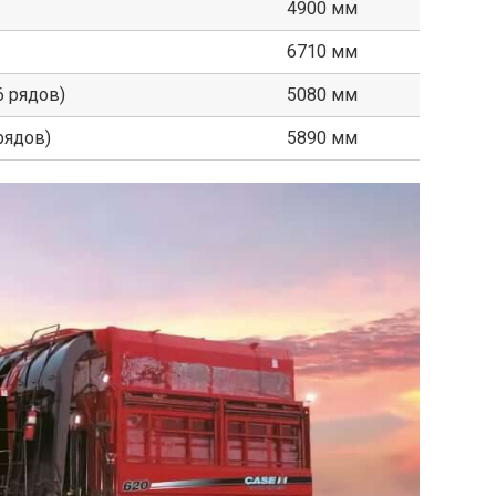
4900 мм
6710 мм
6 рядов)
5080 мм
рядов)
5890 мм