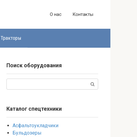
О нас
Контакты
Тракторы
Поиск оборудования
Поиск:
Каталог спецтехники
Асфальтоукладчики
Бульдозеры