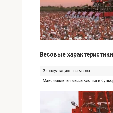
Весовые характеристики
Эксплуатационная масса
Максимальная масса хлопка в бунке