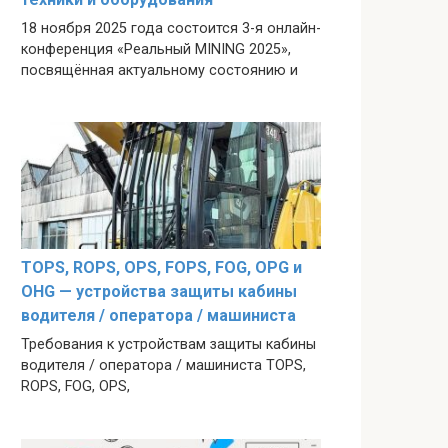
18 ноября 2025 года состоится 3-я онлайн-
конференция «Реальный MINING 2025»,
посвящённая актуальному состоянию и
TOPS, ROPS, OPS, FOPS, FOG, OPG и
OHG — устройства защиты кабины
водителя / оператора / машиниста
Требования к устройствам защиты кабины
водителя / оператора / машиниста TOPS,
ROPS, FOG, OPS,