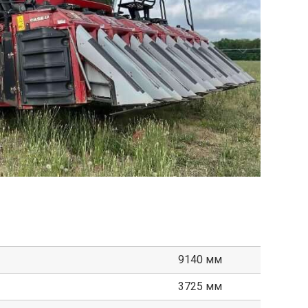
9140 мм
3725 мм