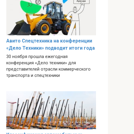
Авито Спецтехника на конференции
«Дело Техники» подводит итоги года
30 ноября прошла ежегодная
конференция «Дело техники» для
представителей отрасли коммерческого
транспорта и спецтехники