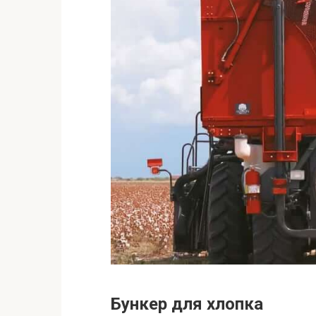
Бункер для хлопка