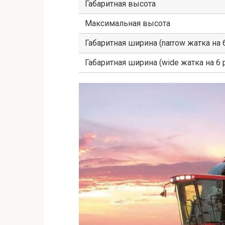
Габаритная высота
Максимальная высота
Габаритная ширина (narrow жатка на 
Габаритная ширина (wide жатка на 6 