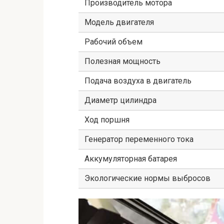
Производитель мотора
Модель двигателя
Рабочий объем
Полезная мощность
Подача воздуха в двигатель
Диаметр цилиндра
Ход поршня
Генератор переменного тока
Аккумуляторная батарея
Экологические нормы выбросов