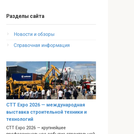
Разделы сайта
Новости и обзоры
Справочная информация
CTT Expo 2026 — международная
выставка строительной техники и
технологий
CTT Expo 2026 — крупнейшее