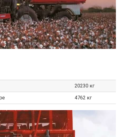
20230 кг
ре
4762 кг