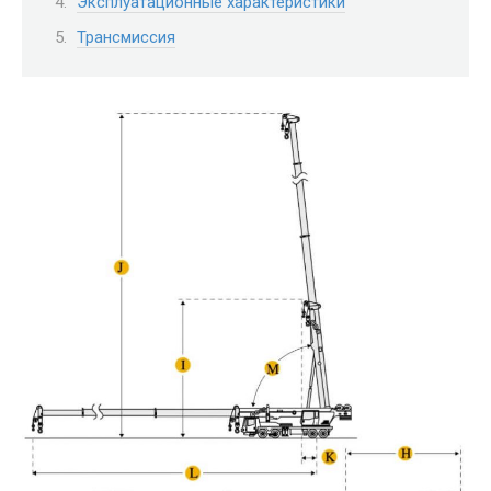
Эксплуатационные характеристики
Трансмиссия