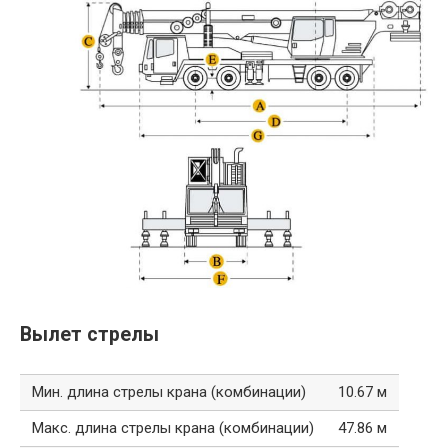
Вылет стрелы
Мин. длина стрелы крана (комбинации)
10.67 м
Макс. длина стрелы крана (комбинации)
47.86 м