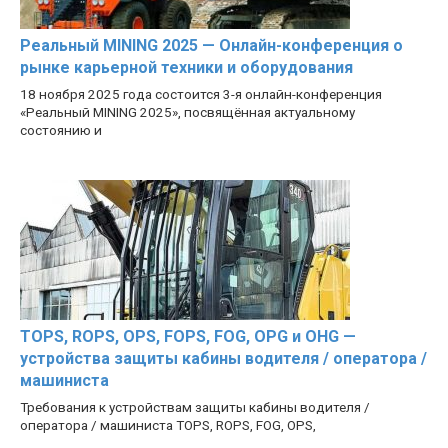
Реальный MINING 2025 — Онлайн-конференция о
рынке карьерной техники и оборудования
18 ноября 2025 года состоится 3-я онлайн-конференция
«Реальный MINING 2025», посвящённая актуальному
состоянию и
TOPS, ROPS, OPS, FOPS, FOG, OPG и OHG —
устройства защиты кабины водителя / оператора /
машиниста
Требования к устройствам защиты кабины водителя /
оператора / машиниста TOPS, ROPS, FOG, OPS,