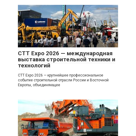
Новости и обзоры
0
CTT Expo 2026 — международная
выставка строительной техники и
технологий
CTT Expo 2026 — крупнейшее профессиональное
событие строительной отрасли России и Восточной
Европы, объединяющее