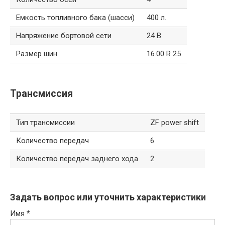
Емкость топливного бака (шасси)
400 л.
Напряжение бортовой сети
24 В
Размер шин
16.00 R 25
Трансмиссия
Тип трансмиссии
ZF power shift
Количество передач
6
Количество передач заднего хода
2
Задать вопрос или уточнить характеристики
Имя
*