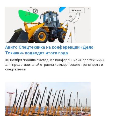
Авито Спецтехника на конференции «Дело
Техники» подводит итоги года
30 ноября прошла ежегодная конференция «Дело техники»
для представителей отрасли коммерческого транспорта и
спецтехники