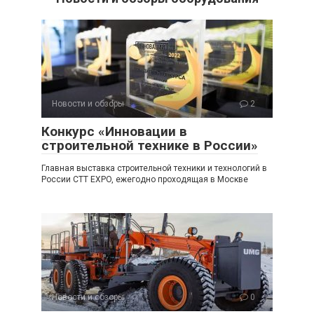
Новости и обзоры
2
Конкурс «Инновации в
строительной технике в России»
Главная выставка строительной техники и технологий в
России CTT EXPO, ежегодно проходящая в Москве
Новости и обзоры
0