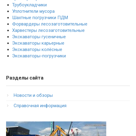
Трубоукладчики
Уплотнители мусора
Шахтные погрузчики ПДМ
Форвардеры лесозаготовительные
Харвестеры лесозаготовительные
Экскаваторы гусеничные
Экскаваторы карьерные
Экскаваторы колёсные
Экскаваторы-погрузчики
Разделы сайта
Новости и обзоры
Справочная информация