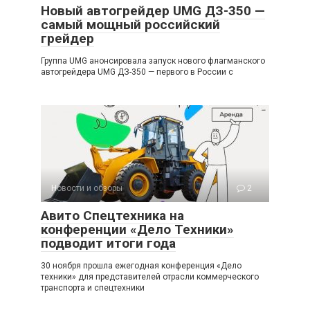
Новый автогрейдер UMG ДЗ-350 —
самый мощный российский
грейдер
Группа UMG анонсировала запуск нового флагманского
автогрейдера UMG ДЗ-350 — первого в России с
Новости и обзоры
2
Авито Спецтехника на
конференции «Дело Техники»
подводит итоги года
30 ноября прошла ежегодная конференция «Дело
техники» для представителей отрасли коммерческого
транспорта и спецтехники