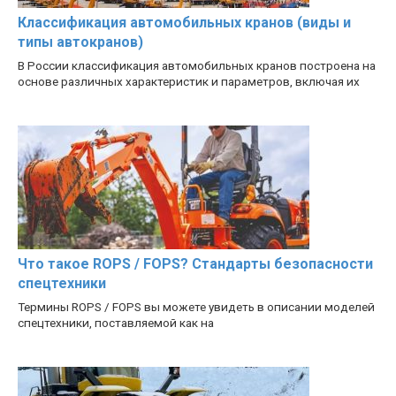
Классификация автомобильных кранов (виды и
типы автокранов)
В России классификация автомобильных кранов построена на
основе различных характеристик и параметров, включая их
Что такое ROPS / FOPS? Стандарты безопасности
спецтехники
Термины ROPS / FOPS вы можете увидеть в описании моделей
спецтехники, поставляемой как на