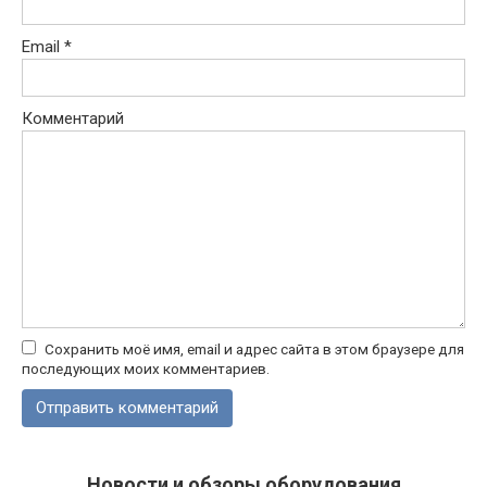
Email
*
Комментарий
Сохранить моё имя, email и адрес сайта в этом браузере для
последующих моих комментариев.
Новости и обзоры оборудования