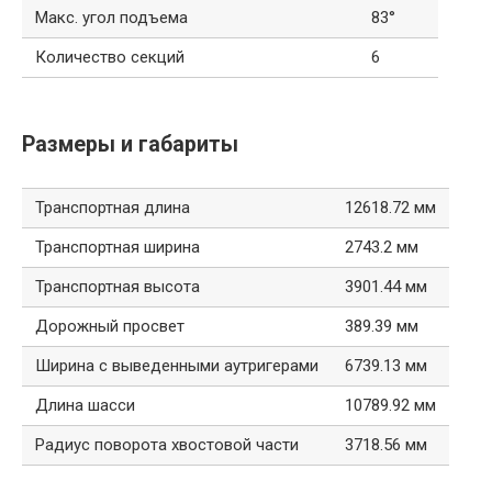
Макс. угол подъема
83°
Количество секций
6
Размеры и габариты
Транспортная длина
12618.72 мм
Транспортная ширина
2743.2 мм
Транспортная высота
3901.44 мм
Дорожный просвет
389.39 мм
Ширина с выведенными аутригерами
6739.13 мм
Длина шасси
10789.92 мм
Радиус поворота хвостовой части
3718.56 мм