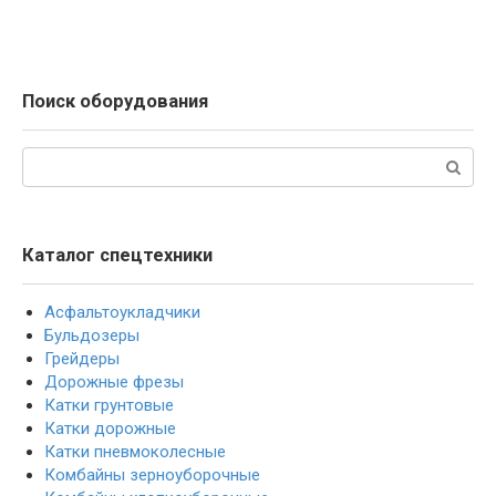
Поиск оборудования
Поиск:
Каталог спецтехники
Асфальтоукладчики
Бульдозеры
Грейдеры
Дорожные фрезы
Катки грунтовые
Катки дорожные
Катки пневмоколесные
Комбайны зерноуборочные