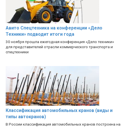
Авито Спецтехника на конференции «Дело
Техники» подводит итоги года
30 ноября прошла ежегодная конференция «Дело техники»
для представителей отрасли коммерческого транспорта и
спецтехники
Классификация автомобильных кранов (виды и
типы автокранов)
В России классификация автомобильных кранов построена на