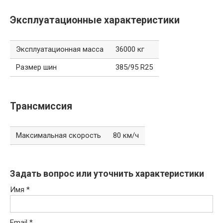
Эксплуатационные характеристики
Эксплуатационная масса
36000 кг
Размер шин
385/95 R25
Трансмиссия
Максимальная скорость
80 км/ч
Задать вопрос или уточнить характеристики
Имя
*
Email
*