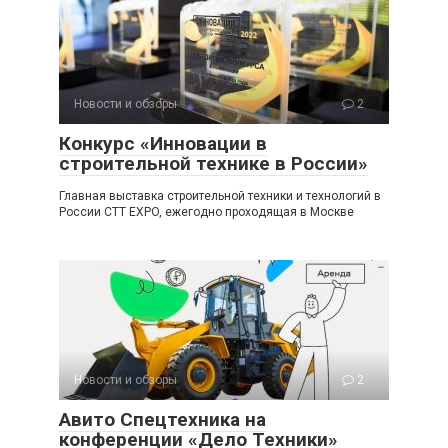
Новости и обзоры
2
Конкурс «Инновации в
строительной технике в России»
Главная выставка строительной техники и технологий в
России CTT EXPO, ежегодно проходящая в Москве
Новости и обзоры
2
Авито Спецтехника на
конференции «Дело Техники»