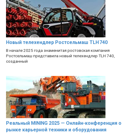
Новый телехендлер Ростсельмаш TLH 740
В начале 2025 года знаменитая ростовская компания
Ростсельмаш представила новый телехендлер TLH 740,
созданный
Реальный MINING 2025 — Онлайн-конференция о
рынке карьерной техники и оборудования