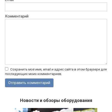
Комментарий
Сохранить моё имя, email и адрес сайта в этом браузере для
последующих моих комментариев.
Новости и обзоры оборудования