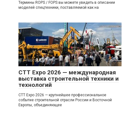
Термины ROPS / FOPS вы можете увидеть в описании
моделей спецтехники, поставляемой как на
Новости и обзоры
0
CTT Expo 2026 — международная
выставка строительной техники и
технологий
CTT Expo 2026 — крупнейшее профессиональное
событие строительной отрасли России и Восточной
Европы, объединяющее