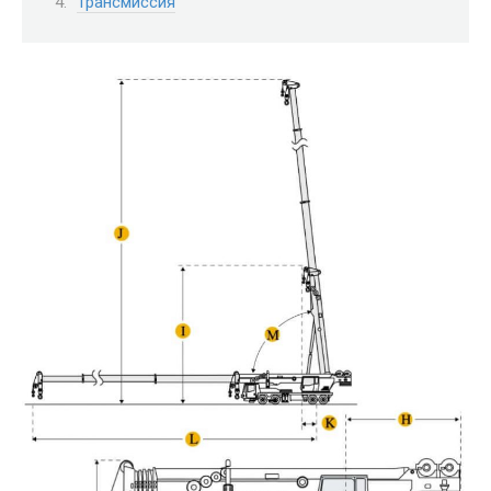
Трансмиссия