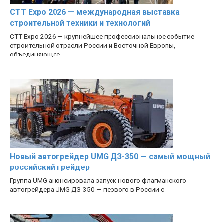
CTT Expo 2026 — международная выставка
строительной техники и технологий
CTT Expo 2026 — крупнейшее профессиональное событие
строительной отрасли России и Восточной Европы,
объединяющее
Новый автогрейдер UMG ДЗ-350 — самый мощный
российский грейдер
Группа UMG анонсировала запуск нового флагманского
автогрейдера UMG ДЗ-350 — первого в России с