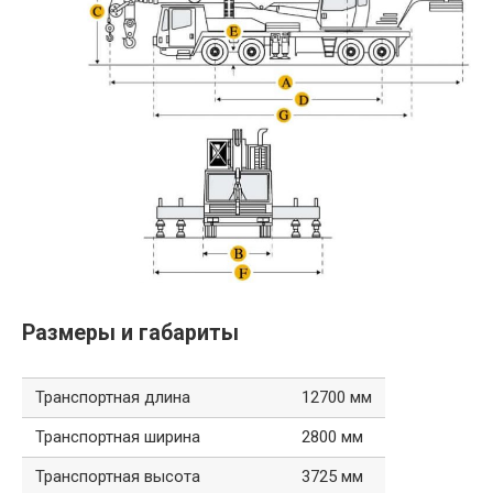
Размеры и габариты
Транспортная длина
12700 мм
Транспортная ширина
2800 мм
Транспортная высота
3725 мм