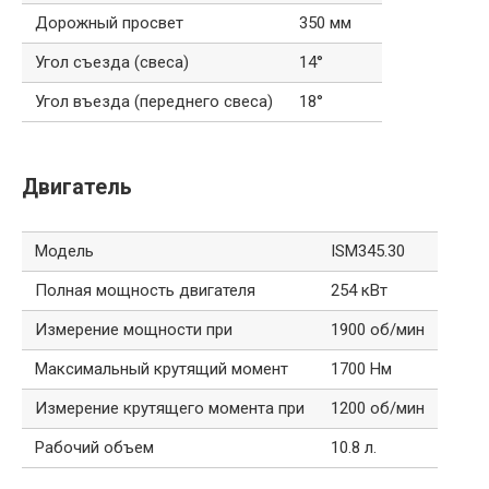
Дорожный просвет
350 мм
Угол съезда (свеса)
14°
Угол въезда (переднего свеса)
18°
Двигатель
Модель
ISM345.30
Полная мощность двигателя
254 кВт
Измерение мощности при
1900 об/мин
Максимальный крутящий момент
1700 Нм
Измерение крутящего момента при
1200 об/мин
Рабочий объем
10.8 л.