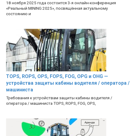
18 ноября 2025 года состоится 3-я онлайн-конференция
«Реальный MINING 2025», посвящённая актуальному
состоянию и
TOPS, ROPS, OPS, FOPS, FOG, OPG и OHG —
устройства защиты кабины водителя / оператора /
машиниста
Требования к устройствам защиты кабины водителя /
оператора / машиниста TOPS, ROPS, FOG, OPS,