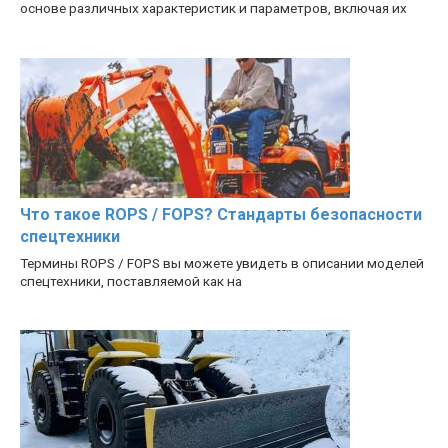
основе различных характеристик и параметров, включая их
Что такое ROPS / FOPS? Стандарты безопасности
спецтехники
Термины ROPS / FOPS вы можете увидеть в описании моделей
спецтехники, поставляемой как на