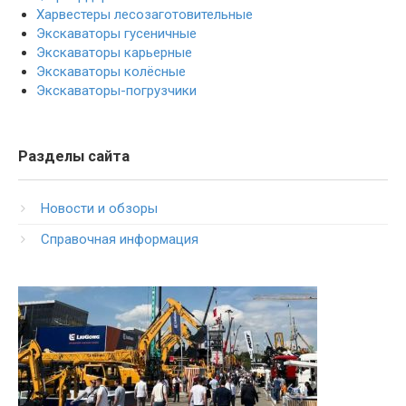
Харвестеры лесозаготовительные
Экскаваторы гусеничные
Экскаваторы карьерные
Экскаваторы колёсные
Экскаваторы-погрузчики
Разделы сайта
Новости и обзоры
Справочная информация