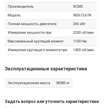
Производитель
XCMG
Модель
WD615.67A
Полная мощность двигателя
206 кВт
Измерение мощности при
2200 об/мин
Максимальный крутящий момент
1100 Нм
Измерение крутящего момента при
1400 об/мин
Эксплуатационные характеристики
Эксплуатационная масса
38580 кг
Задать вопрос или уточнить характеристики