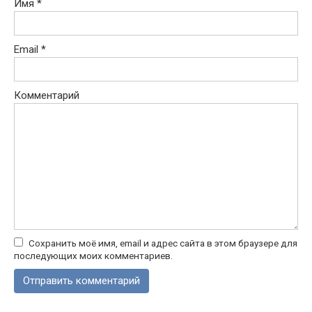
Имя
*
Email
*
Комментарий
Сохранить моё имя, email и адрес сайта в этом браузере для
последующих моих комментариев.