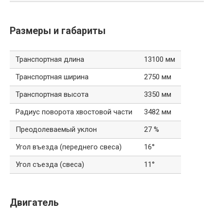
Размеры и габариты
Транспортная длина
13100 мм
Транспортная ширина
2750 мм
Транспортная высота
3350 мм
Радиус поворота хвостовой части
3482 мм
Преодолеваемый уклон
27 %
Угол въезда (переднего свеса)
16°
Угол съезда (свеса)
11°
Двигатель