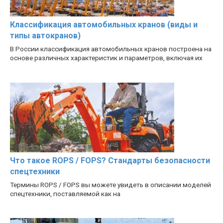
Классификация автомобильных кранов (виды и
типы автокранов)
В России классификация автомобильных кранов построена на
основе различных характеристик и параметров, включая их
Что такое ROPS / FOPS? Стандарты безопасности
спецтехники
Термины ROPS / FOPS вы можете увидеть в описании моделей
спецтехники, поставляемой как на