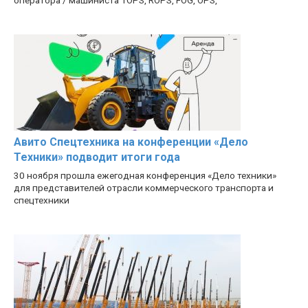
оператора / машиниста TOPS, ROPS, FOG, OPS,
Авито Спецтехника на конференции «Дело
Техники» подводит итоги года
30 ноября прошла ежегодная конференция «Дело техники»
для представителей отрасли коммерческого транспорта и
спецтехники