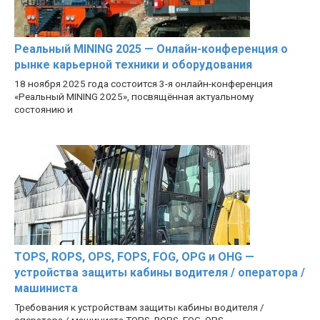
Реальный MINING 2025 — Онлайн-конференция о
рынке карьерной техники и оборудования
18 ноября 2025 года состоится 3-я онлайн-конференция
«Реальный MINING 2025», посвящённая актуальному
состоянию и
TOPS, ROPS, OPS, FOPS, FOG, OPG и OHG —
устройства защиты кабины водителя / оператора /
машиниста
Требования к устройствам защиты кабины водителя /