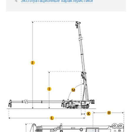
Эксплуатационные характеристики