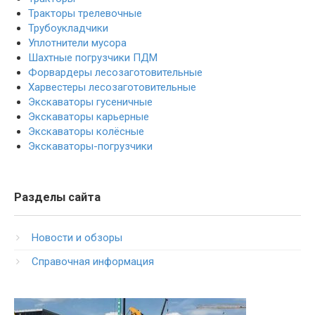
Тракторы трелевочные
Трубоукладчики
Уплотнители мусора
Шахтные погрузчики ПДМ
Форвардеры лесозаготовительные
Харвестеры лесозаготовительные
Экскаваторы гусеничные
Экскаваторы карьерные
Экскаваторы колёсные
Экскаваторы-погрузчики
Разделы сайта
Новости и обзоры
Справочная информация