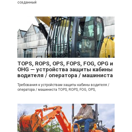
созданный
Справочная информация
3
TOPS, ROPS, OPS, FOPS, FOG, OPG и
OHG — устройства защиты кабины
водителя / оператора / машиниста
Требования к устройствам защиты кабины водителя /
оператора / машиниста TOPS, ROPS, FOG, OPS,