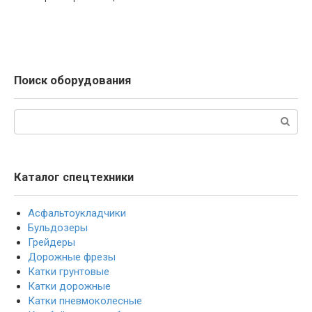
Поиск оборудования
Поиск:
Каталог спецтехники
Асфальтоукладчики
Бульдозеры
Грейдеры
Дорожные фрезы
Катки грунтовые
Катки дорожные
Катки пневмоколесные