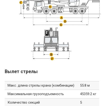
Вылет стрелы
Макс. длина стрелы крана (комбинации)
55.8 м
Максимальная грузоподъемность
45359.2 кг
Количество секций
5