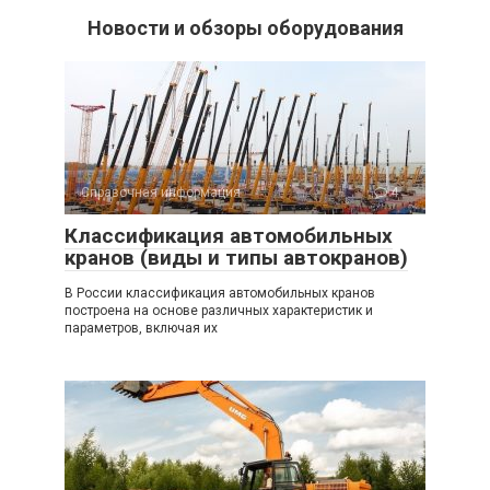
Новости и обзоры оборудования
Справочная информация
4
Классификация автомобильных
кранов (виды и типы автокранов)
В России классификация автомобильных кранов
построена на основе различных характеристик и
параметров, включая их