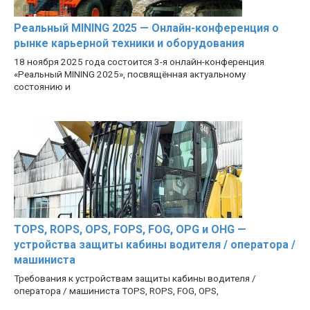
Реальный MINING 2025 — Онлайн-конференция о
рынке карьерной техники и оборудования
18 ноября 2025 года состоится 3-я онлайн-конференция
«Реальный MINING 2025», посвящённая актуальному
состоянию и
TOPS, ROPS, OPS, FOPS, FOG, OPG и OHG —
устройства защиты кабины водителя / оператора /
машиниста
Требования к устройствам защиты кабины водителя /
оператора / машиниста TOPS, ROPS, FOG, OPS,