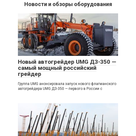
Новости и обзоры оборудования
Новости и обзоры
0
Новый автогрейдер UMG ДЗ-350 —
самый мощный российский
грейдер
Группа UMG анонсировала запуск нового флагманского
автогрейдера UMG ДЗ-350 — первого в России с