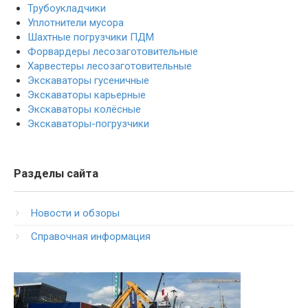
Трубоукладчики
Уплотнители мусора
Шахтные погрузчики ПДМ
Форвардеры лесозаготовительные
Харвестеры лесозаготовительные
Экскаваторы гусеничные
Экскаваторы карьерные
Экскаваторы колёсные
Экскаваторы-погрузчики
Разделы сайта
Новости и обзоры
Справочная информация