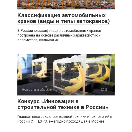
Справочная информация
4
Классификация автомобильных
кранов (виды и типы автокранов)
В России классификация автомобильных кранов
построена на основе различных характеристик и
параметров, включая их
Новости и обзоры
2
Конкурс «Инновации в
строительной технике в России»
Главная выставка строительной техники и технологий в
России CTT EXPO, ежегодно проходящая в Москве