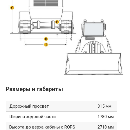
Размеры и габариты
Дорожный просвет
315 мм
Ширина ходовой части
1780 мм
Высота до верха кабины с ROPS
2718 мм