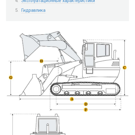
Эксплуатационные характеристики
Гидравлика