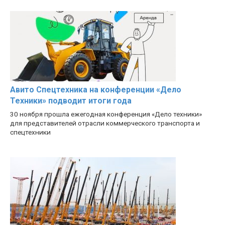
Авито Спецтехника на конференции «Дело
Техники» подводит итоги года
30 ноября прошла ежегодная конференция «Дело техники»
для представителей отрасли коммерческого транспорта и
спецтехники