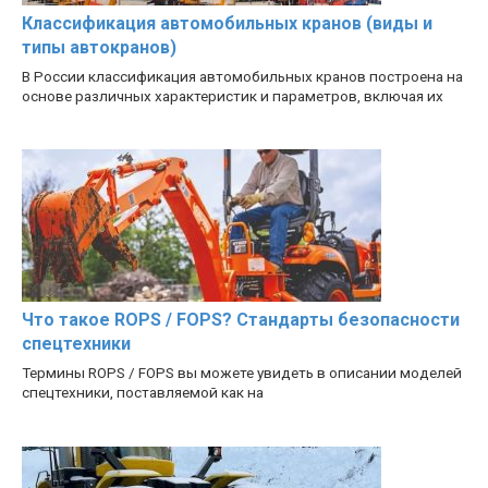
Классификация автомобильных кранов (виды и
типы автокранов)
В России классификация автомобильных кранов построена на
основе различных характеристик и параметров, включая их
Что такое ROPS / FOPS? Стандарты безопасности
спецтехники
Термины ROPS / FOPS вы можете увидеть в описании моделей
спецтехники, поставляемой как на