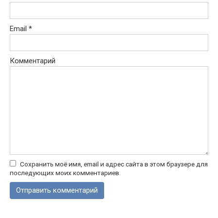
Email
*
Комментарий
Сохранить моё имя, email и адрес сайта в этом браузере для
последующих моих комментариев.