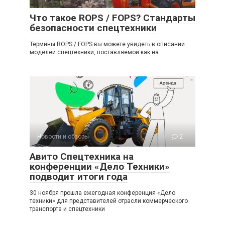
Что такое ROPS / FOPS? Стандарты
безопасности спецтехники
Термины ROPS / FOPS вы можете увидеть в описании
моделей спецтехники, поставляемой как на
Новости и обзоры
2
Авито Спецтехника на
конференции «Дело Техники»
подводит итоги года
30 ноября прошла ежегодная конференция «Дело
техники» для представителей отрасли коммерческого
транспорта и спецтехники