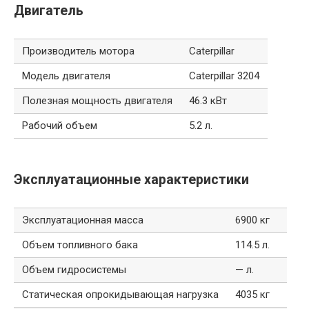
Двигатель
Производитель мотора
Caterpillar
Модель двигателя
Caterpillar 3204
Полезная мощность двигателя
46.3 кВт
Рабочий объем
5.2 л.
Эксплуатационные характеристики
Эксплуатационная масса
6900 кг
Объем топливного бака
114.5 л.
Объем гидросистемы
— л.
Статическая опрокидывающая нагрузка
4035 кг