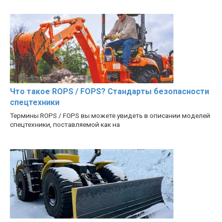
Что такое ROPS / FOPS? Стандарты безопасности
спецтехники
Термины ROPS / FOPS вы можете увидеть в описании моделей
спецтехники, поставляемой как на