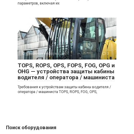
параметров, включая их
Справочная информация
3
TOPS, ROPS, OPS, FOPS, FOG, OPG и
OHG — устройства защиты кабины
водителя / оператора / машиниста
Требования к устройствам защиты кабины водителя /
оператора / машиниста TOPS, ROPS, FOG, OPS,
Поиск оборудования