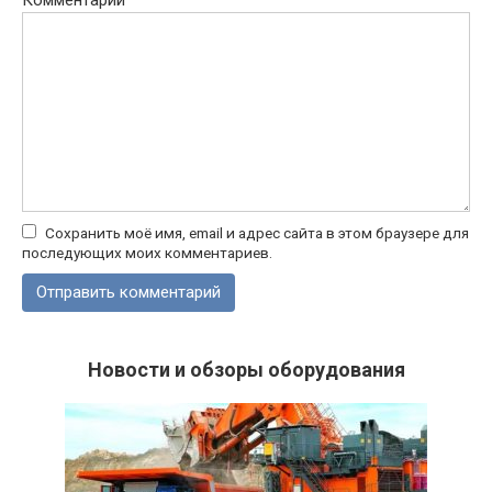
Сохранить моё имя, email и адрес сайта в этом браузере для
последующих моих комментариев.
Новости и обзоры оборудования