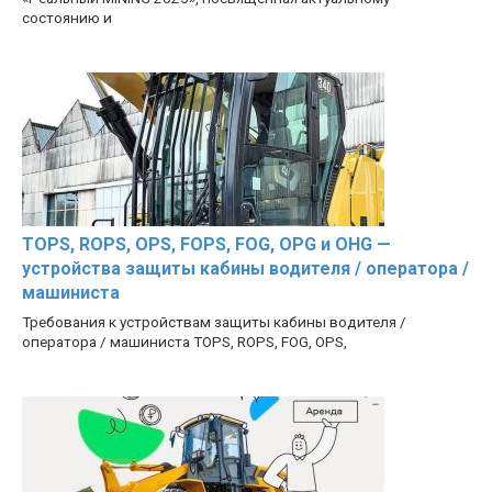
состоянию и
TOPS, ROPS, OPS, FOPS, FOG, OPG и OHG —
устройства защиты кабины водителя / оператора /
машиниста
Требования к устройствам защиты кабины водителя /
оператора / машиниста TOPS, ROPS, FOG, OPS,