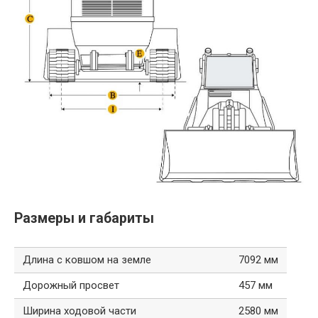
Размеры и габариты
Длина с ковшом на земле
7092 мм
Дорожный просвет
457 мм
Ширина ходовой части
2580 мм