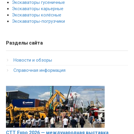
Экскаваторы гусеничные
Экскаваторы карьерные
Экскаваторы колёсные
Экскаваторы-погрузчики
Разделы сайта
Новости и обзоры
Справочная информация
CTT Expo 2026 — международная выставка