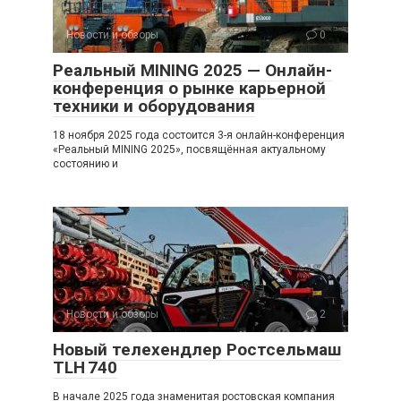
Новости и обзоры
0
Реальный MINING 2025 — Онлайн-
конференция о рынке карьерной
техники и оборудования
18 ноября 2025 года состоится 3-я онлайн-конференция
«Реальный MINING 2025», посвящённая актуальному
состоянию и
Новости и обзоры
2
Новый телехендлер Ростсельмаш
TLH 740
В начале 2025 года знаменитая ростовская компания