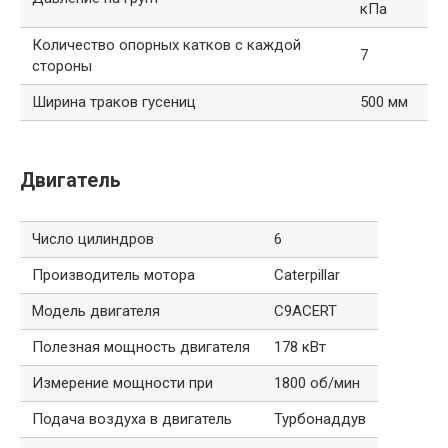
кПа
Количество опорных катков с каждой
7
стороны
Ширина траков гусениц
500 мм
Двигатель
Число цилиндров
6
Производитель мотора
Caterpillar
Модель двигателя
C9ACERT
Полезная мощность двигателя
178 кВт
Измерение мощности при
1800 об/мин
Подача воздуха в двигатель
Турбонаддув