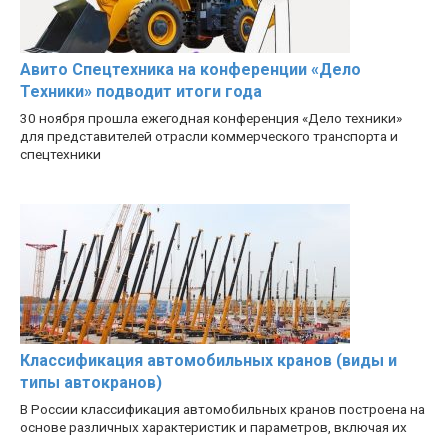
Авито Спецтехника на конференции «Дело
Техники» подводит итоги года
30 ноября прошла ежегодная конференция «Дело техники»
для представителей отрасли коммерческого транспорта и
спецтехники
Классификация автомобильных кранов (виды и
типы автокранов)
В России классификация автомобильных кранов построена на
основе различных характеристик и параметров, включая их