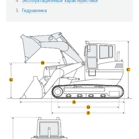
Эксплуатационные характеристики
Гидравлика