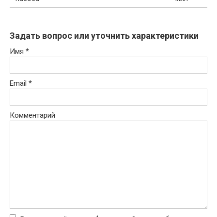
Задать вопрос или уточнить характеристики
Имя
*
Email
*
Комментарий