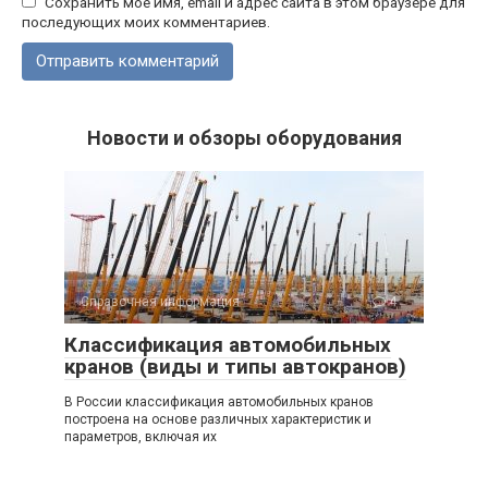
Сохранить моё имя, email и адрес сайта в этом браузере для
последующих моих комментариев.
Новости и обзоры оборудования
Справочная информация
4
Классификация автомобильных
кранов (виды и типы автокранов)
В России классификация автомобильных кранов
построена на основе различных характеристик и
параметров, включая их