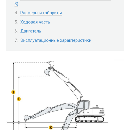
3)
Размеры и габариты
Ходовая часть
Двигатель
Эксплуатационные характеристики