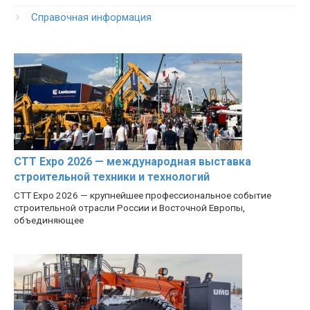
Справочная информация
CTT Expo 2026 — международная выставка
строительной техники и технологий
CTT Expo 2026 — крупнейшее профессиональное событие
строительной отрасли России и Восточной Европы,
объединяющее