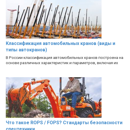
Классификация автомобильных кранов (виды и
типы автокранов)
В России классификация автомобильных кранов построена на
основе различных характеристик и параметров, включая их
Что такое ROPS / FOPS? Стандарты безопасности
спецтехники