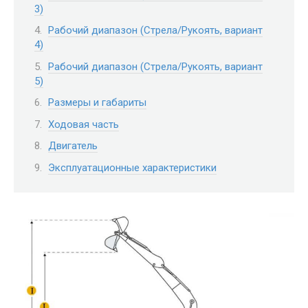
3)
Рабочий диапазон (Стрела/Рукоять, вариант
4)
Рабочий диапазон (Стрела/Рукоять, вариант
5)
Размеры и габариты
Ходовая часть
Двигатель
Эксплуатационные характеристики