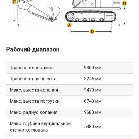
Рабочий диапазон
Транспортная длина
9360 мм
Транспортная высота
3245 мм
Макс. высота копания
9470 мм
Макс. высота погрузки
6740 мм
Макс. радиус копания
9680 мм
Макс. глубина вертикальной
5480 мм
стенки котлована