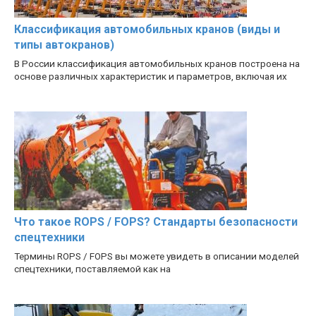
Классификация автомобильных кранов (виды и
типы автокранов)
В России классификация автомобильных кранов построена на
основе различных характеристик и параметров, включая их
Что такое ROPS / FOPS? Стандарты безопасности
спецтехники
Термины ROPS / FOPS вы можете увидеть в описании моделей
спецтехники, поставляемой как на