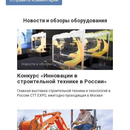
Новости и обзоры оборудования
Новости и обзоры
2
Конкурс «Инновации в
строительной технике в России»
Главная выставка строительной техники и технологий в
России CTT EXPO, ежегодно проходящая в Москве