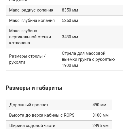
Макс. радиус копания
8350 мм
Макс. глубина копания
5250 мм
Макс. глубина
вертикальной стенки
3430 мм
котлована
Стрела для массовой
Размеры стрелы /
выемки грунта с рукоятью
рукояти
1900 мм
Размеры и габариты
Дорожный просвет
490 мм
Высота до верха кабины с ROPS
3100 мм
Ширина ходовой части
2495 мм