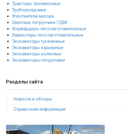
Тракторы трелевочные
Трубоукладчики
Уплотнители мусора
Шахтные погрузчики ПДМ
Форвардеры лесозаготовительные
Харвестеры лесозаготовительные
Экскаваторы гусеничные
Экскаваторы карьерные
Экскаваторы колёсные
Экскаваторы-погрузчики
Разделы сайта
Новости и обзоры
Справочная информация