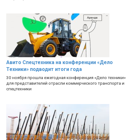
Авито Спецтехника на конференции «Дело
Техники» подводит итоги года
30 ноября прошла ежегодная конференция «Дело техники»
для представителей отрасли коммерческого транспорта и
спецтехники