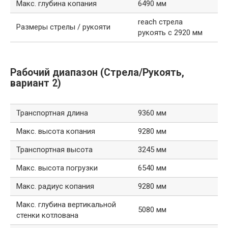
Макс. глубина копания
6490 мм
reach стрела
Размеры стрелы / рукояти
рукоять с 2920 мм
Рабочий диапазон (Стрела/Рукоять,
вариант 2)
Транспортная длина
9360 мм
Макс. высота копания
9280 мм
Транспортная высота
3245 мм
Макс. высота погрузки
6540 мм
Макс. радиус копания
9280 мм
Макс. глубина вертикальной
5080 мм
стенки котлована