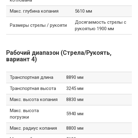
Макс. глубина копания
5610 мм
Досягаемость стрелы с
Размеры стрелы / рукояти
рукоятью 1900 мм
Рабочий диапазон (Стрела/Рукоять,
вариант 4)
Транспортная длина
8890 мм
Транспортная высота
3245 мм
Макс. высота копания
8830 мм
Макс. высота
5940 мм
погрузки
Макс. радиус копания
8800 мм