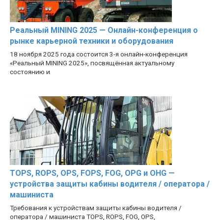
Реальный MINING 2025 — Онлайн-конференция о
рынке карьерной техники и оборудования
18 ноября 2025 года состоится 3-я онлайн-конференция
«Реальный MINING 2025», посвящённая актуальному
состоянию и
TOPS, ROPS, OPS, FOPS, FOG, OPG и OHG —
устройства защиты кабины водителя / оператора /
машиниста
Требования к устройствам защиты кабины водителя /
оператора / машиниста TOPS, ROPS, FOG, OPS,