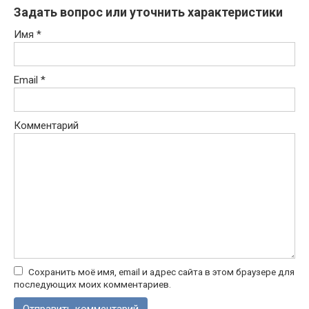
Задать вопрос или уточнить характеристики
Имя
*
Email
*
Комментарий
Сохранить моё имя, email и адрес сайта в этом браузере для
последующих моих комментариев.