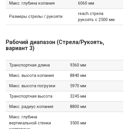
Макс. глубина копания
6060 мм
reach стрела
Размеры стрелы / рукояти
рукоять с 2500 мм
Рабочий диапазон (Стрела/Рукоять,
вариант 3)
Транспортная длина
9360 мм
Макс. высота копания
8840 мм
Макс. высота погрузки
5970 мм
Транспортная высота
3245 мм
Макс. радиус копания
8800 мм
Макс. глубина
вертикальной стенки
3500 мм
котлована