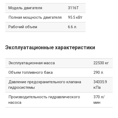
Модель двигателя
3116T
Полная мощность двигателя
95.5 кВт
Рабочий объем
6.6 л.
Эксплуатационные характеристики
Эксплуатационная масса
22530 кг
Объем топливного бака
290 л.
Давление предохранительного клапана
34335.9
гидросистемы
кПа
Производительность гидравлического
370 л/
насоса
мин