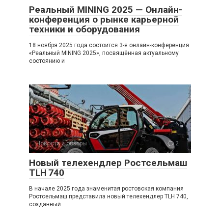
Реальный MINING 2025 — Онлайн-
конференция о рынке карьерной
техники и оборудования
18 ноября 2025 года состоится 3-я онлайн-конференция
«Реальный MINING 2025», посвящённая актуальному
состоянию и
Новости и обзоры
2
Новый телехендлер Ростсельмаш
TLH 740
В начале 2025 года знаменитая ростовская компания
Ростсельмаш представила новый телехендлер TLH 740,
созданный