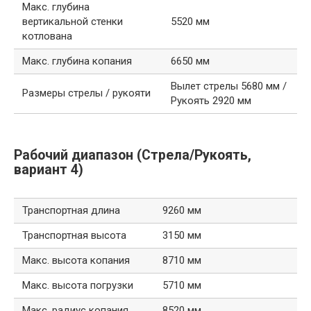
Макс. глубина
вертикальной стенки
5520 мм
котлована
Макс. глубина копания
6650 мм
Вылет стрелы 5680 мм /
Размеры стрелы / рукояти
Рукоять 2920 мм
Рабочий диапазон (Стрела/Рукоять,
вариант 4)
Транспортная длина
9260 мм
Транспортная высота
3150 мм
Макс. высота копания
8710 мм
Макс. высота погрузки
5710 мм
Макс. радиус копания
8520 мм