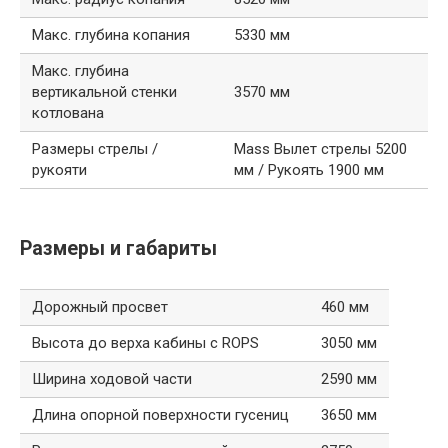
Макс. глубина копания
5330 мм
Макс. глубина
вертикальной стенки
3570 мм
котлована
Размеры стрелы /
Mass Вылет стрелы 5200
рукояти
мм / Рукоять 1900 мм
Размеры и габариты
Дорожный просвет
460 мм
Высота до верха кабины с ROPS
3050 мм
Ширина ходовой части
2590 мм
Длина опорной поверхности гусениц
3650 мм