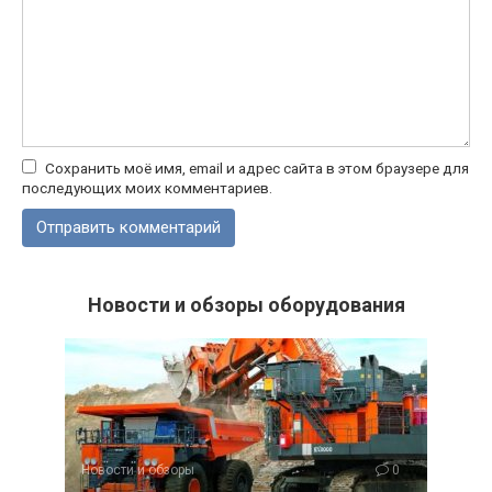
Сохранить моё имя, email и адрес сайта в этом браузере для
последующих моих комментариев.
Новости и обзоры оборудования
Новости и обзоры
0