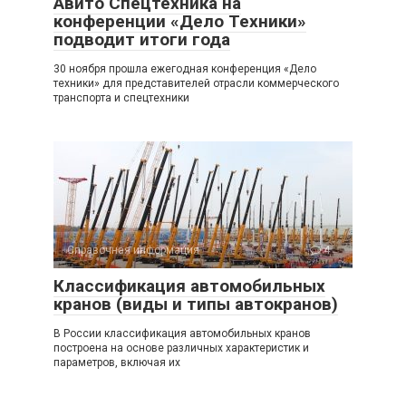
Авито Спецтехника на
конференции «Дело Техники»
подводит итоги года
30 ноября прошла ежегодная конференция «Дело
техники» для представителей отрасли коммерческого
транспорта и спецтехники
Справочная информация
4
Классификация автомобильных
кранов (виды и типы автокранов)
В России классификация автомобильных кранов
построена на основе различных характеристик и
параметров, включая их