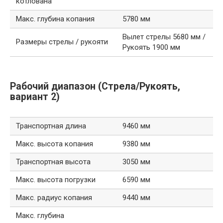
котлована
Макс. глубина копания
5780 мм
Вылет стрелы 5680 мм /
Размеры стрелы / рукояти
Рукоять 1900 мм
Рабочий диапазон (Стрела/Рукоять,
вариант 2)
Транспортная длина
9460 мм
Макс. высота копания
9380 мм
Транспортная высота
3050 мм
Макс. высота погрузки
6590 мм
Макс. радиус копания
9440 мм
Макс. глубина