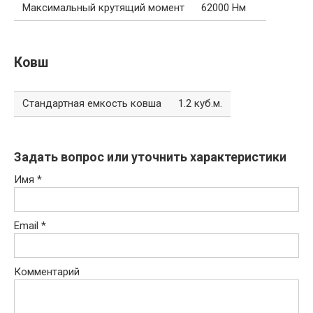
Максимальный крутящий момент
62000 Нм
Ковш
Стандартная емкость ковша
1.2 куб.м.
Задать вопрос или уточнить характеристики
Имя
*
Email
*
Комментарий