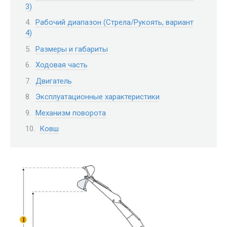
3)
Рабочий диапазон (Стрела/Рукоять, вариант
4)
Размеры и габариты
Ходовая часть
Двигатель
Эксплуатационные характеристики
Механизм поворота
Ковш