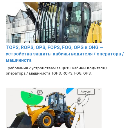
TOPS, ROPS, OPS, FOPS, FOG, OPG и OHG —
устройства защиты кабины водителя / оператора /
машиниста
Требования к устройствам защиты кабины водителя /
оператора / машиниста TOPS, ROPS, FOG, OPS,