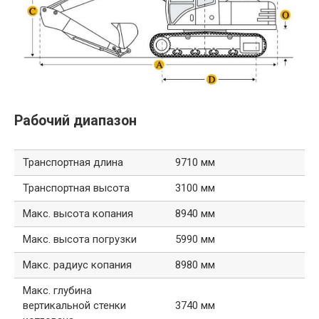
Рабочий диапазон
Транспортная длина
9710 мм
Транспортная высота
3100 мм
Макс. высота копания
8940 мм
Макс. высота погрузки
5990 мм
Макс. радиус копания
8980 мм
Макс. глубина
вертикальной стенки
3740 мм