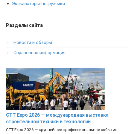
Экскаваторы-погрузчики
Разделы сайта
Новости и обзоры
Справочная информация
CTT Expo 2026 — международная выставка
строительной техники и технологий
CTT Expo 2026 — крупнейшее профессиональное событие