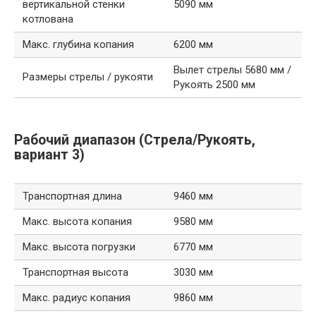
вертикальной стенки
5090 мм
котлована
Макс. глубина копания
6200 мм
Вылет стрелы 5680 мм /
Размеры стрелы / рукояти
Рукоять 2500 мм
Рабочий диапазон (Стрела/Рукоять,
вариант 3)
Транспортная длина
9460 мм
Макс. высота копания
9580 мм
Макс. высота погрузки
6770 мм
Транспортная высота
3030 мм
Макс. радиус копания
9860 мм