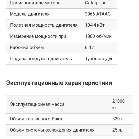
Производитель мотора
Caterpillar
Модель двигателя
3066 ATAAC
Полезная мощность двигателя
104.4 кВт
Измерение мощности при
1800 об/мин
Рабочий объем
6.4 л.
Подача воздуха в двигатель
Турбонаддув
Эксплуатационные характеристики
21860
Эксплуатационная масса
кг
Объем топливного бака
320 л.
Объем системы охлаждения двигателя
25 л.