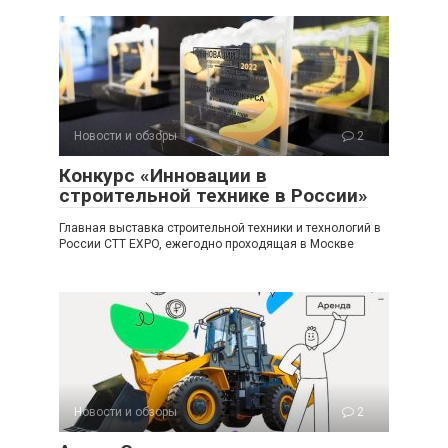
Новости и обзоры
2
Конкурс «Инновации в
строительной технике в России»
Главная выставка строительной техники и технологий в
России CTT EXPO, ежегодно проходящая в Москве
Новости и обзоры
2