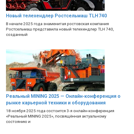
Новый телехендлер Ростсельмаш TLH 740
В начале 2025 года знаменитая ростовская компания
Ростсельмаш представила новый телехендлер TLH 740,
созданный
Реальный MINING 2025 — Онлайн-конференция о
рынке карьерной техники и оборудования
18 ноября 2025 года состоится 3-я онлайн-конференция
«Реальный MINING 2025», посвящённая актуальному
состоянию и