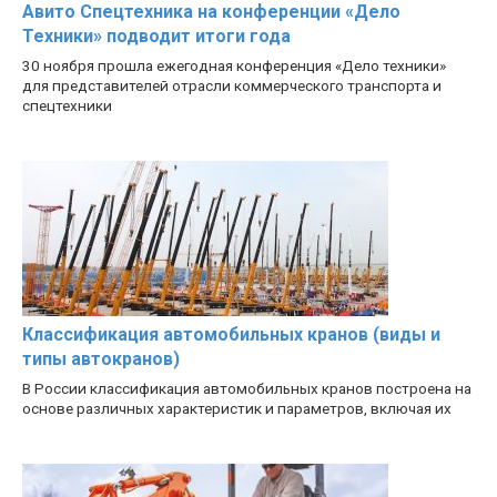
Авито Спецтехника на конференции «Дело
Техники» подводит итоги года
30 ноября прошла ежегодная конференция «Дело техники»
для представителей отрасли коммерческого транспорта и
спецтехники
Классификация автомобильных кранов (виды и
типы автокранов)
В России классификация автомобильных кранов построена на
основе различных характеристик и параметров, включая их