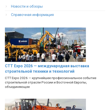
Новости и обзоры
Справочная информация
CTT Expo 2026 — международная выставка
строительной техники и технологий
CTT Expo 2026 — крупнейшее профессиональное событие
строительной отрасли России и Восточной Европы,
объединяющее