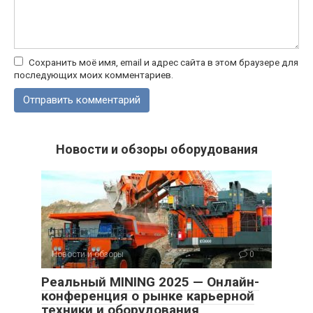
Сохранить моё имя, email и адрес сайта в этом браузере для
последующих моих комментариев.
Новости и обзоры оборудования
Новости и обзоры
0
Реальный MINING 2025 — Онлайн-
конференция о рынке карьерной
техники и оборудования