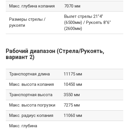
Макс. глубина копания
7070 мм
Вылет стрелы 21″4″
Размеры стрелы /
(6500мм) / Рукоять 8″6″
рукояти
(2600мм)
Рабочий диапазон (Стрела/Рукоять,
вариант 2)
Транспортная длина
11175 мм
Макс. высота копания
10450 мм
Транспортная высота
3550 мм
Макс. высота погрузки
7275 мм
Макс. радиус копания
11060 мм
Макс. глубина