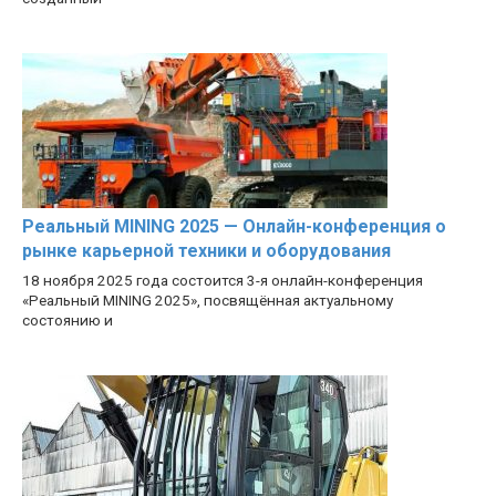
Реальный MINING 2025 — Онлайн-конференция о
рынке карьерной техники и оборудования
18 ноября 2025 года состоится 3-я онлайн-конференция
«Реальный MINING 2025», посвящённая актуальному
состоянию и