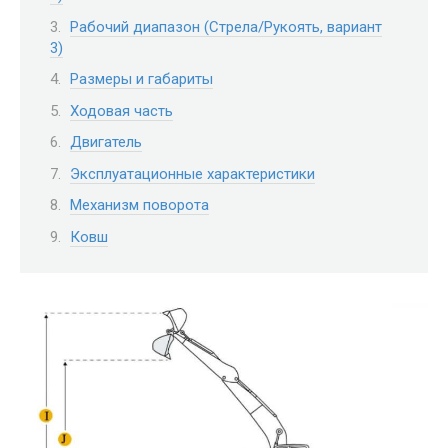
Рабочий диапазон (Стрела/Рукоять, вариант
3)
Размеры и габариты
Ходовая часть
Двигатель
Эксплуатационные характеристики
Механизм поворота
Ковш