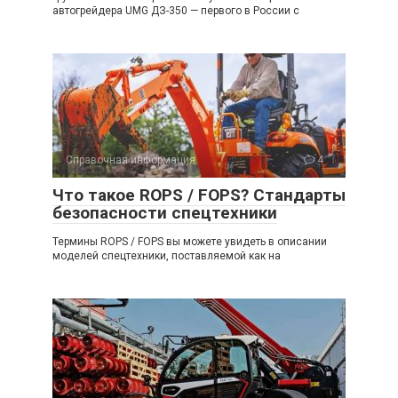
автогрейдера UMG ДЗ-350 — первого в России с
Справочная информация
4
Что такое ROPS / FOPS? Стандарты
безопасности спецтехники
Термины ROPS / FOPS вы можете увидеть в описании
моделей спецтехники, поставляемой как на