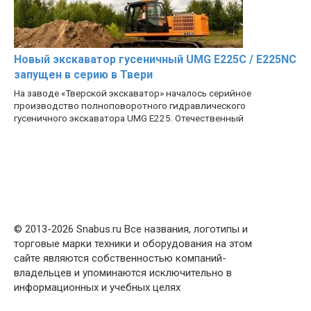
Новый экскаватор гусеничный UMG E225C / E225NC
запущен в серию в Твери
На заводе «Тверской экскаватор» началось серийное
производство полноповоротного гидравлического
гусеничного экскаватора UMG E225. Отечественный
© 2013-2026 Snabus.ru Все названия, логотипы и
торговые марки техники и оборудования на этом
сайте являются собственностью компаний-
владельцев и упоминаются исключительно в
информационных и учебных целях