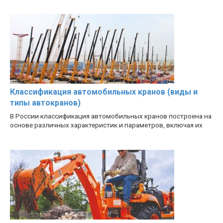
Классификация автомобильных кранов (виды и
типы автокранов)
В России классификация автомобильных кранов построена на
основе различных характеристик и параметров, включая их