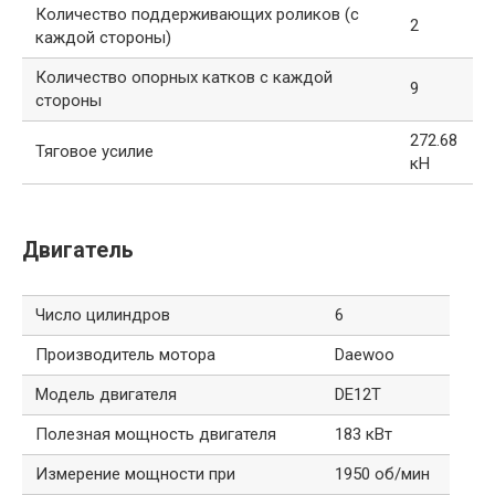
Количество поддерживающих роликов (с
2
каждой стороны)
Количество опорных катков с каждой
9
стороны
272.68
Тяговое усилие
кН
Двигатель
Число цилиндров
6
Производитель мотора
Daewoo
Модель двигателя
DE12T
Полезная мощность двигателя
183 кВт
Измерение мощности при
1950 об/мин