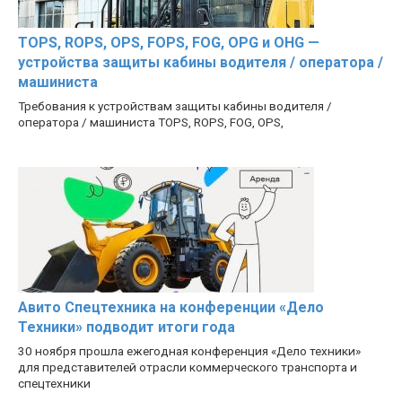
TOPS, ROPS, OPS, FOPS, FOG, OPG и OHG —
устройства защиты кабины водителя / оператора /
машиниста
Требования к устройствам защиты кабины водителя /
оператора / машиниста TOPS, ROPS, FOG, OPS,
Авито Спецтехника на конференции «Дело
Техники» подводит итоги года
30 ноября прошла ежегодная конференция «Дело техники»
для представителей отрасли коммерческого транспорта и
спецтехники