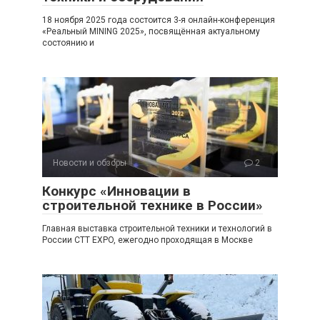
18 ноября 2025 года состоится 3-я онлайн-конференция
«Реальный MINING 2025», посвящённая актуальному
состоянию и
Новости и обзоры
2
Конкурс «Инновации в
строительной технике в России»
Главная выставка строительной техники и технологий в
России CTT EXPO, ежегодно проходящая в Москве