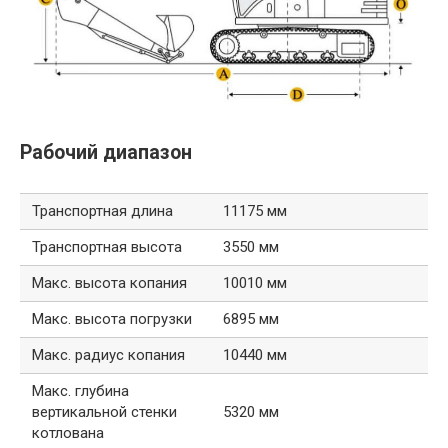
Рабочий диапазон
Транспортная длина
11175 мм
Транспортная высота
3550 мм
Макс. высота копания
10010 мм
Макс. высота погрузки
6895 мм
Макс. радиус копания
10440 мм
Макс. глубина
вертикальной стенки
5320 мм
котлована