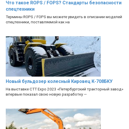
Что такое ROPS / FOPS? Стандарты безопасности
спецтехники
Термины ROPS / FOPS вы можете увидеть в описании моделей
спецтехники, поставляемой как на
Новый бульдозер колесный Кировец К-708БКУ
На выставке CTT Expo 2023 «Петербургский тракторный завод»
впервые показал свою новую разработку —