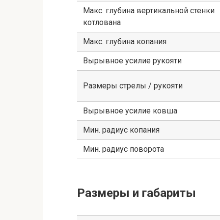
Макс. глубина вертикальной стенки
котлована
Макс. глубина копания
Вырывное усилие рукояти
Размеры стрелы / рукояти
Вырывное усилие ковша
Мин. радиус копания
Мин. радиус поворота
Размеры и габариты