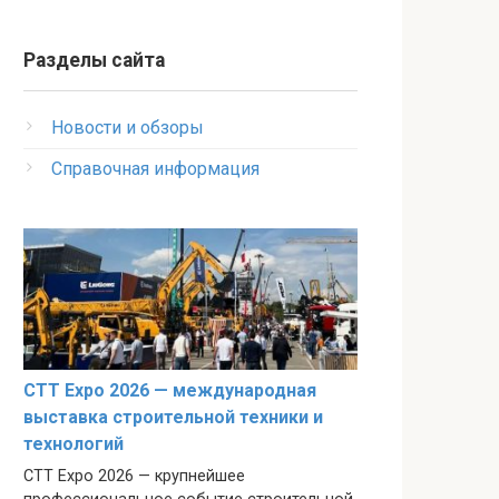
Разделы сайта
Новости и обзоры
Справочная информация
CTT Expo 2026 — международная
выставка строительной техники и
технологий
CTT Expo 2026 — крупнейшее