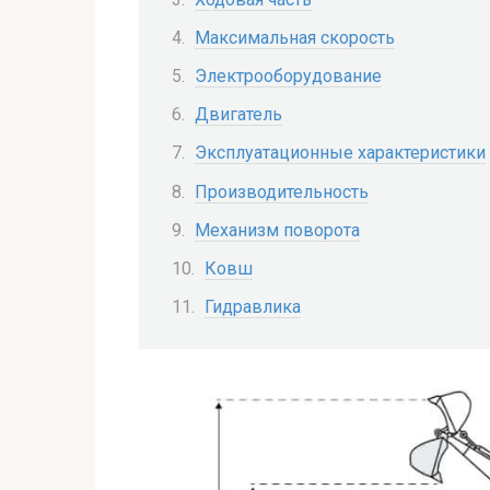
Максимальная скорость
Электрооборудование
Двигатель
Эксплуатационные характеристики
Производительность
Механизм поворота
Ковш
Гидравлика