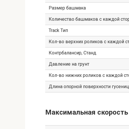
Размер башмака
Количество башмаков с каждой ст
Track Тип
Кол-во верхних роликов с каждой 
Контрбалансир, Станд.
Давление на грунт
Кол-во нижних роликов с каждой с
Длина опорной поверхности гусениц
Максимальная скорость