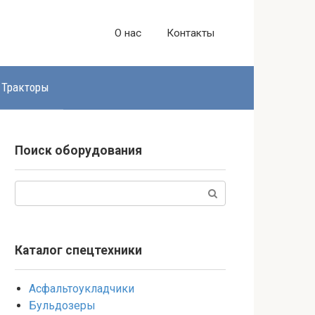
О нас
Контакты
Тракторы
Поиск оборудования
Поиск:
Каталог спецтехники
Асфальтоукладчики
Бульдозеры