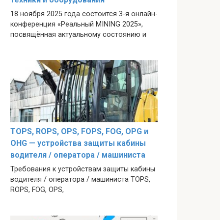
18 ноября 2025 года состоится 3-я онлайн-
конференция «Реальный MINING 2025»,
посвящённая актуальному состоянию и
TOPS, ROPS, OPS, FOPS, FOG, OPG и
OHG — устройства защиты кабины
водителя / оператора / машиниста
Требования к устройствам защиты кабины
водителя / оператора / машиниста TOPS,
ROPS, FOG, OPS,