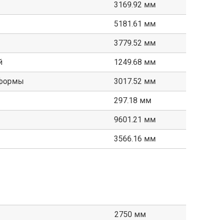
3169.92 мм
5181.61 мм
3779.52 мм
й
1249.68 мм
тформы
3017.52 мм
297.18 мм
9601.21 мм
3566.16 мм
2750 мм