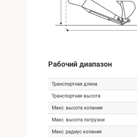
Рабочий диапазон
Транспортная длина
Транспортная высота
Макс. высота копания
Макс. высота погрузки
Макс. радиус копания