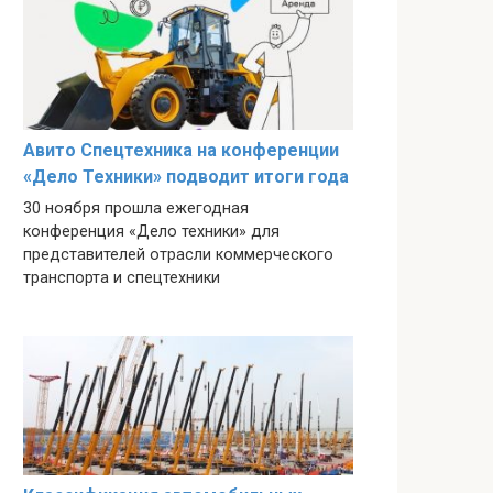
Авито Спецтехника на конференции
«Дело Техники» подводит итоги года
30 ноября прошла ежегодная
конференция «Дело техники» для
представителей отрасли коммерческого
транспорта и спецтехники