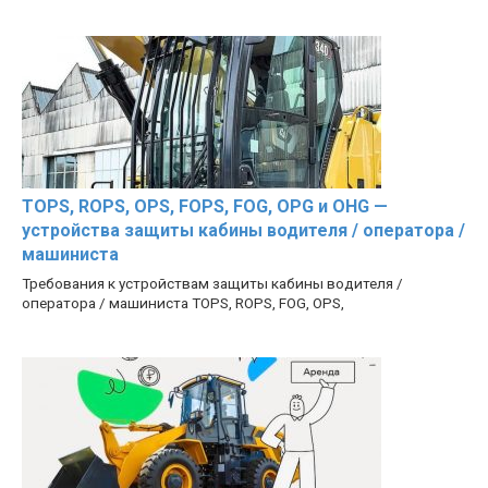
TOPS, ROPS, OPS, FOPS, FOG, OPG и OHG —
устройства защиты кабины водителя / оператора /
машиниста
Требования к устройствам защиты кабины водителя /
оператора / машиниста TOPS, ROPS, FOG, OPS,