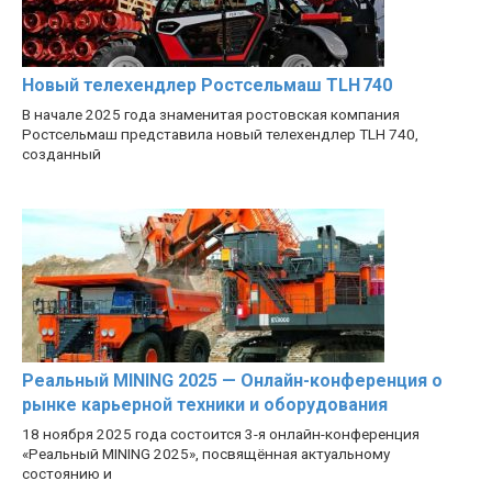
Новый телехендлер Ростсельмаш TLH 740
В начале 2025 года знаменитая ростовская компания
Ростсельмаш представила новый телехендлер TLH 740,
созданный
Реальный MINING 2025 — Онлайн-конференция о
рынке карьерной техники и оборудования
18 ноября 2025 года состоится 3-я онлайн-конференция
«Реальный MINING 2025», посвящённая актуальному
состоянию и