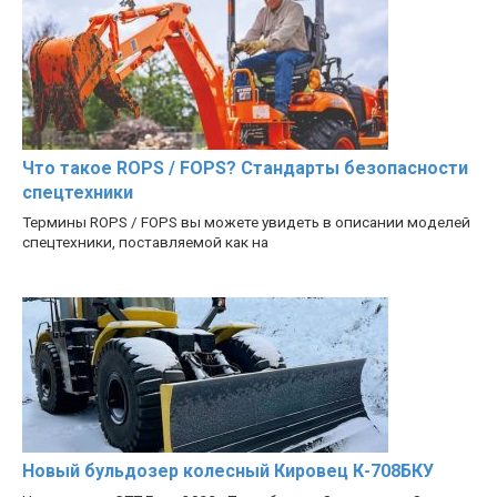
Что такое ROPS / FOPS? Стандарты безопасности
спецтехники
Термины ROPS / FOPS вы можете увидеть в описании моделей
спецтехники, поставляемой как на
Новый бульдозер колесный Кировец К-708БКУ