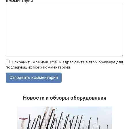
Комментарий
Сохранить моё имя, email и адрес сайта в этом браузере для
последующих моих комментариев.
Новости и обзоры оборудования