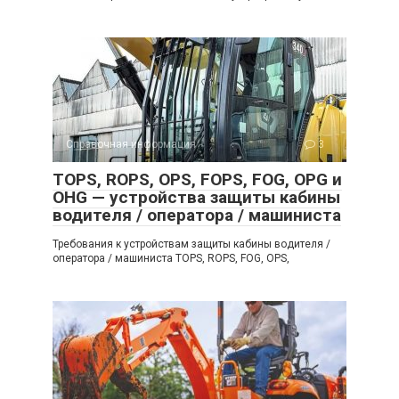
Справочная информация
3
TOPS, ROPS, OPS, FOPS, FOG, OPG и
OHG — устройства защиты кабины
водителя / оператора / машиниста
Требования к устройствам защиты кабины водителя /
оператора / машиниста TOPS, ROPS, FOG, OPS,