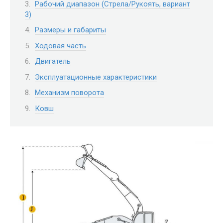
Рабочий диапазон (Стрела/Рукоять, вариант
3)
Размеры и габариты
Ходовая часть
Двигатель
Эксплуатационные характеристики
Механизм поворота
Ковш