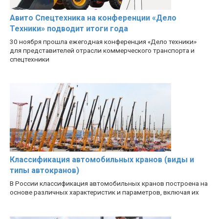
Авито Спецтехника на конференции «Дело
Техники» подводит итоги года
30 ноября прошла ежегодная конференция «Дело техники»
для представителей отрасли коммерческого транспорта и
спецтехники
Классификация автомобильных кранов (виды и
типы автокранов)
В России классификация автомобильных кранов построена на
основе различных характеристик и параметров, включая их