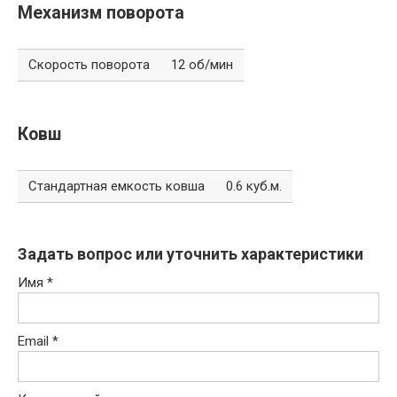
Механизм поворота
Скорость поворота
12 об/мин
Ковш
Стандартная емкость ковша
0.6 куб.м.
Задать вопрос или уточнить характеристики
Имя
*
Email
*