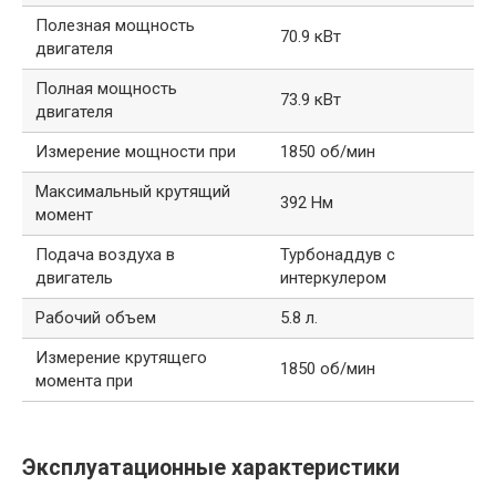
Полезная мощность
70.9 кВт
двигателя
Полная мощность
73.9 кВт
двигателя
Измерение мощности при
1850 об/мин
Максимальный крутящий
392 Нм
момент
Подача воздуха в
Турбонаддув с
двигатель
интеркулером
Рабочий объем
5.8 л.
Измерение крутящего
1850 об/мин
момента при
Эксплуатационные характеристики