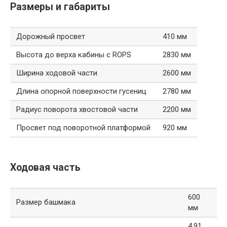
Размеры и габариты
Дорожный просвет
410 мм
Высота до верха кабины с ROPS
2830 мм
Ширина ходовой части
2600 мм
Длина опорной поверхности гусениц
2780 мм
Радиус поворота хвостовой части
2200 мм
Просвет под поворотной платформой
920 мм
Ходовая часть
600
Размер башмака
мм
4.91