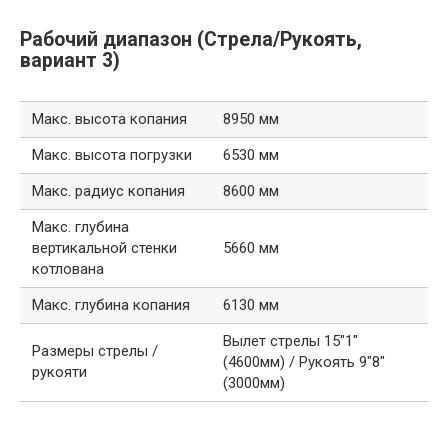
Рабочий диапазон (Стрела/Рукоять,
вариант 3)
Макс. высота копания
8950 мм
Макс. высота погрузки
6530 мм
Макс. радиус копания
8600 мм
Макс. глубина
вертикальной стенки
5660 мм
котлована
Макс. глубина копания
6130 мм
Вылет стрелы 15″1″
Размеры стрелы /
(4600мм) / Рукоять 9″8″
рукояти
(3000мм)