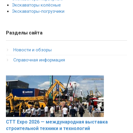
Экскаваторы колёсные
Экскаваторы-погрузчики
Разделы сайта
Новости и обзоры
Справочная информация
CTT Expo 2026 — международная выставка
строительной техники и технологий