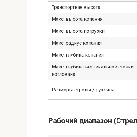
Транспортная высота
Макс. высота копания
Макс. высота погрузки
Макс. радиус копания
Макс. глубина копания
Макс. глубина вертикальной стенки
котлована
Размеры стрелы / рукояти
Рабочий диапазон (Стрел