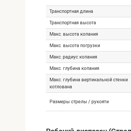
Транспортная длина
Транспортная высота
Макс. высота копания
Макс. высота погрузки
Макс. радиус копания
Макс. глубина копания
Макс. глубина вертикальной стенки
котлована
Размеры стрелы / рукояти