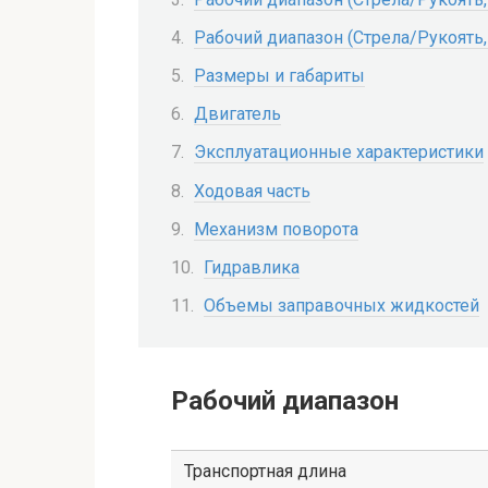
Рабочий диапазон (Стрела/Рукоять,
Размеры и габариты
Двигатель
Эксплуатационные характеристики
Ходовая часть
Механизм поворота
Гидравлика
Объемы заправочных жидкостей
Рабочий диапазон
Транспортная длина