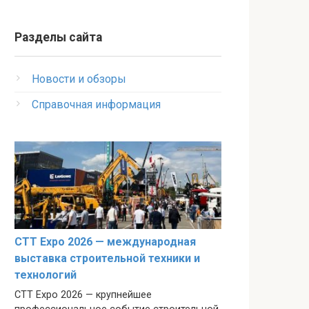
Разделы сайта
Новости и обзоры
Справочная информация
CTT Expo 2026 — международная
выставка строительной техники и
технологий
CTT Expo 2026 — крупнейшее