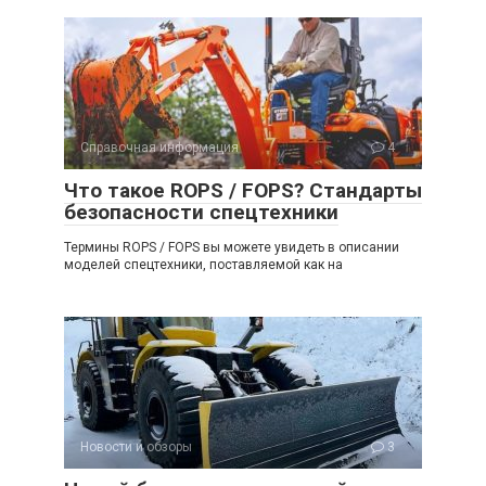
Справочная информация
4
Что такое ROPS / FOPS? Стандарты
безопасности спецтехники
Термины ROPS / FOPS вы можете увидеть в описании
моделей спецтехники, поставляемой как на
Новости и обзоры
3