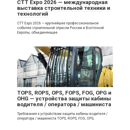
CTT Expo 2026 — международная
выставка строительной техники и
технологий
CTT Expo 2026 — крупнейшее профессиональное
событие строительной отрасли России и Восточной
Европы, объединяющее
Справочная информация
3
TOPS, ROPS, OPS, FOPS, FOG, OPG и
OHG — устройства защиты кабины
водителя / оператора / машиниста
Требования к устройствам защиты кабины водителя /
оператора / машиниста TOPS, ROPS, FOG, OPS,