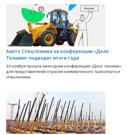
Авито Спецтехника на конференции «Дело
Техники» подводит итоги года
30 ноября прошла ежегодная конференция «Дело техники»
для представителей отрасли коммерческого транспорта и
спецтехники