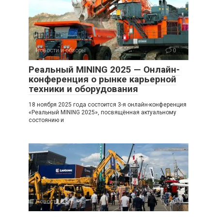
Новости и обзоры
0
Реальный MINING 2025 — Онлайн-
конференция о рынке карьерной
техники и оборудования
18 ноября 2025 года состоится 3-я онлайн-конференция
«Реальный MINING 2025», посвящённая актуальному
состоянию и
Новости и обзоры
0