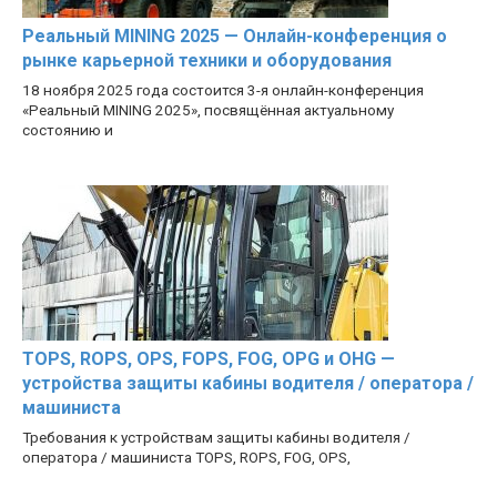
Реальный MINING 2025 — Онлайн-конференция о
рынке карьерной техники и оборудования
18 ноября 2025 года состоится 3-я онлайн-конференция
«Реальный MINING 2025», посвящённая актуальному
состоянию и
TOPS, ROPS, OPS, FOPS, FOG, OPG и OHG —
устройства защиты кабины водителя / оператора /
машиниста
Требования к устройствам защиты кабины водителя /
оператора / машиниста TOPS, ROPS, FOG, OPS,