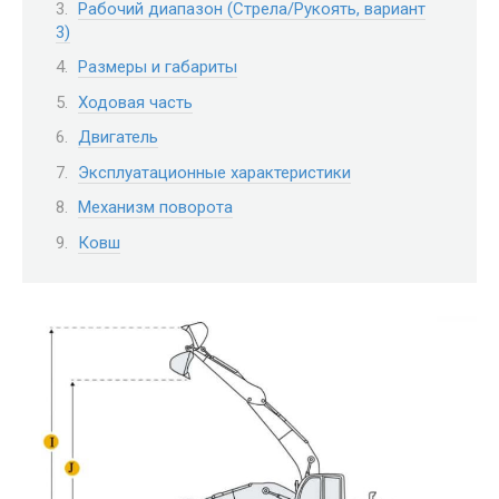
Рабочий диапазон (Стрела/Рукоять, вариант
3)
Размеры и габариты
Ходовая часть
Двигатель
Эксплуатационные характеристики
Механизм поворота
Ковш