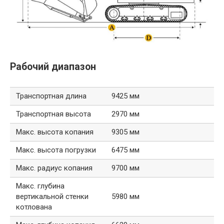
Рабочий диапазон
Транспортная длина
9425 мм
Транспортная высота
2970 мм
Макс. высота копания
9305 мм
Макс. высота погрузки
6475 мм
Макс. радиус копания
9700 мм
Макс. глубина
вертикальной стенки
5980 мм
котлована