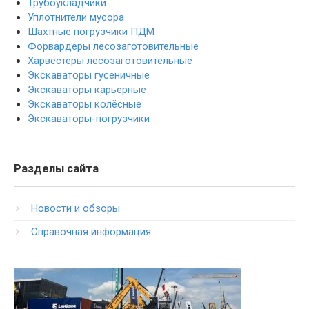
Трубоукладчики
Уплотнители мусора
Шахтные погрузчики ПДМ
Форвардеры лесозаготовительные
Харвестеры лесозаготовительные
Экскаваторы гусеничные
Экскаваторы карьерные
Экскаваторы колёсные
Экскаваторы-погрузчики
Разделы сайта
Новости и обзоры
Справочная информация