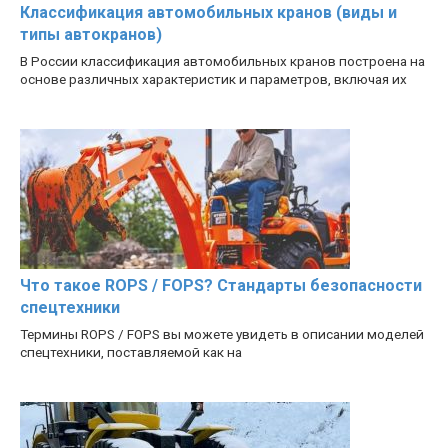
Классификация автомобильных кранов (виды и
типы автокранов)
В России классификация автомобильных кранов построена на
основе различных характеристик и параметров, включая их
Что такое ROPS / FOPS? Стандарты безопасности
спецтехники
Термины ROPS / FOPS вы можете увидеть в описании моделей
спецтехники, поставляемой как на