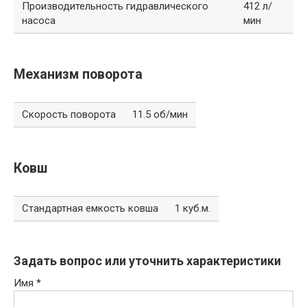
Производительность гидравлического
412 л/
насоса
мин
Механизм поворота
Скорость поворота
11.5 об/мин
Ковш
Стандартная емкость ковша
1 куб.м.
Задать вопрос или уточнить характеристики
Имя
*