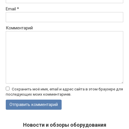
Email
*
Комментарий
Сохранить моё имя, email и адрес сайта в этом браузере для
последующих моих комментариев.
Новости и обзоры оборудования