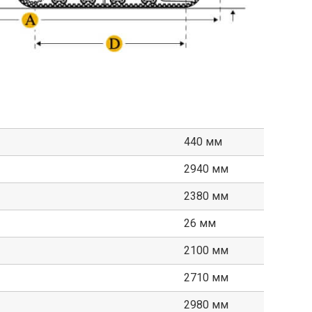
440 мм
2940 мм
2380 мм
26 мм
2100 мм
2710 мм
2980 мм