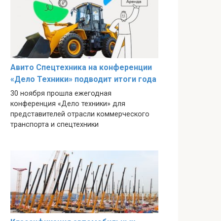
Авито Спецтехника на конференции
«Дело Техники» подводит итоги года
30 ноября прошла ежегодная
конференция «Дело техники» для
представителей отрасли коммерческого
транспорта и спецтехники