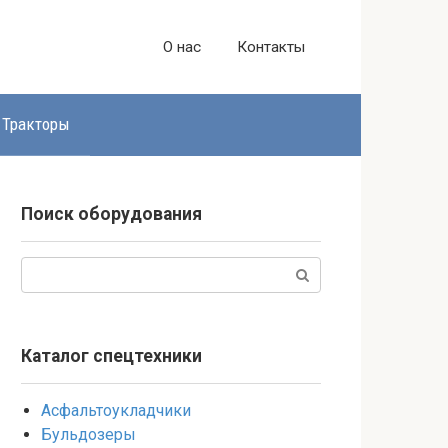
О нас
Контакты
Тракторы
Поиск оборудования
Поиск:
Каталог спецтехники
Асфальтоукладчики
Бульдозеры