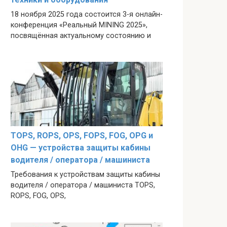
18 ноября 2025 года состоится 3-я онлайн-
конференция «Реальный MINING 2025»,
посвящённая актуальному состоянию и
TOPS, ROPS, OPS, FOPS, FOG, OPG и
OHG — устройства защиты кабины
водителя / оператора / машиниста
Требования к устройствам защиты кабины
водителя / оператора / машиниста TOPS,
ROPS, FOG, OPS,