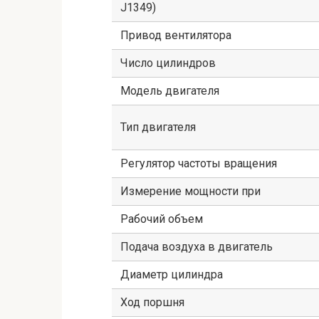
J1349)
Привод вентилятора
Число цилиндров
Модель двигателя
Тип двигателя
Регулятор частоты вращения
Измерение мощности при
Рабочий объем
Подача воздуха в двигатель
Диаметр цилиндра
Ход поршня