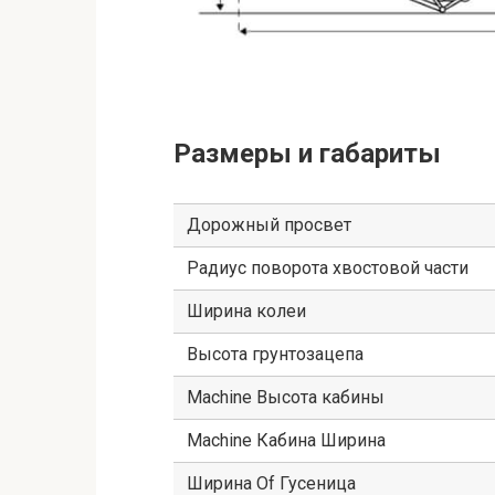
Размеры и габариты
Дорожный просвет
Радиус поворота хвостовой части
Ширина колеи
Высота грунтозацепа
Machine Высота кабины
Machine Кабина Ширина
Ширина Of Гусеница