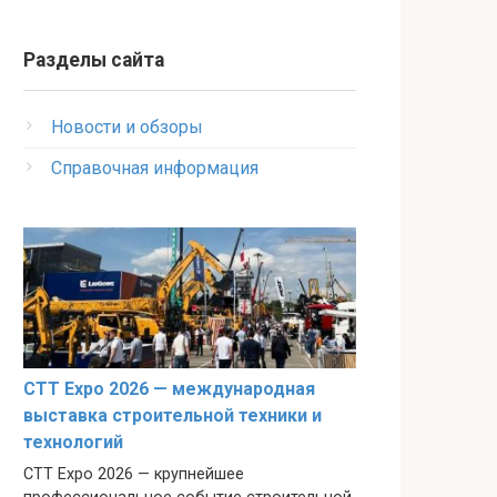
Разделы сайта
Новости и обзоры
Справочная информация
CTT Expo 2026 — международная
выставка строительной техники и
технологий
CTT Expo 2026 — крупнейшее