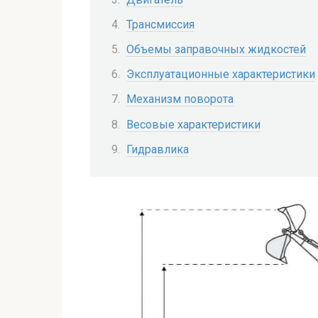
Трансмиссия
Объемы заправочных жидкостей
Эксплуатационные характеристики
Механизм поворота
Весовые характеристики
Гидравлика