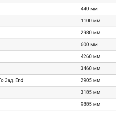
440 мм
1100 мм
2980 мм
600 мм
4260 мм
3460 мм
o Зад. End
2905 мм
3185 мм
9885 мм