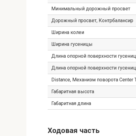
Минимальный дорожный просвет
Дорожный просвет, Контрбалансир
Ширина колеи
Ширина гусеницы
Длина опорной поверхности гусениц
Длина опорной поверхности гусениц
Distance, Механизм поворота Center T
Габаритная высота
Габаритная длина
Ходовая часть