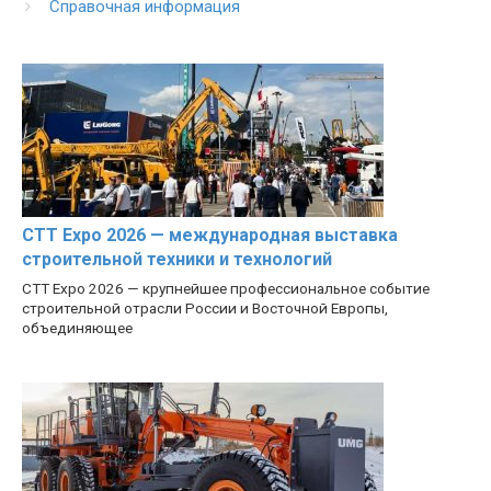
Справочная информация
CTT Expo 2026 — международная выставка
строительной техники и технологий
CTT Expo 2026 — крупнейшее профессиональное событие
строительной отрасли России и Восточной Европы,
объединяющее