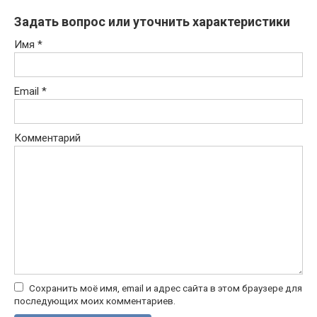
Задать вопрос или уточнить характеристики
Имя
*
Email
*
Комментарий
Сохранить моё имя, email и адрес сайта в этом браузере для
последующих моих комментариев.