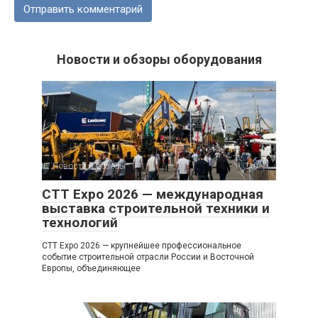
Новости и обзоры оборудования
Новости и обзоры
0
CTT Expo 2026 — международная
выставка строительной техники и
технологий
CTT Expo 2026 — крупнейшее профессиональное
событие строительной отрасли России и Восточной
Европы, объединяющее