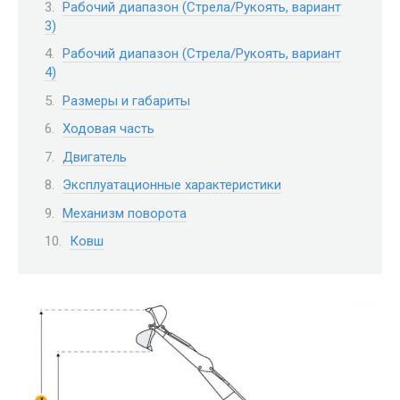
Рабочий диапазон (Стрела/Рукоять, вариант
3)
Рабочий диапазон (Стрела/Рукоять, вариант
4)
Размеры и габариты
Ходовая часть
Двигатель
Эксплуатационные характеристики
Механизм поворота
Ковш