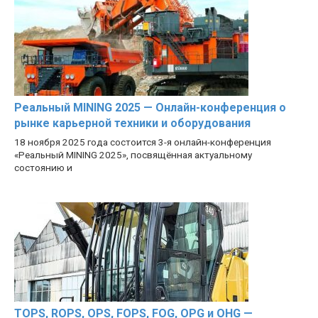
Реальный MINING 2025 — Онлайн-конференция о
рынке карьерной техники и оборудования
18 ноября 2025 года состоится 3-я онлайн-конференция
«Реальный MINING 2025», посвящённая актуальному
состоянию и
TOPS, ROPS, OPS, FOPS, FOG, OPG и OHG —