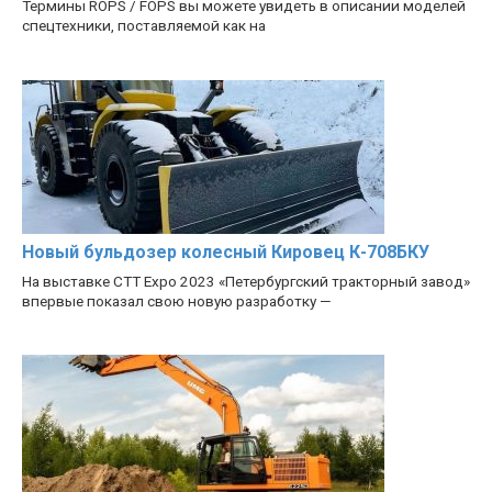
Термины ROPS / FOPS вы можете увидеть в описании моделей
спецтехники, поставляемой как на
Новый бульдозер колесный Кировец К-708БКУ
На выставке CTT Expo 2023 «Петербургский тракторный завод»
впервые показал свою новую разработку —