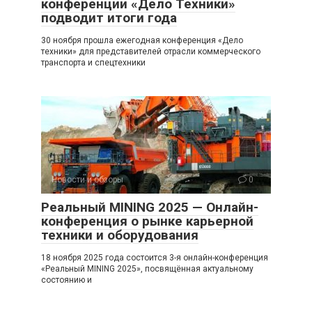
конференции «Дело Техники»
подводит итоги года
30 ноября прошла ежегодная конференция «Дело
техники» для представителей отрасли коммерческого
транспорта и спецтехники
Новости и обзоры
0
Реальный MINING 2025 — Онлайн-
конференция о рынке карьерной
техники и оборудования
18 ноября 2025 года состоится 3-я онлайн-конференция
«Реальный MINING 2025», посвящённая актуальному
состоянию и