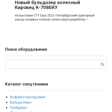
Новый бульдозер колесный
Кировец К-708БКУ
На выставке CTT Expo 2023 «Петербургский тракторный
завод» впервые показал свою новую разработку —
Поиск оборудования
Поиск:
Каталог спецтехники
Асфальтоукладчики
Бульдозеры
Грейдеры