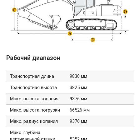
Рабочий диапазон
Транспортная длина
9830 мм
Транспортная высота
3825 мм
Макс. высота копания
9376 мм
Макс. высота погрузки
66526 мм
Макс. радиус копания
9376 мм
Макс. глубина
вертикальной стенки
5352 мм