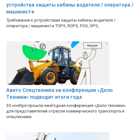
устройства защиты кабины водителя / оператора /
машиниста
Требования к устройствам защиты кабины водителя /
оператора / машиниста TOPS, ROPS, FOG, OPS,
Авито Спецтехника на конференции «Дело
Техники» подводит итоги года
30 ноября прошла ежегодная конференция «Дело техники»
для представителей отрасли коммерческого транспорта и
спецтехники