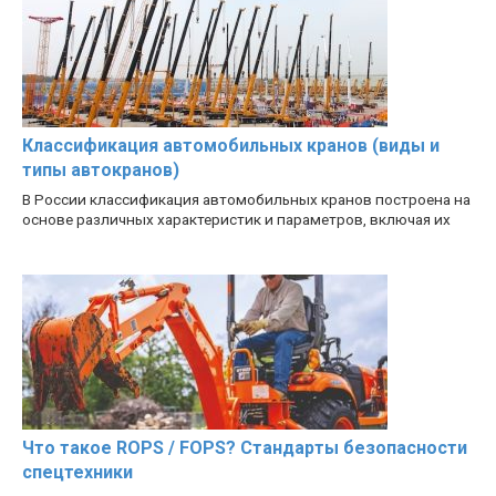
Классификация автомобильных кранов (виды и
типы автокранов)
В России классификация автомобильных кранов построена на
основе различных характеристик и параметров, включая их
Что такое ROPS / FOPS? Стандарты безопасности
спецтехники