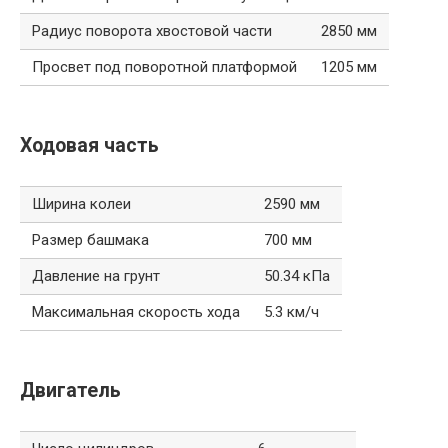
Радиус поворота хвостовой части
2850 мм
Просвет под поворотной платформой
1205 мм
Ходовая часть
Ширина колеи
2590 мм
Размер башмака
700 мм
Давление на грунт
50.34 кПа
Максимальная скорость хода
5.3 км/ч
Двигатель