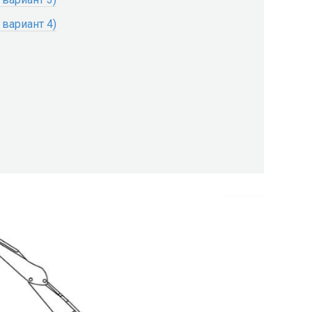
 вариант 4)