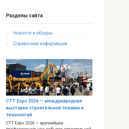
Разделы сайта
Новости и обзоры
Справочная информация
CTT Expo 2026 — международная
выставка строительной техники и
технологий
CTT Expo 2026 — крупнейшее