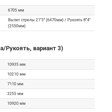
6705 мм
Вылет стрелы 21″3″ (6470мм) / Рукоять 8″4″
(2550мм)
а/Рукоять, вариант 3)
10935 мм
10210 мм
7110 мм
3255 мм
10920 мм