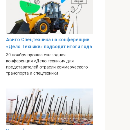
Авито Спецтехника на конференции
«Дело Техники» подводит итоги года
30 ноября прошла ежегодная
конференция «Дело техники» для
представителей отрасли коммерческого
транспорта и спецтехники