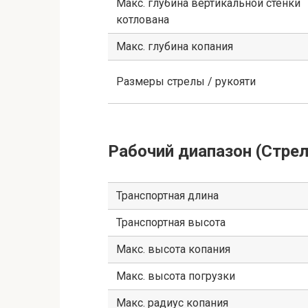
Макс. глубина вертикальной стенки
котлована
Макс. глубина копания
Размеры стрелы / рукояти
Рабочий диапазон (Стрел
Транспортная длина
Транспортная высота
Макс. высота копания
Макс. высота погрузки
Макс. радиус копания