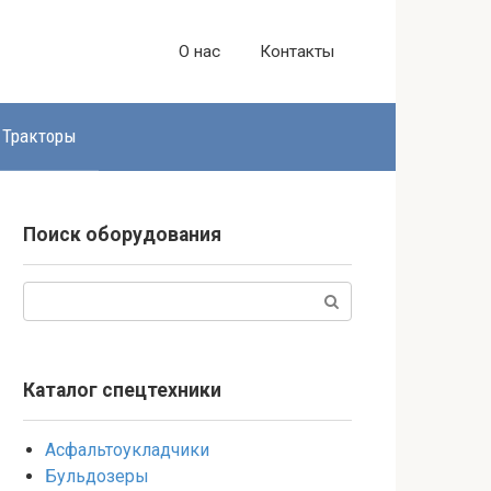
О нас
Контакты
Тракторы
Поиск оборудования
Поиск:
Каталог спецтехники
Асфальтоукладчики
Бульдозеры