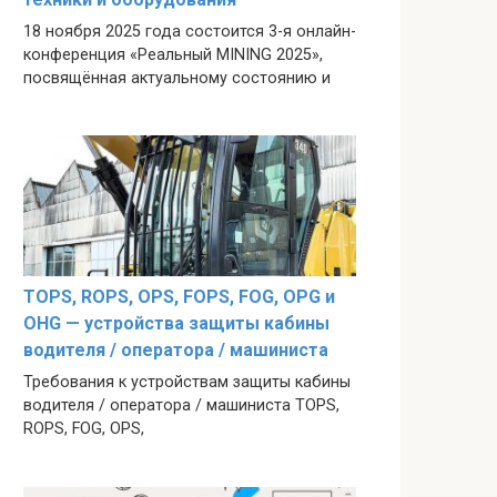
18 ноября 2025 года состоится 3-я онлайн-
конференция «Реальный MINING 2025»,
посвящённая актуальному состоянию и
TOPS, ROPS, OPS, FOPS, FOG, OPG и
OHG — устройства защиты кабины
водителя / оператора / машиниста
Требования к устройствам защиты кабины
водителя / оператора / машиниста TOPS,
ROPS, FOG, OPS,