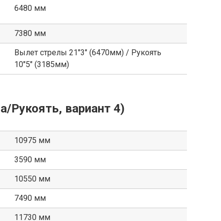
6480 мм
7380 мм
Вылет стрелы 21″3″ (6470мм) / Рукоять
10″5″ (3185мм)
а/Рукоять, вариант 4)
10975 мм
3590 мм
10550 мм
7490 мм
11730 мм