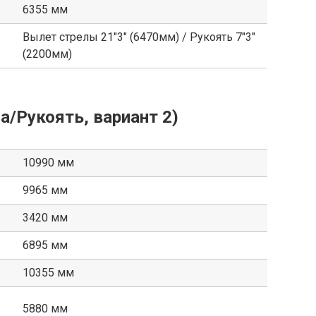
6355 мм
Вылет стрелы 21″3″ (6470мм) / Рукоять 7″3″
(2200мм)
а/Рукоять, вариант 2)
10990 мм
9965 мм
3420 мм
6895 мм
10355 мм
5880 мм