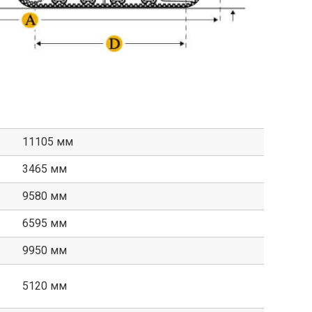
11105 мм
3465 мм
9580 мм
6595 мм
9950 мм
5120 мм