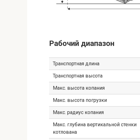
Рабочий диапазон
Транспортная длина
Транспортная высота
Макс. высота копания
Макс. высота погрузки
Макс. радиус копания
Макс. глубина вертикальной стенки
котлована