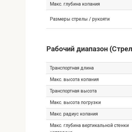
Макс. глубина копания
Размеры стрелы / рукояти
Рабочий диапазон (Стрел
Транспортная длина
Макс. высота копания
Транспортная высота
Макс. высота погрузки
Макс. радиус копания
Макс. глубина вертикальной стенки