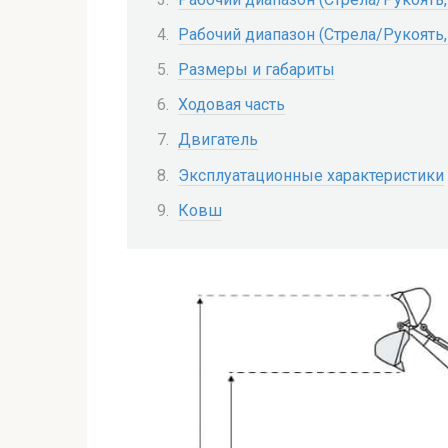
Рабочий диапазон (Стрела/Рукоять,
Размеры и габариты
Ходовая часть
Двигатель
Эксплуатационные характеристики
Ковш