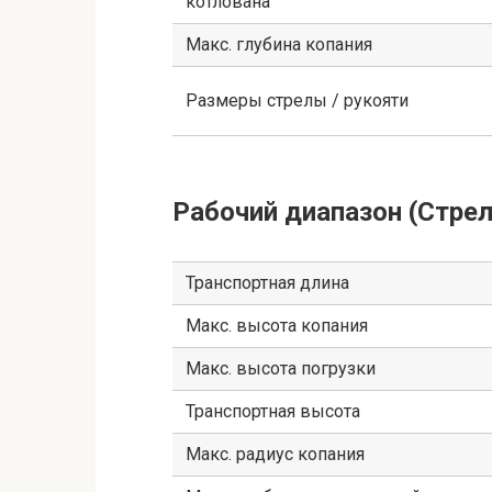
котлована
Макс. глубина копания
Размеры стрелы / рукояти
Рабочий диапазон (Стрел
Транспортная длина
Макс. высота копания
Макс. высота погрузки
Транспортная высота
Макс. радиус копания