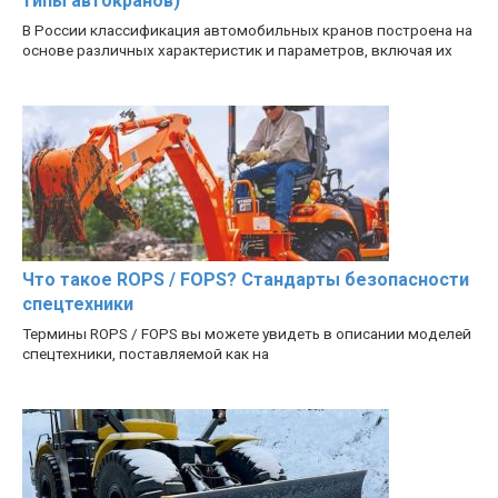
типы автокранов)
В России классификация автомобильных кранов построена на
основе различных характеристик и параметров, включая их
Что такое ROPS / FOPS? Стандарты безопасности
спецтехники
Термины ROPS / FOPS вы можете увидеть в описании моделей
спецтехники, поставляемой как на