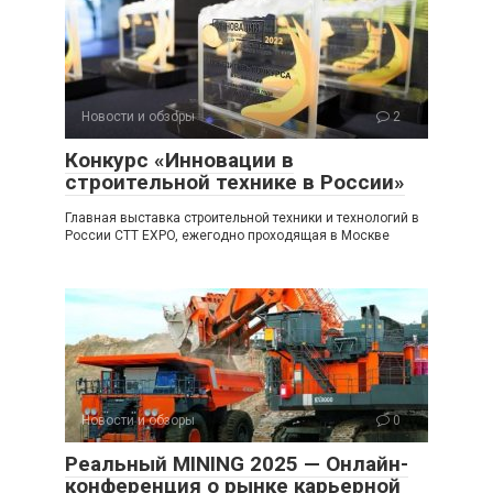
Новости и обзоры
2
Конкурс «Инновации в
строительной технике в России»
Главная выставка строительной техники и технологий в
России CTT EXPO, ежегодно проходящая в Москве
Новости и обзоры
0
Реальный MINING 2025 — Онлайн-
конференция о рынке карьерной