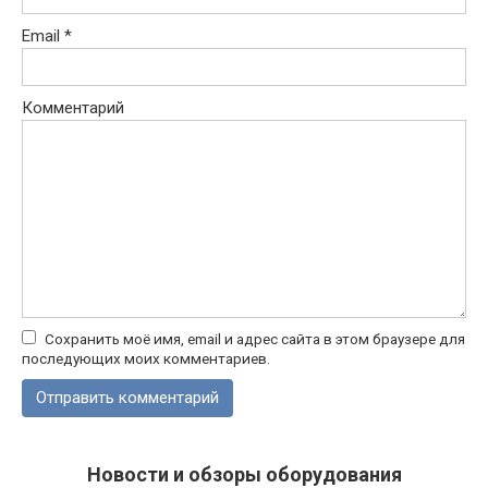
Email
*
Комментарий
Сохранить моё имя, email и адрес сайта в этом браузере для
последующих моих комментариев.
Новости и обзоры оборудования