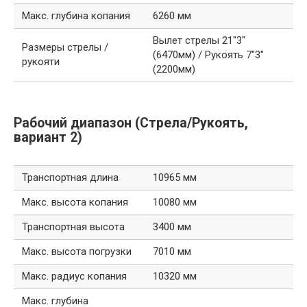
Макс. глубина копания
6260 мм
Вылет стрелы 21″3″
Размеры стрелы /
(6470мм) / Рукоять 7″3″
рукояти
(2200мм)
Рабочий диапазон (Стрела/Рукоять,
вариант 2)
Транспортная длина
10965 мм
Макс. высота копания
10080 мм
Транспортная высота
3400 мм
Макс. высота погрузки
7010 мм
Макс. радиус копания
10320 мм
Макс. глубина