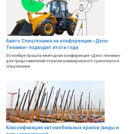
Авито Спецтехника на конференции «Дело
Техники» подводит итоги года
30 ноября прошла ежегодная конференция «Дело техники»
для представителей отрасли коммерческого транспорта и
спецтехники
Классификация автомобильных кранов (виды и