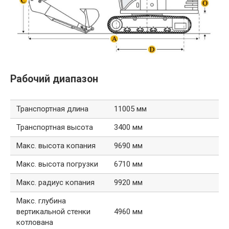
Рабочий диапазон
Транспортная длина
11005 мм
Транспортная высота
3400 мм
Макс. высота копания
9690 мм
Макс. высота погрузки
6710 мм
Макс. радиус копания
9920 мм
Макс. глубина
вертикальной стенки
4960 мм
котлована