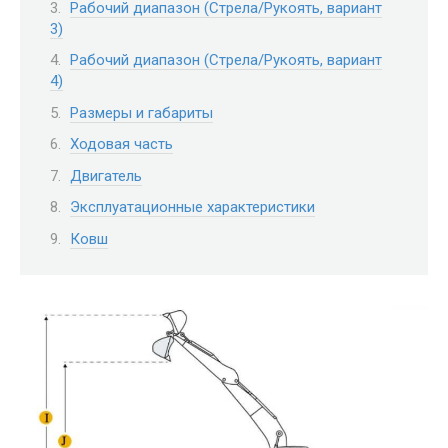
Рабочий диапазон (Стрела/Рукоять, вариант
3)
Рабочий диапазон (Стрела/Рукоять, вариант
4)
Размеры и габариты
Ходовая часть
Двигатель
Эксплуатационные характеристики
Ковш