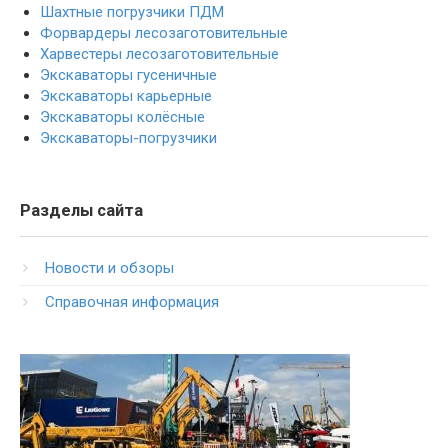
Шахтные погрузчики ПДМ
Форвардеры лесозаготовительные
Харвестеры лесозаготовительные
Экскаваторы гусеничные
Экскаваторы карьерные
Экскаваторы колёсные
Экскаваторы-погрузчики
Разделы сайта
Новости и обзоры
Справочная информация