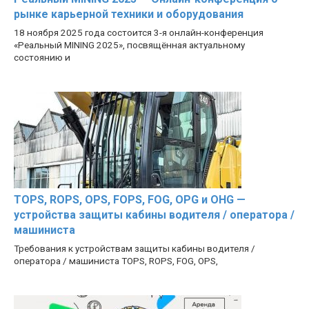
рынке карьерной техники и оборудования
18 ноября 2025 года состоится 3-я онлайн-конференция
«Реальный MINING 2025», посвящённая актуальному
состоянию и
TOPS, ROPS, OPS, FOPS, FOG, OPG и OHG —
устройства защиты кабины водителя / оператора /
машиниста
Требования к устройствам защиты кабины водителя /
оператора / машиниста TOPS, ROPS, FOG, OPS,