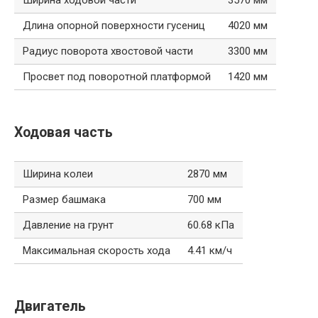
Длина опорной поверхности гусениц
4020 мм
Радиус поворота хвостовой части
3300 мм
Просвет под поворотной платформой
1420 мм
Ходовая часть
Ширина колеи
2870 мм
Размер башмака
700 мм
Давление на грунт
60.68 кПа
Максимальная скорость хода
4.41 км/ч
Двигатель