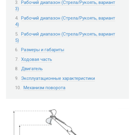
Рабочий диапазон (Стрела/Рукоять, вариант
3)
Рабочий диапазон (Стрела/Рукоять, вариант
4)
Рабочий диапазон (Стрела/Рукоять, вариант
5)
Размеры и габариты
Ходовая часть
Двигатель
Эксплуатационные характеристики
Механизм поворота