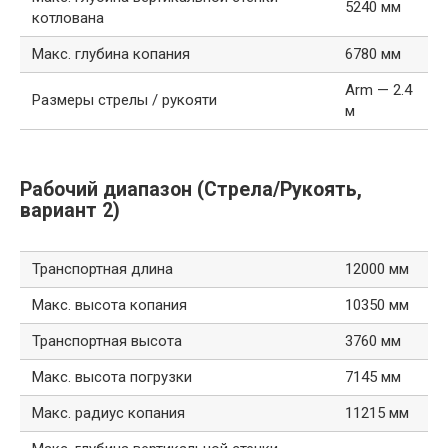
5240 мм
котлована
Макс. глубина копания
6780 мм
Arm — 2.4
Размеры стрелы / рукояти
м
Рабочий диапазон (Стрела/Рукоять,
вариант 2)
Транспортная длина
12000 мм
Макс. высота копания
10350 мм
Транспортная высота
3760 мм
Макс. высота погрузки
7145 мм
Макс. радиус копания
11215 мм