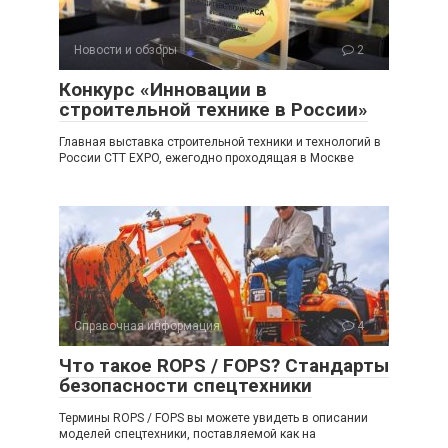
Новости и обзоры
2
Конкурс «Инновации в
строительной технике в России»
Главная выставка строительной техники и технологий в
России CTT EXPO, ежегодно проходящая в Москве
Справочная информация
4
Что такое ROPS / FOPS? Стандарты
безопасности спецтехники
Термины ROPS / FOPS вы можете увидеть в описании
моделей спецтехники, поставляемой как на