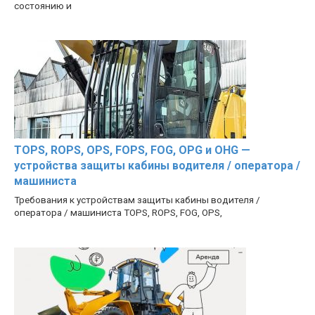
состоянию и
TOPS, ROPS, OPS, FOPS, FOG, OPG и OHG —
устройства защиты кабины водителя / оператора /
машиниста
Требования к устройствам защиты кабины водителя /
оператора / машиниста TOPS, ROPS, FOG, OPS,