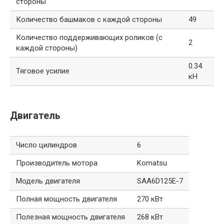
стороны
Количество башмаков с каждой стороны
49
Количество поддерживающих роликов (с
2
каждой стороны)
0.34
Тяговое усилие
кН
Двигатель
Число цилиндров
6
Производитель мотора
Komatsu
Модель двигателя
SAA6D125E-7
Полная мощность двигателя
270 кВт
Полезная мощность двигателя
268 кВт