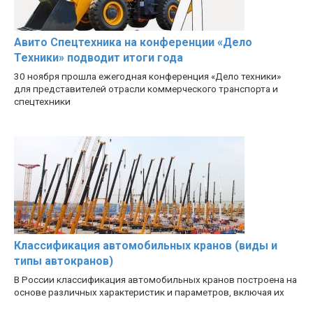
Авито Спецтехника на конференции «Дело
Техники» подводит итоги года
30 ноября прошла ежегодная конференция «Дело техники»
для представителей отрасли коммерческого транспорта и
спецтехники
Классификация автомобильных кранов (виды и
типы автокранов)
В России классификация автомобильных кранов построена на
основе различных характеристик и параметров, включая их