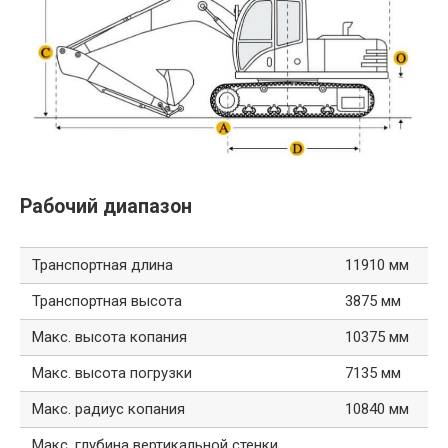
Рабочий диапазон
Транспортная длина
11910 мм
Транспортная высота
3875 мм
Макс. высота копания
10375 мм
Макс. высота погрузки
7135 мм
Макс. радиус копания
10840 мм
Макс. глубина вертикальной стенки