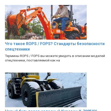
Что такое ROPS / FOPS? Стандарты безопасности
спецтехники
Термины ROPS / FOPS вы можете увидеть в описании моделей
спецтехники, поставляемой как на