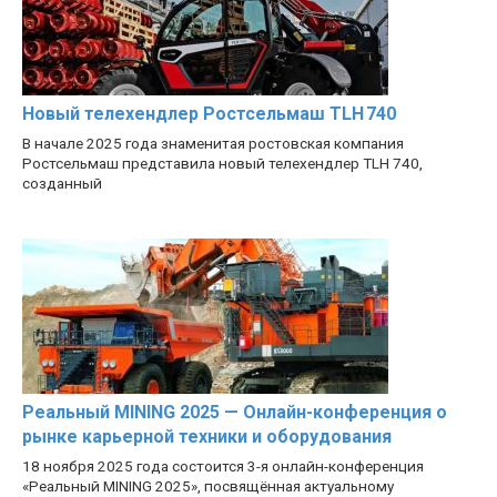
Новый телехендлер Ростсельмаш TLH 740
В начале 2025 года знаменитая ростовская компания
Ростсельмаш представила новый телехендлер TLH 740,
созданный
Реальный MINING 2025 — Онлайн-конференция о
рынке карьерной техники и оборудования
18 ноября 2025 года состоится 3-я онлайн-конференция
«Реальный MINING 2025», посвящённая актуальному