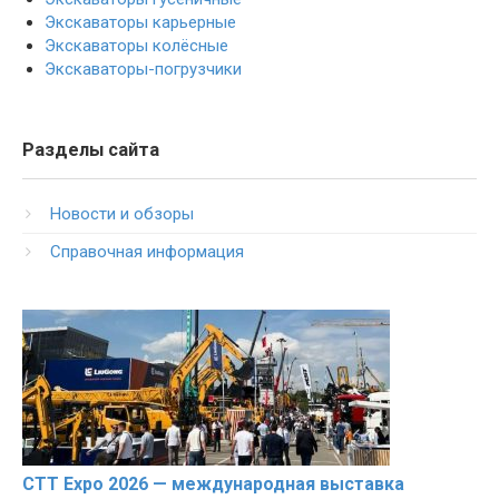
Экскаваторы карьерные
Экскаваторы колёсные
Экскаваторы-погрузчики
Разделы сайта
Новости и обзоры
Справочная информация
CTT Expo 2026 — международная выставка