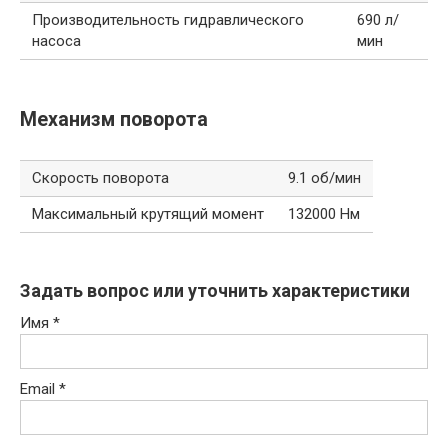
Производительность гидравлического
690 л/
насоса
мин
Механизм поворота
Скорость поворота
9.1 об/мин
Максимальный крутящий момент
132000 Нм
Задать вопрос или уточнить характеристики
Имя
*
Email
*