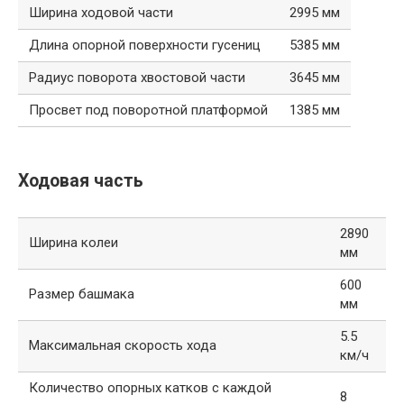
Ширина ходовой части
2995 мм
Длина опорной поверхности гусениц
5385 мм
Радиус поворота хвостовой части
3645 мм
Просвет под поворотной платформой
1385 мм
Ходовая часть
2890
Ширина колеи
мм
600
Размер башмака
мм
5.5
Максимальная скорость хода
км/ч
Количество опорных катков с каждой
8