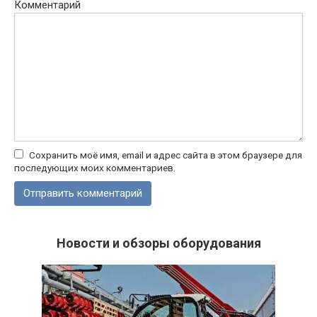
Комментарий
Сохранить моё имя, email и адрес сайта в этом браузере для
последующих моих комментариев.
Новости и обзоры оборудования