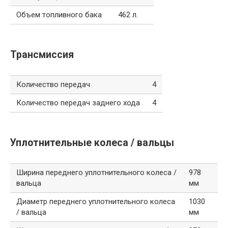
Объем топливного бака
462 л.
Трансмиссия
Количество передач
4
Количество передач заднего хода
4
Уплотнительные колеса / вальцы
Ширина переднего уплотнительного колеса /
978
вальца
мм
Диаметр переднего уплотнительного колеса
1030
/ вальца
мм