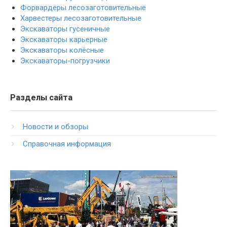
Форвардеры лесозаготовительные
Харвестеры лесозаготовительные
Экскаваторы гусеничные
Экскаваторы карьерные
Экскаваторы колёсные
Экскаваторы-погрузчики
Разделы сайта
Новости и обзоры
Справочная информация