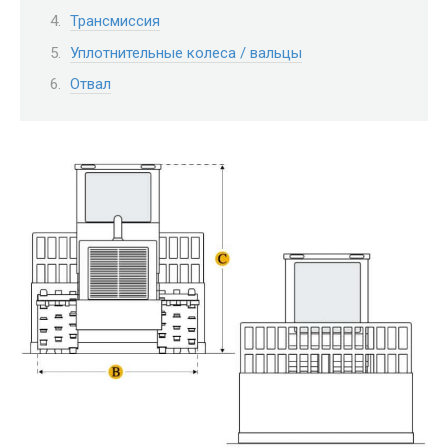
Трансмиссия
Уплотнительные колеса / вальцы
Отвал