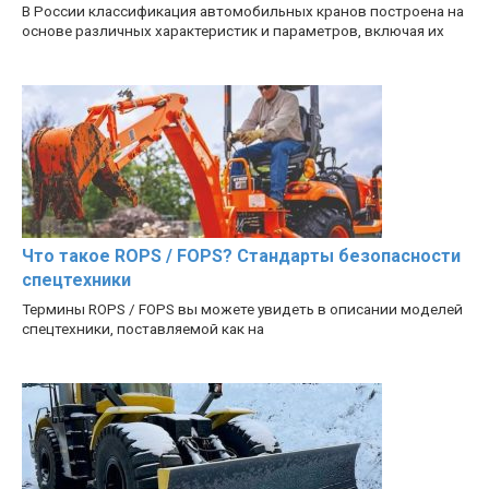
В России классификация автомобильных кранов построена на
основе различных характеристик и параметров, включая их
Что такое ROPS / FOPS? Стандарты безопасности
спецтехники
Термины ROPS / FOPS вы можете увидеть в описании моделей
спецтехники, поставляемой как на