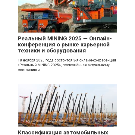
Новости и обзоры
0
Реальный MINING 2025 — Онлайн-
конференция о рынке карьерной
техники и оборудования
18 ноября 2025 года состоится 3-я онлайн-конференция
«Реальный MINING 2025», посвящённая актуальному
состоянию и
Справочная информация
4
Классификация автомобильных