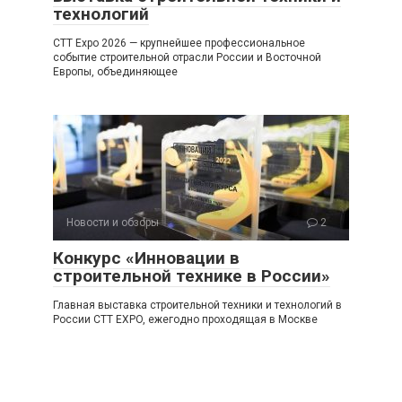
технологий
CTT Expo 2026 — крупнейшее профессиональное
событие строительной отрасли России и Восточной
Европы, объединяющее
Новости и обзоры
2
Конкурс «Инновации в
строительной технике в России»
Главная выставка строительной техники и технологий в
России CTT EXPO, ежегодно проходящая в Москве