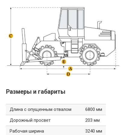
Размеры и габариты
Длина с опущенным отвалом
6800 мм
Дорожный просвет
203 мм
Рабочая ширина
3240 мм