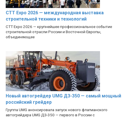
CTT Expo 2026 — международная выставка
строительной техники и технологий
CTT Expo 2026 — крупнейшее профессиональное событие
строительной отрасли России и Восточной Европы,
объединяющее
Новый автогрейдер UMG ДЗ-350 — самый мощный
российский грейдер
Группа UMG анонсировала запуск нового флагманского
автогрейдера UMG ДЗ-350 — первого в России с