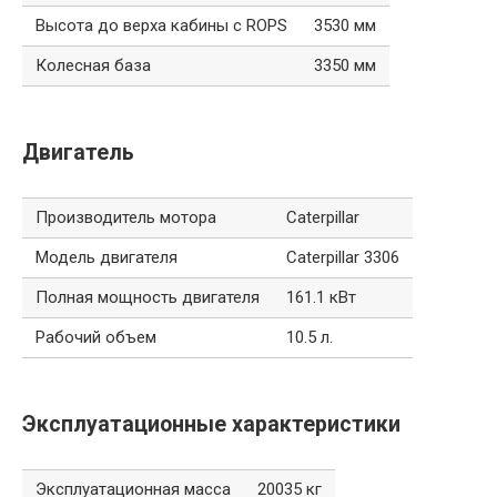
Высота до верха кабины с ROPS
3530 мм
Колесная база
3350 мм
Двигатель
Производитель мотора
Caterpillar
Модель двигателя
Caterpillar 3306
Полная мощность двигателя
161.1 кВт
Рабочий объем
10.5 л.
Эксплуатационные характеристики
Эксплуатационная масса
20035 кг