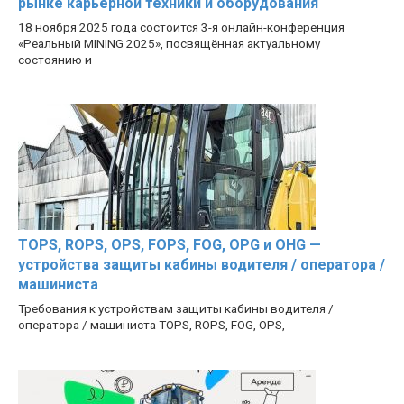
рынке карьерной техники и оборудования
18 ноября 2025 года состоится 3-я онлайн-конференция
«Реальный MINING 2025», посвящённая актуальному
состоянию и
TOPS, ROPS, OPS, FOPS, FOG, OPG и OHG —
устройства защиты кабины водителя / оператора /
машиниста
Требования к устройствам защиты кабины водителя /
оператора / машиниста TOPS, ROPS, FOG, OPS,