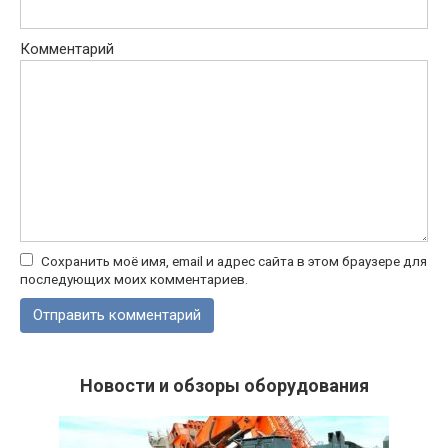
Комментарий
Сохранить моё имя, email и адрес сайта в этом браузере для
последующих моих комментариев.
Новости и обзоры оборудования