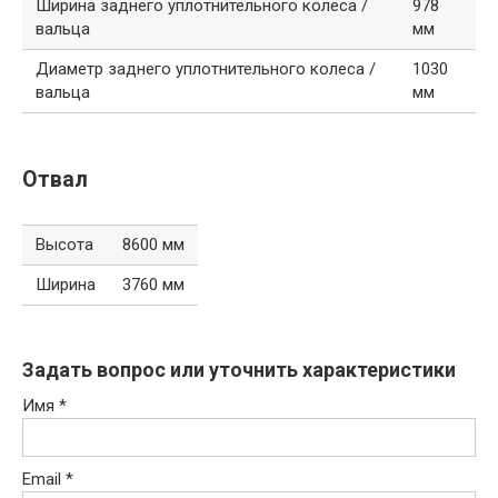
Ширина заднего уплотнительного колеса /
978
вальца
мм
Диаметр заднего уплотнительного колеса /
1030
вальца
мм
Отвал
Высота
8600 мм
Ширина
3760 мм
Задать вопрос или уточнить характеристики
Имя
*
Email
*