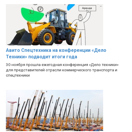
Авито Спецтехника на конференции «Дело
Техники» подводит итоги года
30 ноября прошла ежегодная конференция «Дело техники»
для представителей отрасли коммерческого транспорта и
спецтехники