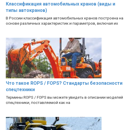
Классификация автомобильных кранов (виды и
типы автокранов)
В России классификация автомобильных кранов построена на
основе различных характеристик и параметров, включая их
Что такое ROPS / FOPS? Стандарты безопасности
спецтехники
Термины ROPS / FOPS вы можете увидеть в описании моделей
спецтехники, поставляемой как на