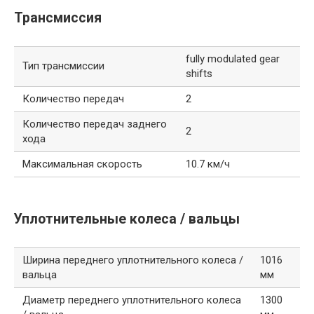
Трансмиссия
fully modulated gear
Тип трансмиссии
shifts
Количество передач
2
Количество передач заднего
2
хода
Максимальная скорость
10.7 км/ч
Уплотнительные колеса / вальцы
Ширина переднего уплотнительного колеса /
1016
вальца
мм
Диаметр переднего уплотнительного колеса
1300