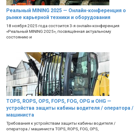
Реальный MINING 2025 — Онлайн-конференция о
рынке карьерной техники и оборудования
18 ноября 2025 года состоится 3-я онлайн-конференция
«Реальный MINING 2025», посвящённая актуальному
состоянию и
TOPS, ROPS, OPS, FOPS, FOG, OPG и OHG —
устройства защиты кабины водителя / оператора /
машиниста
Требования к устройствам защиты кабины водителя /
оператора / машиниста TOPS, ROPS, FOG, OPS,