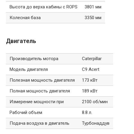
Высота до верха кабины с ROPS
3801 мм
Колесная база
3350 мм
Двигатель
Производитель мотора
Caterpillar
Модель двигателя
C9 Acert
Полезная мощность двигателя
173 кВт
Полная мощность двигателя
189 кВт
Измерение мощности при
2100 об/мин
Рабочий объем
8.8 л.
Подача воздуха в двигатель
Турбонаддув