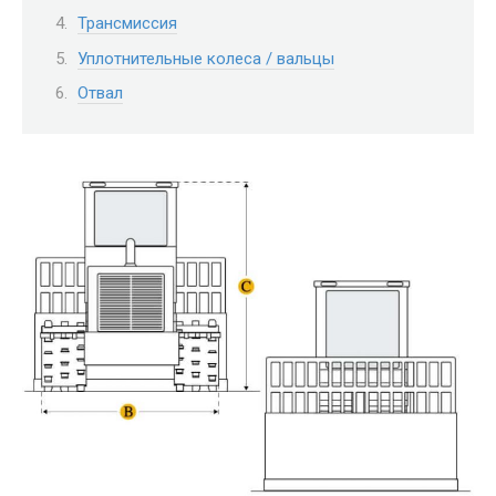
Трансмиссия
Уплотнительные колеса / вальцы
Отвал