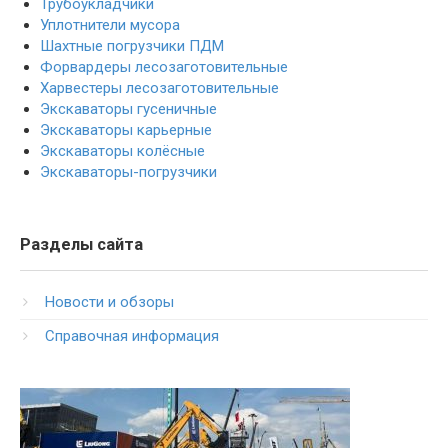
Трубоукладчики
Уплотнители мусора
Шахтные погрузчики ПДМ
Форвардеры лесозаготовительные
Харвестеры лесозаготовительные
Экскаваторы гусеничные
Экскаваторы карьерные
Экскаваторы колёсные
Экскаваторы-погрузчики
Разделы сайта
Новости и обзоры
Справочная информация