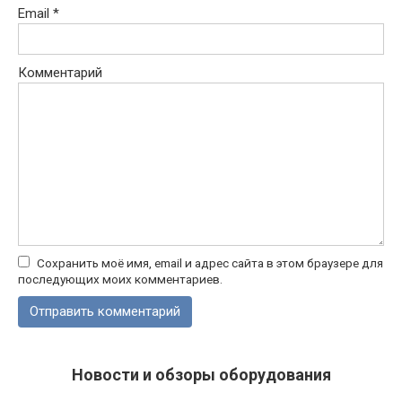
Email
*
Комментарий
Сохранить моё имя, email и адрес сайта в этом браузере для
последующих моих комментариев.
Новости и обзоры оборудования