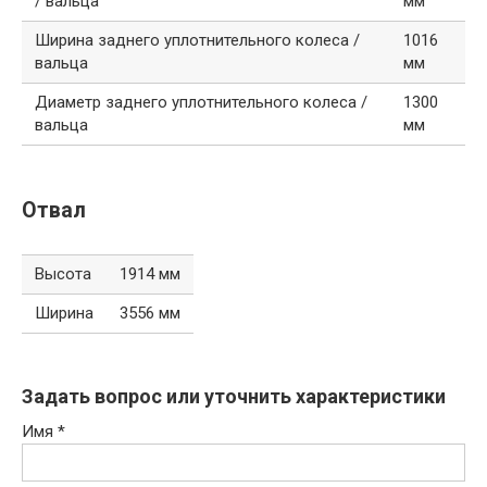
/ вальца
мм
Ширина заднего уплотнительного колеса /
1016
вальца
мм
Диаметр заднего уплотнительного колеса /
1300
вальца
мм
Отвал
Высота
1914 мм
Ширина
3556 мм
Задать вопрос или уточнить характеристики
Имя
*