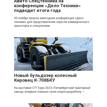
Авито Спецтехника на
конференции «Дело Техники»
подводит итоги года
30 ноября прошла ежегодная конференция «Дело
техники» для представителей отрасли коммерческого
транспорта и спецтехники
Новости и обзоры
3
Новый бульдозер колесный
Кировец К-708БКУ
На выставке CTT Expo 2023 «Петербургский тракторный
завод» впервые показал свою новую разработку —