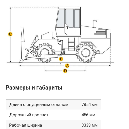
Размеры и габариты
Длина с опущенным отвалом
7854 мм
Дорожный просвет
456 мм
Рабочая ширина
3338 мм