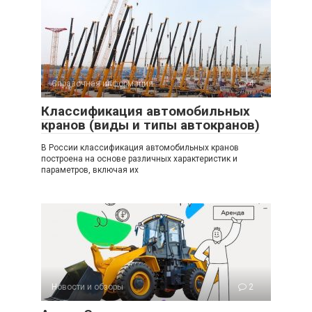
Справочная информация
4
Классификация автомобильных
кранов (виды и типы автокранов)
В России классификация автомобильных кранов
построена на основе различных характеристик и
параметров, включая их
Новости и обзоры
2