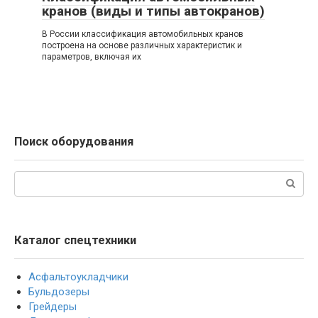
кранов (виды и типы автокранов)
В России классификация автомобильных кранов
построена на основе различных характеристик и
параметров, включая их
Поиск оборудования
Поиск:
Каталог спецтехники
Асфальтоукладчики
Бульдозеры
Грейдеры