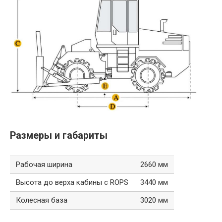
Размеры и габариты
Рабочая ширина
2660 мм
Высота до верха кабины с ROPS
3440 мм
Колесная база
3020 мм