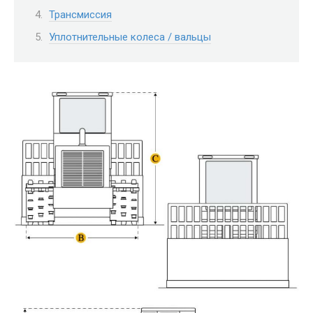
Трансмиссия
Уплотнительные колеса / вальцы