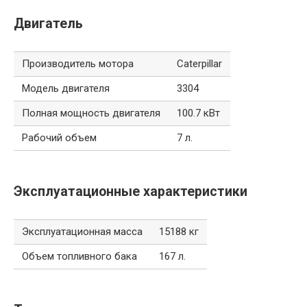
Двигатель
Производитель мотора
Caterpillar
Модель двигателя
3304
Полная мощность двигателя
100.7 кВт
Рабочий объем
7 л.
Эксплуатационные характеристики
Эксплуатационная масса
15188 кг
Объем топливного бака
167 л.