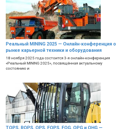
Реальный MINING 2025 — Онлайн-конференция о
рынке карьерной техники и оборудования
18 ноября 2025 года состоится 3-я онлайн-конференция
«Реальный MINING 2025», посвящённая актуальному
состоянию и
TOPS, ROPS, OPS, FOPS, FOG, OPG и OHG —