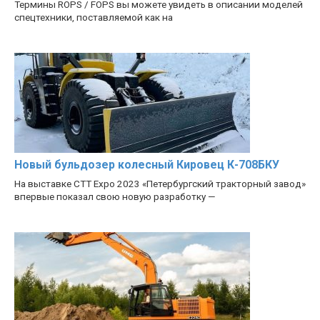
Термины ROPS / FOPS вы можете увидеть в описании моделей
спецтехники, поставляемой как на
Новый бульдозер колесный Кировец К-708БКУ
На выставке CTT Expo 2023 «Петербургский тракторный завод»
впервые показал свою новую разработку —