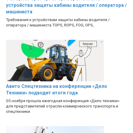
устройства защиты кабины водителя / оператора /
машиниста
Требования к устройствам защиты кабины водителя /
оператора / машиниста TOPS, ROPS, FOG, OPS,
Авито Спецтехника на конференции «Дело
Техники» подводит итоги года
30 ноября прошла ежегодная конференция «Дело техники»
для представителей отрасли коммерческого транспорта и
спецтехники