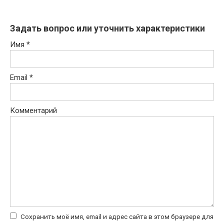
Задать вопрос или уточнить характеристики
Имя
*
Email
*
Комментарий
Сохранить моё имя, email и адрес сайта в этом браузере для