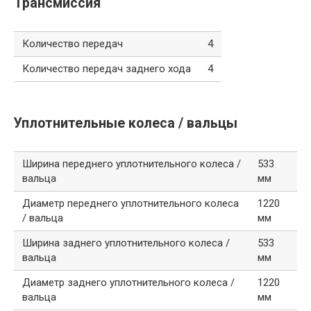
Трансмиссия
Количество передач
4
Количество передач заднего хода
4
Уплотнительные колеса / вальцы
Ширина переднего уплотнительного колеса /
533
вальца
мм
Диаметр переднего уплотнительного колеса
1220
/ вальца
мм
Ширина заднего уплотнительного колеса /
533
вальца
мм
Диаметр заднего уплотнительного колеса /
1220
вальца
мм