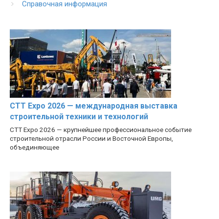
Справочная информация
CTT Expo 2026 — международная выставка
строительной техники и технологий
CTT Expo 2026 — крупнейшее профессиональное событие
строительной отрасли России и Восточной Европы,
объединяющее