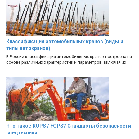
Классификация автомобильных кранов (виды и
типы автокранов)
В России классификация автомобильных кранов построена на
основе различных характеристик и параметров, включая их
Что такое ROPS / FOPS? Стандарты безопасности
спецтехники