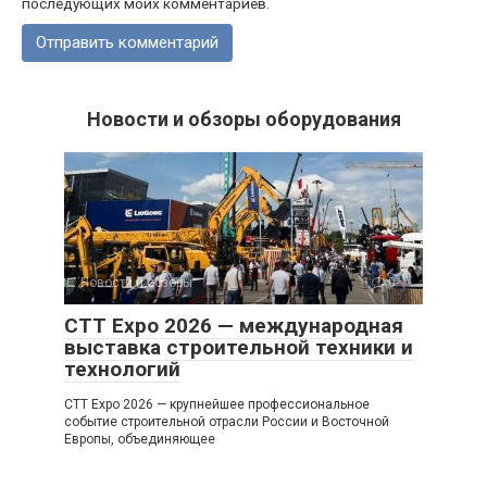
последующих моих комментариев.
Новости и обзоры оборудования
Новости и обзоры
0
CTT Expo 2026 — международная
выставка строительной техники и
технологий
CTT Expo 2026 — крупнейшее профессиональное
событие строительной отрасли России и Восточной
Европы, объединяющее