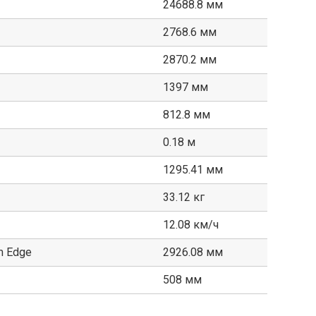
24688.8 мм
2768.6 мм
2870.2 мм
1397 мм
812.8 мм
0.18 м
1295.41 мм
33.12 кг
12.08 км/ч
m Edge
2926.08 мм
508 мм