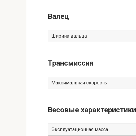
Валец
Ширина вальца
Трансмиссия
Максимальная скорость
Весовые характеристики
Эксплуатационная масса