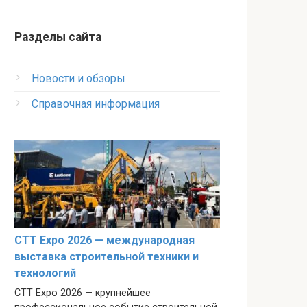
Разделы сайта
Новости и обзоры
Справочная информация
CTT Expo 2026 — международная
выставка строительной техники и
технологий
CTT Expo 2026 — крупнейшее