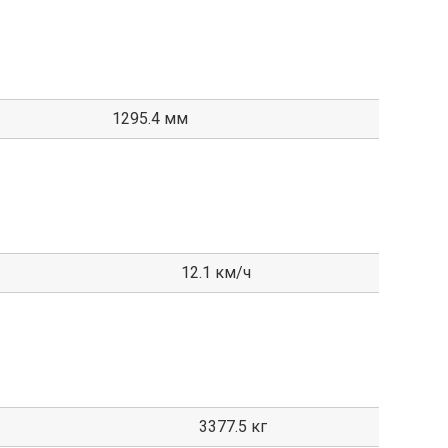
1295.4 мм
12.1 км/ч
3377.5 кг