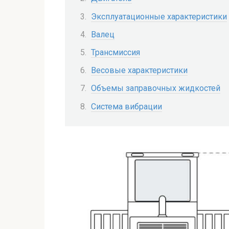
Эксплуатационные характеристики
Валец
Трансмиссия
Весовые характеристики
Объемы заправочных жидкостей
Система вибрации