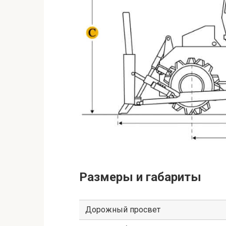
Размеры и габариты
Дорожный просвет