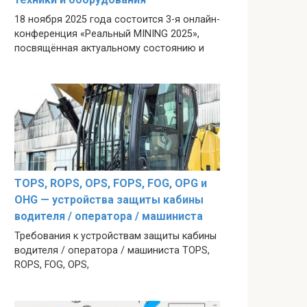
18 ноября 2025 года состоится 3-я онлайн-
конференция «Реальный MINING 2025»,
посвящённая актуальному состоянию и
TOPS, ROPS, OPS, FOPS, FOG, OPG и
OHG — устройства защиты кабины
водителя / оператора / машиниста
Требования к устройствам защиты кабины
водителя / оператора / машиниста TOPS,
ROPS, FOG, OPS,