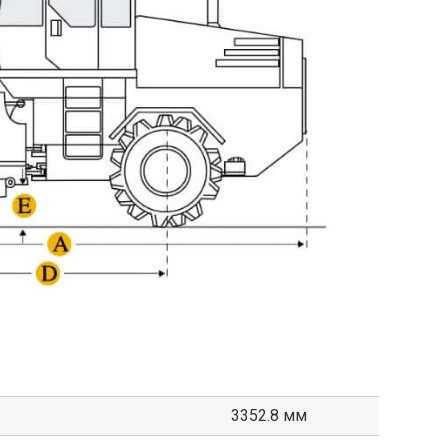
3352.8 мм