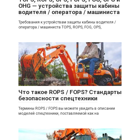
OHG — устройства защиты кабины
водителя / оператора / машиниста
Требования к устройствам защиты кабины водителя /
оператора / машиниста TOPS, ROPS, FOG, OPS,
Справочная информация
4
Что такое ROPS / FOPS? Стандарты
безопасности спецтехники
Термины ROPS / FOPS вы можете увидеть в описании
моделей спецтехники, поставляемой как на