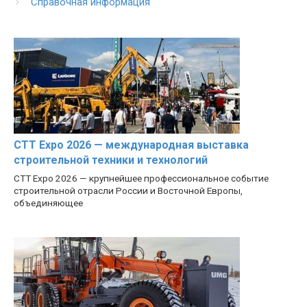
Справочная информация
CTT Expo 2026 — международная выставка
строительной техники и технологий
CTT Expo 2026 — крупнейшее профессиональное событие
строительной отрасли России и Восточной Европы,
объединяющее