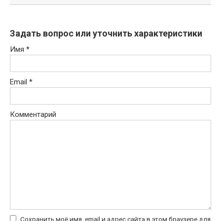
Задать вопрос или уточнить характеристики
Имя
*
Email
*
Комментарий
Сохранить моё имя, email и адрес сайта в этом браузере для