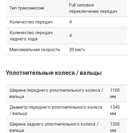
Full силовое
Тип трансмиссии
переключение передач
Количество передач
4
Количество передач
4
заднего хода
Максимальная скорость
20 км/ч
Уплотнительные колеса / вальцы
Ширина переднего уплотнительного колеса /
1100
вальца
мм
Диаметр переднего уплотнительного колеса
1545
/ вальца
мм
Ширина заднего уплотнительного колеса /
1200
вальца
мм