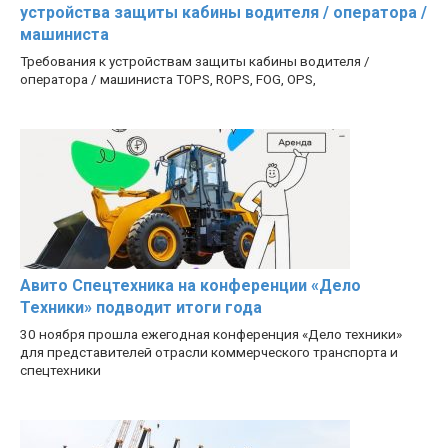
устройства защиты кабины водителя / оператора /
машиниста
Требования к устройствам защиты кабины водителя /
оператора / машиниста TOPS, ROPS, FOG, OPS,
Авито Спецтехника на конференции «Дело
Техники» подводит итоги года
30 ноября прошла ежегодная конференция «Дело техники»
для представителей отрасли коммерческого транспорта и
спецтехники