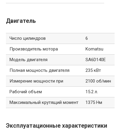
Двигатель
Число цилиндров
6
Производитель мотора
Komatsu
Модель двигателя
SA6D140E
Полная мощность двигателя
235 кВт
Измерение мощности при
2100 об/мин
Рабочий объем
15.2 л.
Максимальный крутящий момент
1375 Нм
Эксплуатационные характеристики