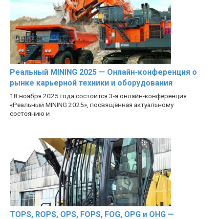
Реальный MINING 2025 — Онлайн-конференция о
рынке карьерной техники и оборудования
18 ноября 2025 года состоится 3-я онлайн-конференция
«Реальный MINING 2025», посвящённая актуальному
состоянию и
TOPS, ROPS, OPS, FOPS, FOG, OPG и OHG —