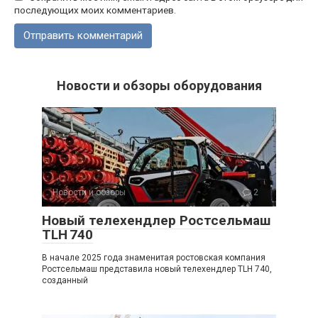
последующих моих комментариев.
Новости и обзоры оборудования
Новости и обзоры
2
Новый телехендлер Ростсельмаш
TLH 740
В начале 2025 года знаменитая ростовская компания
Ростсельмаш представила новый телехендлер TLH 740,
созданный