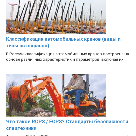
Классификация автомобильных кранов (виды и
типы автокранов)
В России классификация автомобильных кранов построена на
основе различных характеристик и параметров, включая их
Что такое ROPS / FOPS? Стандарты безопасности
спецтехники