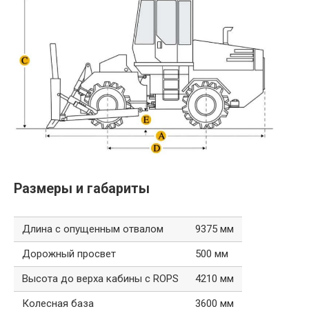
Размеры и габариты
Длина с опущенным отвалом
9375 мм
Дорожный просвет
500 мм
Высота до верха кабины с ROPS
4210 мм
Колесная база
3600 мм