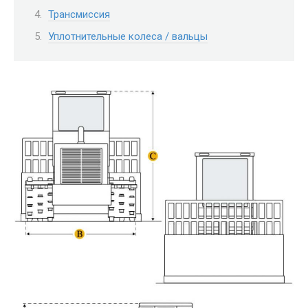
Трансмиссия
Уплотнительные колеса / вальцы