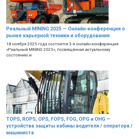
Реальный MINING 2025 — Онлайн-конференция о
рынке карьерной техники и оборудования
18 ноября 2025 года состоится 3-я онлайн-конференция
«Реальный MINING 2025», посвящённая актуальному
состоянию и
TOPS, ROPS, OPS, FOPS, FOG, OPG и OHG —
устройства защиты кабины водителя / оператора /
машиниста