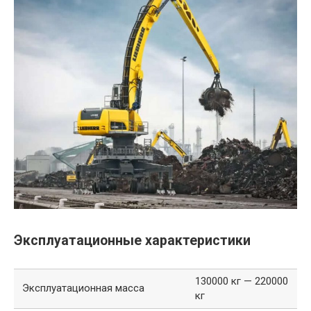
Эксплуатационные характеристики
130000 кг — 220000
Эксплуатационная масса
кг