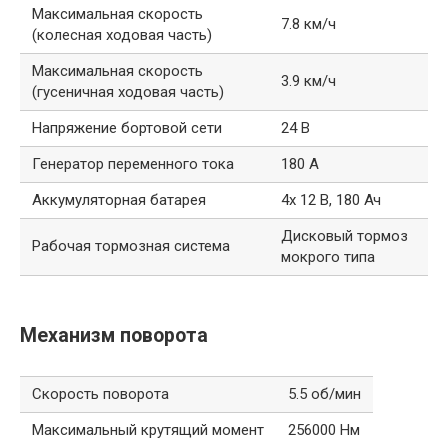
Максимальная скорость
7.8 км/ч
(колесная ходовая часть)
Максимальная скорость
3.9 км/ч
(гусеничная ходовая часть)
Напряжение бортовой сети
24 В
Генератор переменного тока
180 А
Аккумуляторная батарея
4х 12 В, 180 Ач
Дисковый тормоз
Рабочая тормозная система
мокрого типа
Механизм поворота
Скорость поворота
5.5 об/мин
Максимальный крутящий момент
256000 Нм