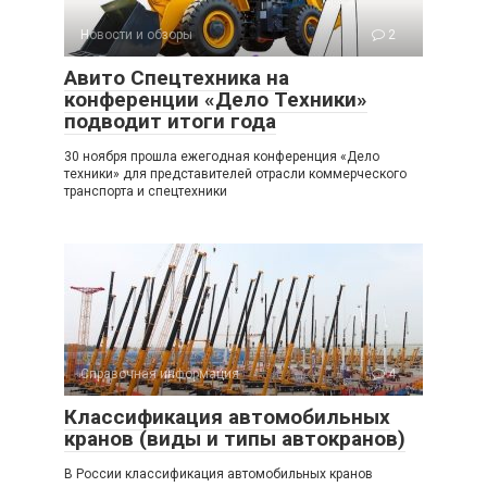
Новости и обзоры
2
Авито Спецтехника на
конференции «Дело Техники»
подводит итоги года
30 ноября прошла ежегодная конференция «Дело
техники» для представителей отрасли коммерческого
транспорта и спецтехники
Справочная информация
4
Классификация автомобильных
кранов (виды и типы автокранов)
В России классификация автомобильных кранов