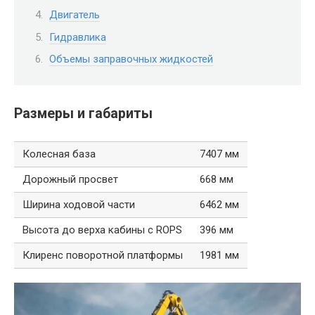
Двигатель
Гидравлика
Объемы заправочных жидкостей
Размеры и габариты
Колесная база
7407 мм
Дорожный просвет
668 мм
Ширина ходовой части
6462 мм
Высота до верха кабины с ROPS
396 мм
Клиренс поворотной платформы
1981 мм