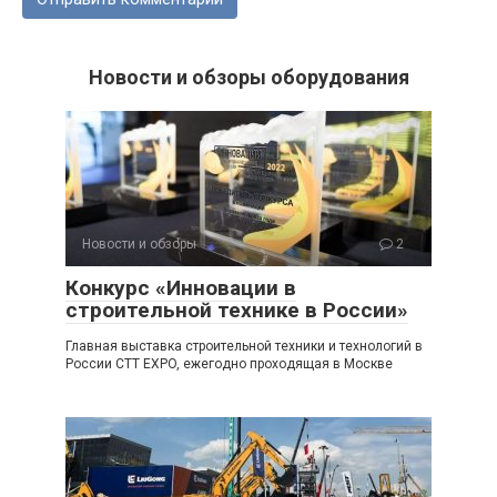
Новости и обзоры оборудования
Новости и обзоры
2
Конкурс «Инновации в
строительной технике в России»
Главная выставка строительной техники и технологий в
России CTT EXPO, ежегодно проходящая в Москве