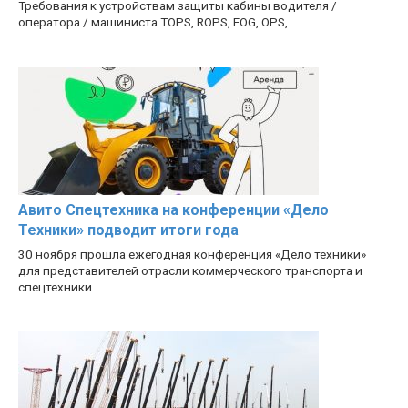
Требования к устройствам защиты кабины водителя /
оператора / машиниста TOPS, ROPS, FOG, OPS,
Авито Спецтехника на конференции «Дело
Техники» подводит итоги года
30 ноября прошла ежегодная конференция «Дело техники»
для представителей отрасли коммерческого транспорта и
спецтехники