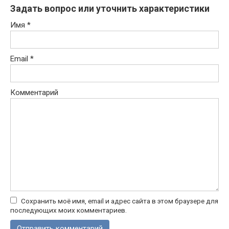
Задать вопрос или уточнить характеристики
Имя
*
Email
*
Комментарий
Сохранить моё имя, email и адрес сайта в этом браузере для
последующих моих комментариев.