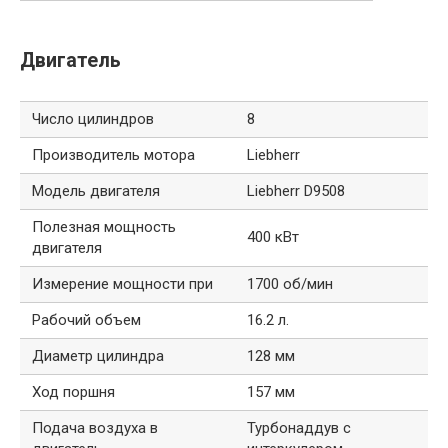
Двигатель
Число цилиндров
8
Производитель мотора
Liebherr
Модель двигателя
Liebherr D9508
Полезная мощность
400 кВт
двигателя
Измерение мощности при
1700 об/мин
Рабочий объем
16.2 л.
Диаметр цилиндра
128 мм
Ход поршня
157 мм
Подача воздуха в
Турбонаддув с