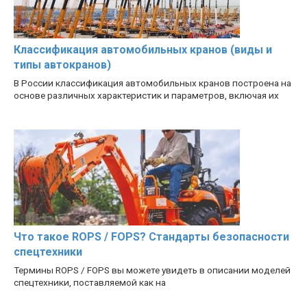
Классификация автомобильных кранов (виды и
типы автокранов)
В России классификация автомобильных кранов построена на
основе различных характеристик и параметров, включая их
Что такое ROPS / FOPS? Стандарты безопасности
спецтехники
Термины ROPS / FOPS вы можете увидеть в описании моделей
спецтехники, поставляемой как на