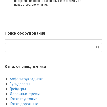
построена на основе различных характеристик и
параметров, включая их
Поиск оборудования
Поиск:
Каталог спецтехники
Асфальтоукладчики
Бульдозеры
Грейдеры
Дорожные фрезы
Катки грунтовые
Катки дорожные