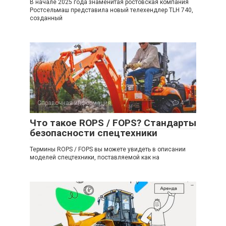
В начале 2025 года знаменитая ростовская компания
Ростсельмаш представила новый телехендлер TLH 740,
созданный
Справочная информация
4
Что такое ROPS / FOPS? Стандарты
безопасности спецтехники
Термины ROPS / FOPS вы можете увидеть в описании
моделей спецтехники, поставляемой как на