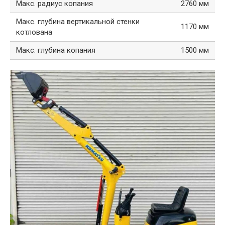
Макс. радиус копания
2760 мм
Макс. глубина вертикальной стенки
1170 мм
котлована
Макс. глубина копания
1500 мм