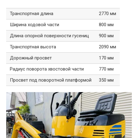
Транспортная длина
2770 мм
Ширина ходовой части
800 мм
Длина опорной поверхности гусениц
900 мм
Транспортная высота
2090 мм
Дорожный просвет
170 мм
Радиус поворота хвостовой части
770 мм
Просвет под поворотной платформой
350 мм