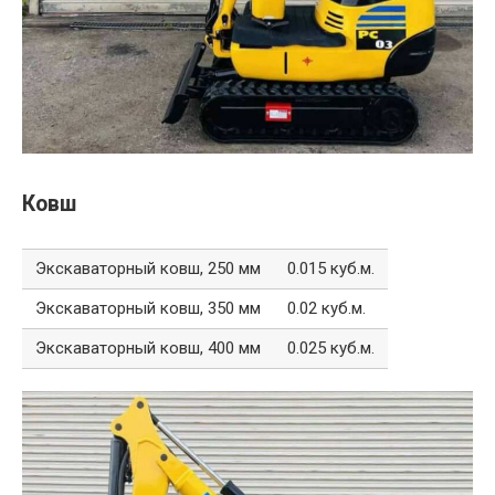
Ковш
Экскаваторный ковш, 250 мм
0.015 куб.м.
Экскаваторный ковш, 350 мм
0.02 куб.м.
Экскаваторный ковш, 400 мм
0.025 куб.м.