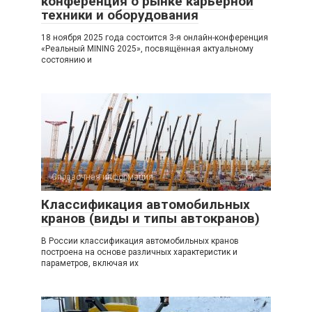
конференция о рынке карьерной
техники и оборудования
18 ноября 2025 года состоится 3-я онлайн-конференция
«Реальный MINING 2025», посвящённая актуальному
состоянию и
Справочная информация
4
Классификация автомобильных
кранов (виды и типы автокранов)
В России классификация автомобильных кранов
построена на основе различных характеристик и
параметров, включая их