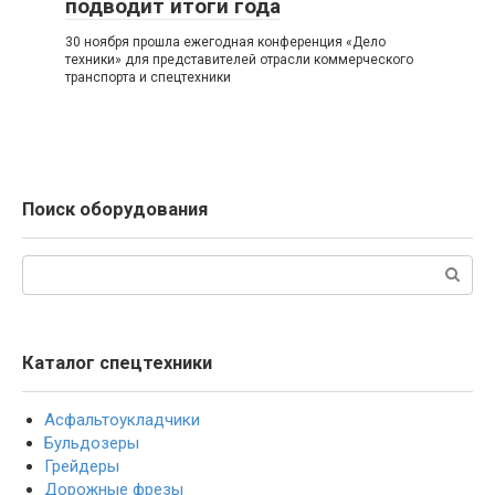
подводит итоги года
30 ноября прошла ежегодная конференция «Дело
техники» для представителей отрасли коммерческого
транспорта и спецтехники
Поиск оборудования
Поиск:
Каталог спецтехники
Асфальтоукладчики
Бульдозеры
Грейдеры
Дорожные фрезы