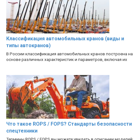
Классификация автомобильных кранов (виды и
типы автокранов)
В России классификация автомобильных кранов построена на
основе различных характеристик и параметров, включая их
Что такое ROPS / FOPS? Стандарты безопасности
спецтехники
Термины ROPS / FOPS вы можете увидеть в описании моделей