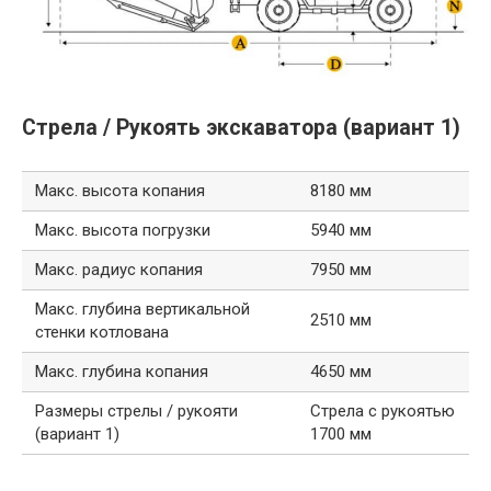
Стрела / Рукоять экскаватора (вариант 1)
Макс. высота копания
8180 мм
Макс. высота погрузки
5940 мм
Макс. радиус копания
7950 мм
Макс. глубина вертикальной
2510 мм
стенки котлована
Макс. глубина копания
4650 мм
Размеры стрелы / рукояти
Стрела с рукоятью
(вариант 1)
1700 мм