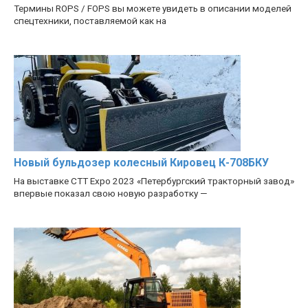
Термины ROPS / FOPS вы можете увидеть в описании моделей
спецтехники, поставляемой как на
Новый бульдозер колесный Кировец К-708БКУ
На выставке CTT Expo 2023 «Петербургский тракторный завод»
впервые показал свою новую разработку —