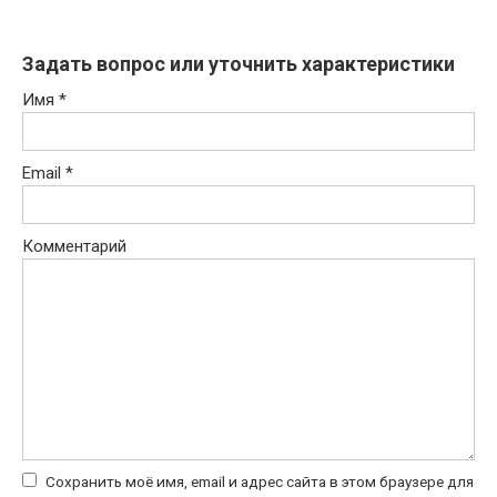
Задать вопрос или уточнить характеристики
Имя
*
Email
*
Комментарий
Сохранить моё имя, email и адрес сайта в этом браузере для