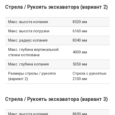
Стрела / Рукоять экскаватора (вариант 2)
Макс. высота копания
8520 мм
Макс. высота погрузки
6160 мм
Макс. радиус копания
8340 мм
Макс. глубина вертикальной
4000 мм
стенки котлована
Макс. глубина копания
5050 мм
Размеры стрелы / рукояти
Стрела с рукоятью
(вариант 2)
2100 мм
Стрела / Рукоять экскаватора (вариант 3)
Макс. высота копания
8690 мм