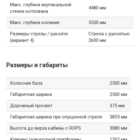
Макс. глубина вертикальной
4480 мм
стенки котлована
Макс. глубина копания
5550 мм
Размеры стрелы / рукояти
Стрела с рукоятью
(вариант 4)
2600 мм
Размеры и габариты
Колесная база
2500 мм
Габаритная ширина
2500 мм
Дорожный просвет
375 мм
Габаритная ширина при опущенной стреле
3835 мм
Высота до верха кабины с ROPS
3080 мм
Клиренс поворотной платформы
1262 мм