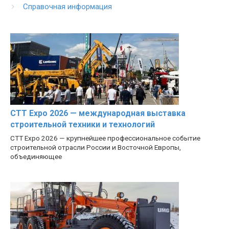
Справочная информация
CTT Expo 2026 — международная выставка
строительной техники и технологий
CTT Expo 2026 — крупнейшее профессиональное событие
строительной отрасли России и Восточной Европы,
объединяющее