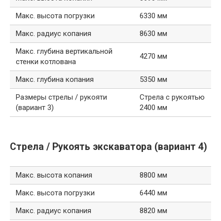
Макс. высота погрузки
6330 мм
Макс. радиус копания
8630 мм
Макс. глубина вертикальной
4270 мм
стенки котлована
Макс. глубина копания
5350 мм
Размеры стрелы / рукояти
Стрела с рукоятью
(вариант 3)
2400 мм
Стрела / Рукоять экскаватора (вариант 4)
Макс. высота копания
8800 мм
Макс. высота погрузки
6440 мм
Макс. радиус копания
8820 мм