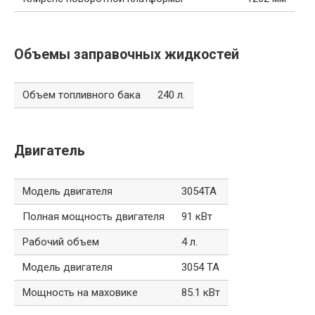
Объемы заправочных жидкостей
Объем топливного бака
240 л.
Двигатель
Модель двигателя
3054TA
Полная мощность двигателя
91 кВт
Рабочий объем
4 л.
Модель двигателя
3054 TA
Мощность на маховике
85.1 кВт