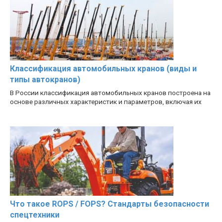
Классификация автомобильных кранов (виды и
типы автокранов)
В России классификация автомобильных кранов построена на
основе различных характеристик и параметров, включая их
Что такое ROPS / FOPS? Стандарты безопасности
спецтехники