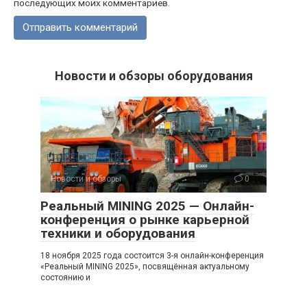
последующих моих комментариев.
Новости и обзоры оборудования
Новости и обзоры
0
Реальный MINING 2025 — Онлайн-
конференция о рынке карьерной
техники и оборудования
18 ноября 2025 года состоится 3-я онлайн-конференция
«Реальный MINING 2025», посвящённая актуальному
состоянию и