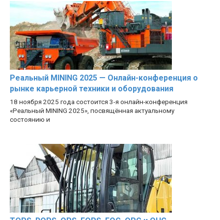
Реальный MINING 2025 — Онлайн-конференция о
рынке карьерной техники и оборудования
18 ноября 2025 года состоится 3-я онлайн-конференция
«Реальный MINING 2025», посвящённая актуальному
состоянию и