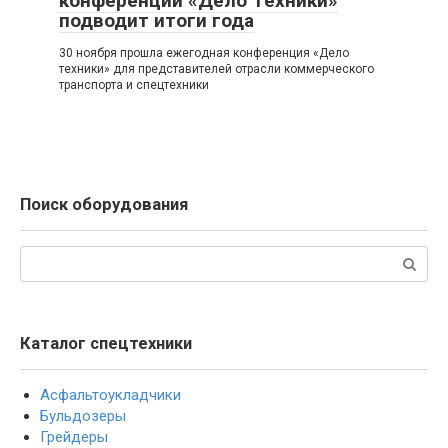
конференции «Дело Техники»
подводит итоги года
30 ноября прошла ежегодная конференция «Дело
техники» для представителей отрасли коммерческого
транспорта и спецтехники
Поиск оборудования
Поиск:
Каталог спецтехники
Асфальтоукладчики
Бульдозеры
Грейдеры