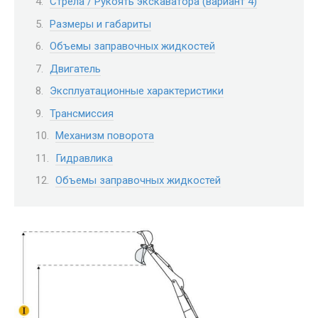
Стрела / Рукоять экскаватора (вариант 4)
Размеры и габариты
Объемы заправочных жидкостей
Двигатель
Эксплуатационные характеристики
Трансмиссия
Механизм поворота
Гидравлика
Объемы заправочных жидкостей