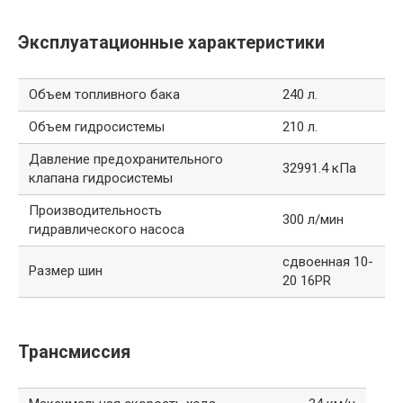
Эксплуатационные характеристики
Объем топливного бака
240 л.
Объем гидросистемы
210 л.
Давление предохранительного
32991.4 кПа
клапана гидросистемы
Производительность
300 л/мин
гидравлического насоса
сдвоенная 10-
Размер шин
20 16PR
Трансмиссия