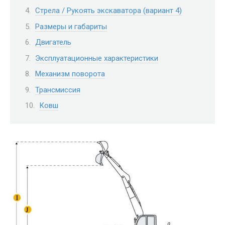
Стрела / Рукоять экскаватора (вариант 4)
Размеры и габариты
Двигатель
Эксплуатационные характеристики
Механизм поворота
Трансмиссия
Ковш