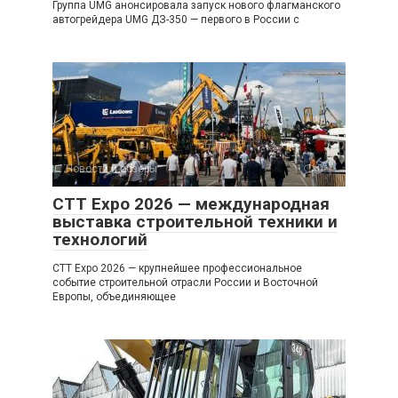
Группа UMG анонсировала запуск нового флагманского
автогрейдера UMG ДЗ-350 — первого в России с
Новости и обзоры
0
CTT Expo 2026 — международная
выставка строительной техники и
технологий
CTT Expo 2026 — крупнейшее профессиональное
событие строительной отрасли России и Восточной
Европы, объединяющее