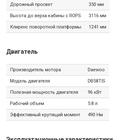
Дорожный просвет
350 мм
Высота до верха кабины с ROPS
3116 мм
Клиренс поворотной платформы
1241 мм
Двигатель
Производитель мотора
Daewoo
Модель двигателя
DB58TIS
Полезная мощность двигателя
96 кВт
Рабочий объем
5.8 л.
Эффективный крутящий момент
490 Нм
Эксплуатационные характеристики