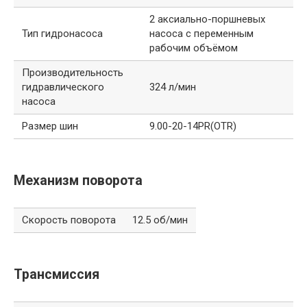
2 аксиально-поршневых
Тип гидронасоса
насоса с переменным
рабочим объёмом
Производительность
гидравлического
324 л/мин
насоса
Размер шин
9.00-20-14PR(OTR)
Механизм поворота
Скорость поворота
12.5 об/мин
Трансмиссия