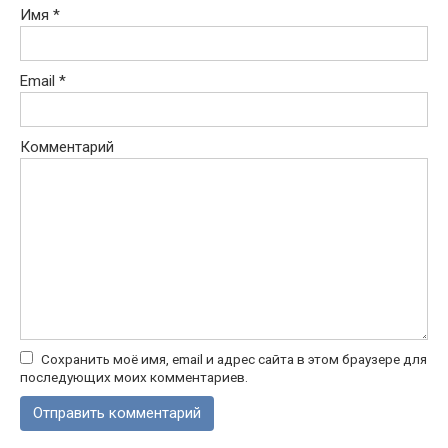
Имя
*
Email
*
Комментарий
Сохранить моё имя, email и адрес сайта в этом браузере для
последующих моих комментариев.