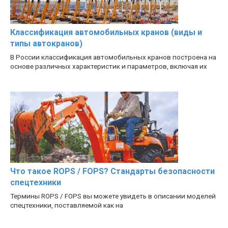
Классификация автомобильных кранов (виды и
типы автокранов)
В России классификация автомобильных кранов построена на
основе различных характеристик и параметров, включая их
Что такое ROPS / FOPS? Стандарты безопасности
спецтехники
Термины ROPS / FOPS вы можете увидеть в описании моделей
спецтехники, поставляемой как на