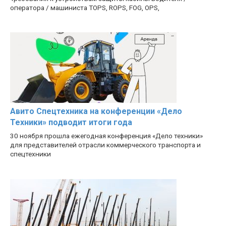
оператора / машиниста TOPS, ROPS, FOG, OPS,
Авито Спецтехника на конференции «Дело
Техники» подводит итоги года
30 ноября прошла ежегодная конференция «Дело техники»
для представителей отрасли коммерческого транспорта и
спецтехники