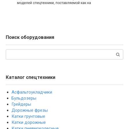
моделей спецтехники, поставляемой как на
Поиск оборудования
Поиск:
Каталог спецтехники
Асфальтоукладчики
Бульдозеры
Грейдеры
Дорожные фрезы
Катки грунтовые
Катки дорожные
Катки пневмоколесные