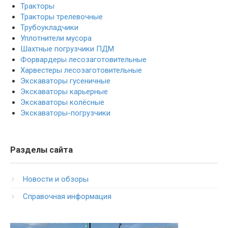
Тракторы
Тракторы трелевочные
Трубоукладчики
Уплотнители мусора
Шахтные погрузчики ПДМ
Форвардеры лесозаготовительные
Харвестеры лесозаготовительные
Экскаваторы гусеничные
Экскаваторы карьерные
Экскаваторы колёсные
Экскаваторы-погрузчики
Разделы сайта
Новости и обзоры
Справочная информация