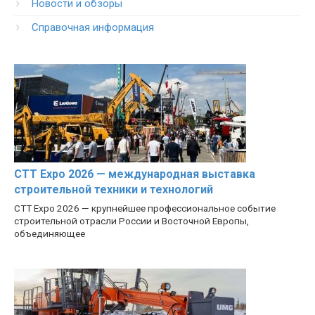
Новости и обзоры
Справочная информация
CTT Expo 2026 — международная выставка
строительной техники и технологий
CTT Expo 2026 — крупнейшее профессиональное событие
строительной отрасли России и Восточной Европы,
объединяющее