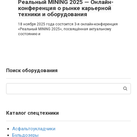
Реальный MINING 2025 — Онлайн-
конференция о рынке карьерной
техники и оборудования
18 ноября 2025 года состоится 3-я онлайн-конференция
«Реальный MINING 2025», посвящённая актуальному
состоянию и
Поиск оборудования
Поиск:
Каталог спецтехники
Асфальтоукладчики
Бульдозеры