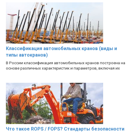
Классификация автомобильных кранов (виды и
типы автокранов)
В России классификация автомобильных кранов построена на
основе различных характеристик и параметров, включая их
Что такое ROPS / FOPS? Стандарты безопасности