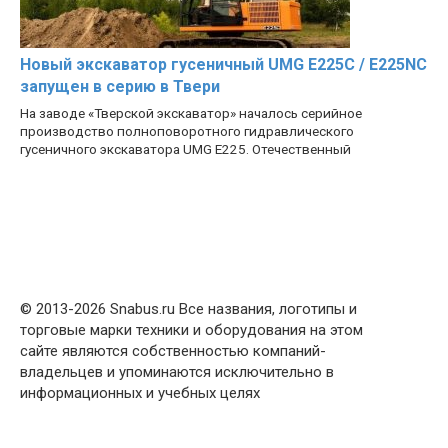
Новый экскаватор гусеничный UMG E225C / E225NC
запущен в серию в Твери
На заводе «Тверской экскаватор» началось серийное
производство полноповоротного гидравлического
гусеничного экскаватора UMG E225. Отечественный
© 2013-2026 Snabus.ru Все названия, логотипы и
торговые марки техники и оборудования на этом
сайте являются собственностью компаний-
владельцев и упоминаются исключительно в
информационных и учебных целях