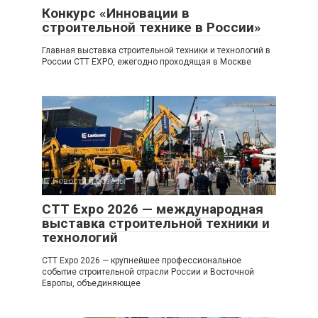
Конкурс «Инновации в
строительной технике в России»
Главная выставка строительной техники и технологий в
России CTT EXPO, ежегодно проходящая в Москве
Новости и обзоры
0
CTT Expo 2026 — международная
выставка строительной техники и
технологий
CTT Expo 2026 — крупнейшее профессиональное
событие строительной отрасли России и Восточной
Европы, объединяющее