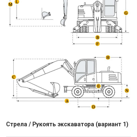
Стрела / Рукоять экскаватора (вариант 1)