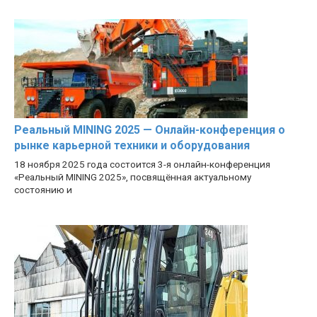
Реальный MINING 2025 — Онлайн-конференция о
рынке карьерной техники и оборудования
18 ноября 2025 года состоится 3-я онлайн-конференция
«Реальный MINING 2025», посвящённая актуальному
состоянию и