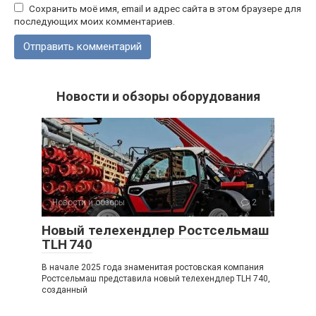
Сохранить моё имя, email и адрес сайта в этом браузере для
последующих моих комментариев.
Новости и обзоры оборудования
Новости и обзоры
2
Новый телехендлер Ростсельмаш
TLH 740
В начале 2025 года знаменитая ростовская компания
Ростсельмаш представила новый телехендлер TLH 740,
созданный