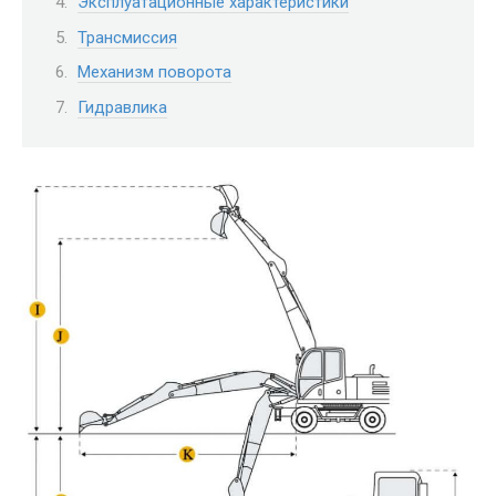
Эксплуатационные характеристики
Трансмиссия
Механизм поворота
Гидравлика