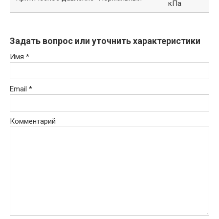
кПа
Задать вопрос или уточнить характеристики
Имя
*
Email
*
Комментарий