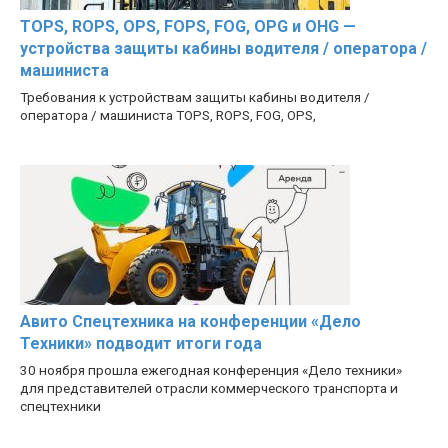
TOPS, ROPS, OPS, FOPS, FOG, OPG и OHG —
устройства защиты кабины водителя / оператора /
машиниста
Требования к устройствам защиты кабины водителя /
оператора / машиниста TOPS, ROPS, FOG, OPS,
Авито Спецтехника на конференции «Дело
Техники» подводит итоги года
30 ноября прошла ежегодная конференция «Дело техники»
для представителей отрасли коммерческого транспорта и
спецтехники