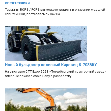
спецтехники
Термины ROPS / FOPS вы можете увидеть в описании моделей
спецтехники, поставляемой как на
Новый бульдозер колесный Кировец К-708БКУ
На выставке CTT Expo 2023 «Петербургский тракторный завод»
впервые показал свою новую разработку —