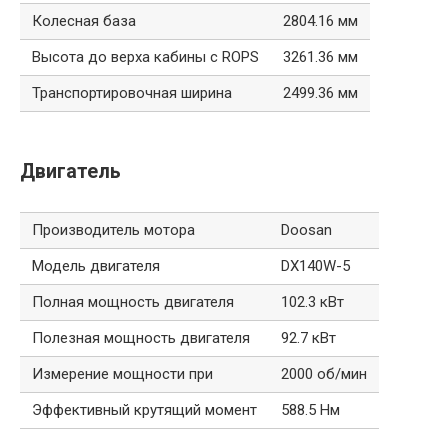
Колесная база
2804.16 мм
Высота до верха кабины с ROPS
3261.36 мм
Транспортировочная ширина
2499.36 мм
Двигатель
Производитель мотора
Doosan
Модель двигателя
DX140W-5
Полная мощность двигателя
102.3 кВт
Полезная мощность двигателя
92.7 кВт
Измерение мощности при
2000 об/мин
Эффективный крутящий момент
588.5 Нм