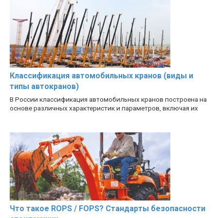
Классификация автомобильных кранов (виды и
типы автокранов)
В России классификация автомобильных кранов построена на
основе различных характеристик и параметров, включая их
Что такое ROPS / FOPS? Стандарты безопасности