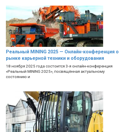
Реальный MINING 2025 — Онлайн-конференция о
рынке карьерной техники и оборудования
18 ноября 2025 года состоится 3-я онлайн-конференция
«Реальный MINING 2025», посвящённая актуальному
состоянию и