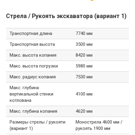
Стрела / Рукоять экскаватора (вариант 1)
Транспортная длина
7740 мм
Транспортная высота
3500 мм
Макс. высота копания
8420 мм
Макс. высота погрузки
5980 мм
Макс. радиус копания
7530 мм
Макс. глубина
вертикальной стенки
4100 мм
котлована
Макс. глубина копания
4620 мм
Размеры стрелы / рукояти
Монострела 4600 мм /
(вариант 1)
рукоять 1900 мм