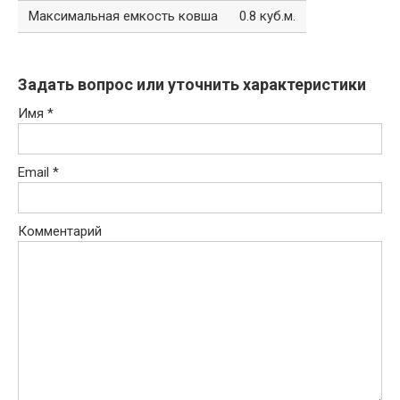
Максимальная емкость ковша
0.8 куб.м.
Задать вопрос или уточнить характеристики
Имя
*
Email
*
Комментарий