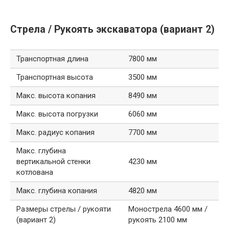
Стрела / Рукоять экскаватора (вариант 2)
Транспортная длина
7800 мм
Транспортная высота
3500 мм
Макс. высота копания
8490 мм
Макс. высота погрузки
6060 мм
Макс. радиус копания
7700 мм
Макс. глубина
вертикальной стенки
4230 мм
котлована
Макс. глубина копания
4820 мм
Размеры стрелы / рукояти
Монострела 4600 мм /
(вариант 2)
рукоять 2100 мм