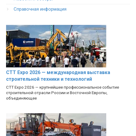
Справочная информация
CTT Expo 2026 — международная выставка
строительной техники и технологий
CTT Expo 2026 — крупнейшее профессиональное событие
строительной отрасли России и Восточной Европы,
объединяющее