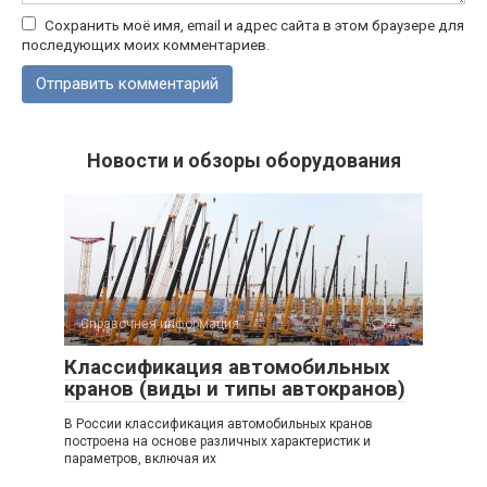
Сохранить моё имя, email и адрес сайта в этом браузере для
последующих моих комментариев.
Новости и обзоры оборудования
Справочная информация
4
Классификация автомобильных
кранов (виды и типы автокранов)
В России классификация автомобильных кранов
построена на основе различных характеристик и
параметров, включая их