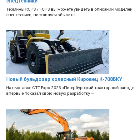
спецтехники
Термины ROPS / FOPS вы можете увидеть в описании моделей
спецтехники, поставляемой как на
Новый бульдозер колесный Кировец К-708БКУ
На выставке CTT Expo 2023 «Петербургский тракторный завод»
впервые показал свою новую разработку —