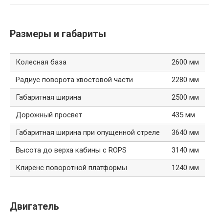
Размеры и габариты
Колесная база
2600 мм
Радиус поворота хвостовой части
2280 мм
Габаритная ширина
2500 мм
Дорожный просвет
435 мм
Габаритная ширина при опущенной стреле
3640 мм
Высота до верха кабины с ROPS
3140 мм
Клиренс поворотной платформы
1240 мм
Двигатель