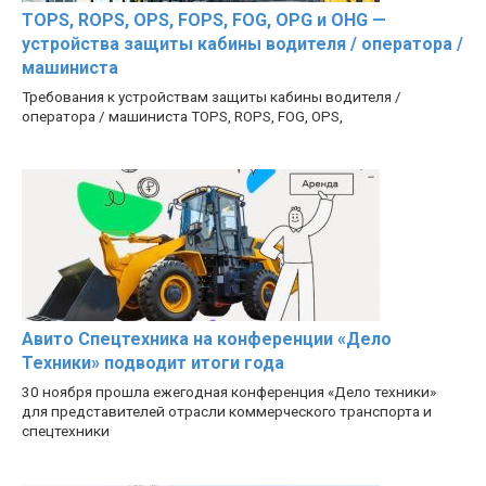
TOPS, ROPS, OPS, FOPS, FOG, OPG и OHG —
устройства защиты кабины водителя / оператора /
машиниста
Требования к устройствам защиты кабины водителя /
оператора / машиниста TOPS, ROPS, FOG, OPS,
Авито Спецтехника на конференции «Дело
Техники» подводит итоги года
30 ноября прошла ежегодная конференция «Дело техники»
для представителей отрасли коммерческого транспорта и
спецтехники