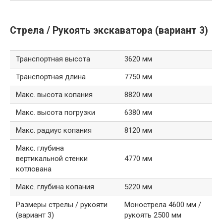
Стрела / Рукоять экскаватора (вариант 3)
Транспортная высота
3620 мм
Транспортная длина
7750 мм
Макс. высота копания
8820 мм
Макс. высота погрузки
6380 мм
Макс. радиус копания
8120 мм
Макс. глубина
вертикальной стенки
4770 мм
котлована
Макс. глубина копания
5220 мм
Размеры стрелы / рукояти
Монострела 4600 мм /
(вариант 3)
рукоять 2500 мм