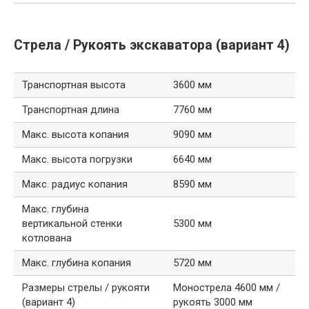
Стрела / Рукоять экскаватора (вариант 4)
Транспортная высота
3600 мм
Транспортная длина
7760 мм
Макс. высота копания
9090 мм
Макс. высота погрузки
6640 мм
Макс. радиус копания
8590 мм
Макс. глубина
вертикальной стенки
5300 мм
котлована
Макс. глубина копания
5720 мм
Размеры стрелы / рукояти
Монострела 4600 мм /
(вариант 4)
рукоять 3000 мм