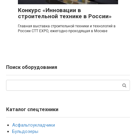
Конкурс «Инновации в
строительной технике в России»
Главная выставка строительной техники и технологий в
России CTT EXPO, ежегодно проходящая в Москве
Поиск оборудования
Поиск:
Каталог спецтехники
Асфальтоукладчики
Бульдозеры