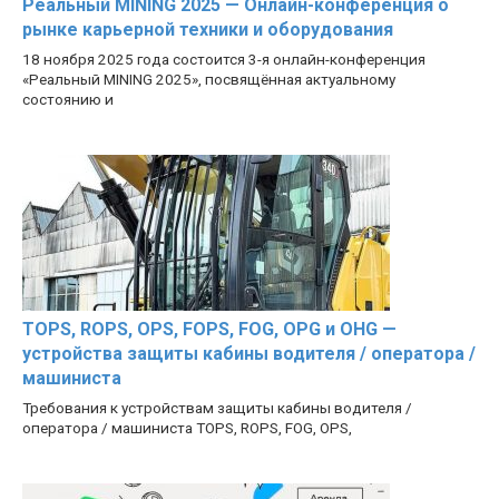
Реальный MINING 2025 — Онлайн-конференция о
рынке карьерной техники и оборудования
18 ноября 2025 года состоится 3-я онлайн-конференция
«Реальный MINING 2025», посвящённая актуальному
состоянию и
TOPS, ROPS, OPS, FOPS, FOG, OPG и OHG —
устройства защиты кабины водителя / оператора /
машиниста
Требования к устройствам защиты кабины водителя /
оператора / машиниста TOPS, ROPS, FOG, OPS,