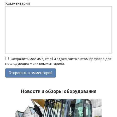
Комментарий
Сохранить моё имя, email и адрес сайта в этом браузере для
последующих моих комментариев.
Новости и обзоры оборудования