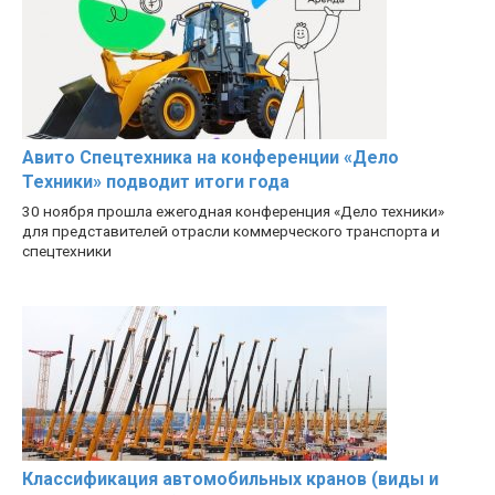
Авито Спецтехника на конференции «Дело
Техники» подводит итоги года
30 ноября прошла ежегодная конференция «Дело техники»
для представителей отрасли коммерческого транспорта и
спецтехники
Классификация автомобильных кранов (виды и