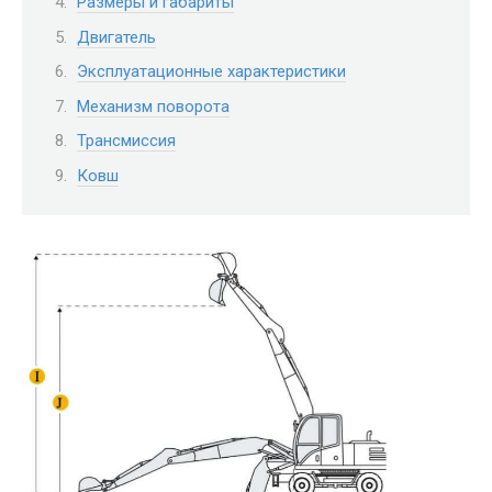
Размеры и габариты
Двигатель
Эксплуатационные характеристики
Механизм поворота
Трансмиссия
Ковш