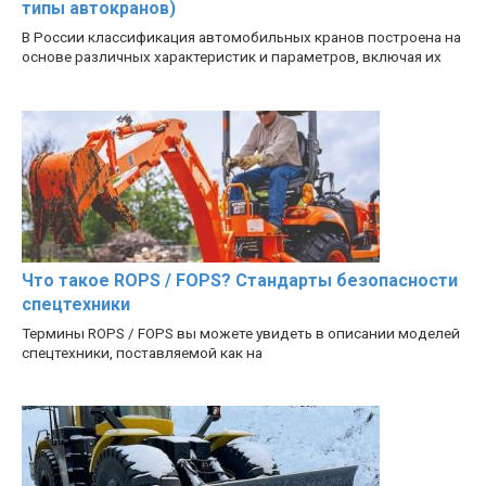
типы автокранов)
В России классификация автомобильных кранов построена на
основе различных характеристик и параметров, включая их
Что такое ROPS / FOPS? Стандарты безопасности
спецтехники
Термины ROPS / FOPS вы можете увидеть в описании моделей
спецтехники, поставляемой как на