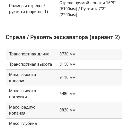
Стрела прямой лопаты 16″9″
Размеры стрелы /
(5100мм) / Рукоять 7″3″
рукояти (вариант 1)
(2200мм)
Стрела / Рукоять экскаватора (вариант 2)
Транспортная длина
8730 мм
Транспортная высота
3150 мм
Макс. высота
9110 мм
копания
Макс. высота
6480 мм
погрузки
Макс. радиус
8820 мм
копания
Макс. глубина