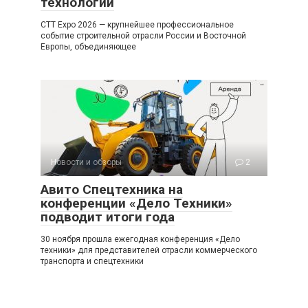
технологий
CTT Expo 2026 — крупнейшее профессиональное
событие строительной отрасли России и Восточной
Европы, объединяющее
Новости и обзоры
2
Авито Спецтехника на
конференции «Дело Техники»
подводит итоги года
30 ноября прошла ежегодная конференция «Дело
техники» для представителей отрасли коммерческого
транспорта и спецтехники