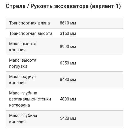
Стрела / Рукоять экскаватора (вариант 1)
Транспортная длина
8610 мм
Транспортная высота
3150 мм
Макс. высота
8990 мм
копания
Макс. высота
6350 мм
погрузки
Макс. радиус
8480 мм
копания
Макс. глубина
вертикальной стенки
4890 мм
котлована
Макс. глубина
5420 мм
копания