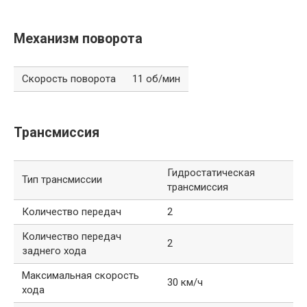
Механизм поворота
Скорость поворота
11 об/мин
Трансмиссия
Гидростатическая
Тип трансмиссии
трансмиссия
Количество передач
2
Количество передач
2
заднего хода
Максимальная скорость
30 км/ч
хода