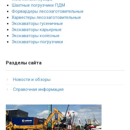
Шахтные погрузчики ПДМ
Форвардеры лесозаготовительные
Харвестеры лесозаготовительные
Экскаваторы гусеничные
Экскаваторы карьерные
Экскаваторы колёсные
Экскаваторы-погрузчики
Разделы сайта
Новости и обзоры
Справочная информация