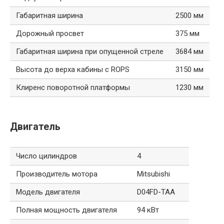
Габаритная ширина
2500 мм
Дорожный просвет
375 мм
Габаритная ширина при опущенной стреле
3684 мм
Высота до верха кабины с ROPS
3150 мм
Клиренс поворотной платформы
1230 мм
Двигатель
Число цилиндров
4
Производитель мотора
Mitsubishi
Модель двигателя
D04FD-TAA
Полная мощность двигателя
94 кВт