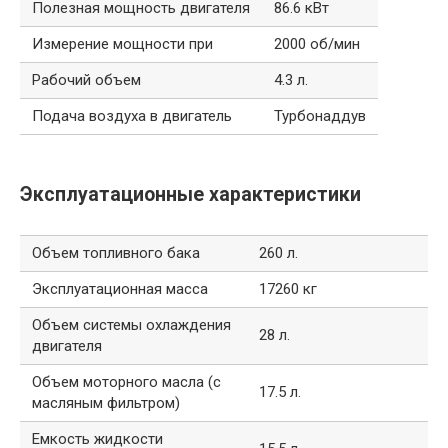
Полезная мощность двигателя
86.6 кВт
Измерение мощности при
2000 об/мин
Рабочий объем
4.3 л.
Подача воздуха в двигатель
Турбонаддув
Эксплуатационные характеристики
Объем топливного бака
260 л.
Эксплуатационная масса
17260 кг
Объем системы охлаждения
28 л.
двигателя
Объем моторного масла (с
17.5 л.
масляным фильтром)
Емкость жидкости