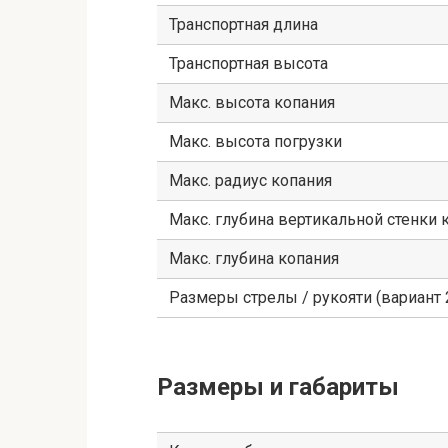
Транспортная длина
Транспортная высота
Макс. высота копания
Макс. высота погрузки
Макс. радиус копания
Макс. глубина вертикальной стенки 
Макс. глубина копания
Размеры стрелы / рукояти (вариант 
Размеры и габариты