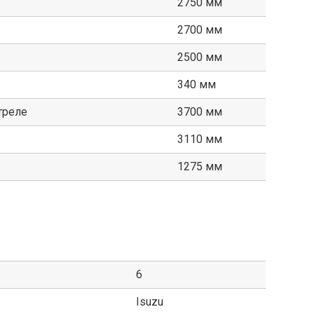
2750 мм
2700 мм
2500 мм
340 мм
треле
3700 мм
3110 мм
1275 мм
6
Isuzu