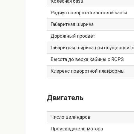
Колесная база
Радиус поворота хвостовой части
Габаритная ширина
Дорожный просвет
Габаритная ширина при опущенной с
Высота до верха кабины с ROPS
Клиренс поворотной платформы
Двигатель
Число цилиндров
Производитель мотора