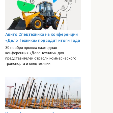
Авито Спецтехника на конференции
«Дело Техники» подводит итоги года
30 ноября прошла ежегодная
конференция «Дело техники» для
представителей отрасли коммерческого
транспорта и спецтехники