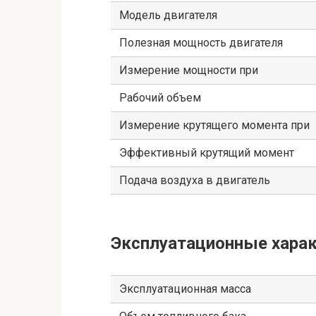
Модель двигателя
Полезная мощность двигателя
Измерение мощности при
Рабочий объем
Измерение крутящего момента при
Эффективный крутящий момент
Подача воздуха в двигатель
Эксплуатационные харак
Эксплуатационная масса