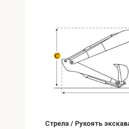
Стрела / Рукоять экскав