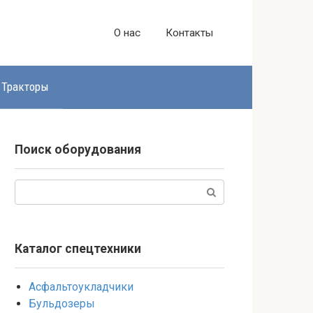
О нас
Контакты
Тракторы
Поиск оборудования
Поиск:
Каталог спецтехники
Асфальтоукладчики
Бульдозеры