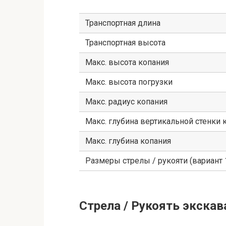
Транспортная длина
Транспортная высота
Макс. высота копания
Макс. высота погрузки
Макс. радиус копания
Макс. глубина вертикальной стенки 
Макс. глубина копания
Размеры стрелы / рукояти (вариант 
Стрела / Рукоять экскав