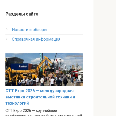
Разделы сайта
Новости и обзоры
Справочная информация
CTT Expo 2026 — международная
выставка строительной техники и
технологий
CTT Expo 2026 — крупнейшее