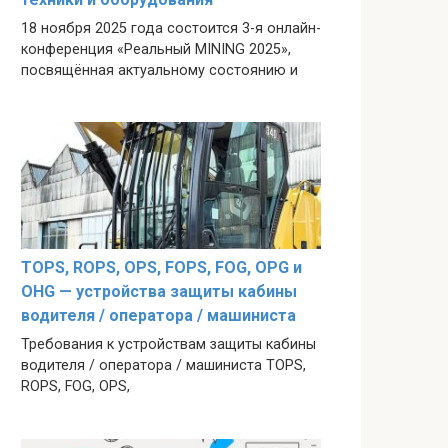
18 ноября 2025 года состоится 3-я онлайн-
конференция «Реальный MINING 2025»,
посвящённая актуальному состоянию и
TOPS, ROPS, OPS, FOPS, FOG, OPG и
OHG — устройства защиты кабины
водителя / оператора / машиниста
Требования к устройствам защиты кабины
водителя / оператора / машиниста TOPS,
ROPS, FOG, OPS,