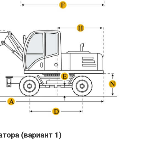
атора (вариант 1)