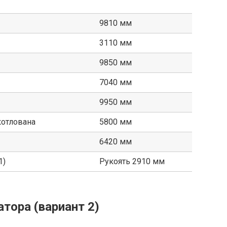
9810 мм
3110 мм
9850 мм
7040 мм
9950 мм
котлована
5800 мм
6420 мм
1)
Рукоять 2910 мм
атора (вариант 2)