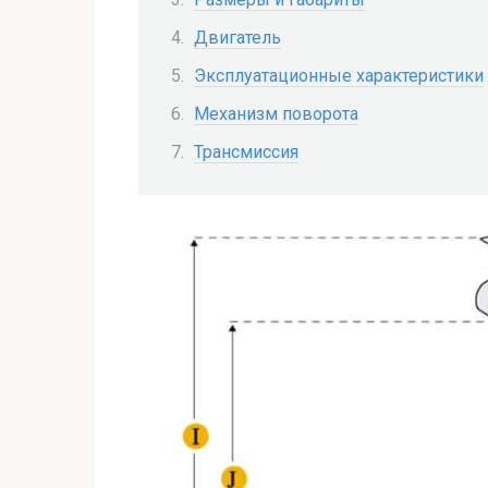
Двигатель
Эксплуатационные характеристики
Механизм поворота
Трансмиссия