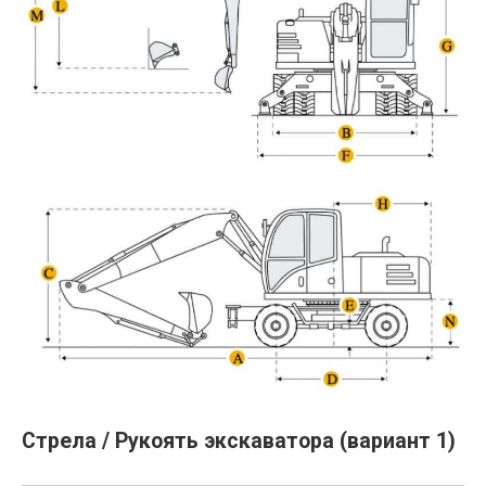
Стрела / Рукоять экскаватора (вариант 1)