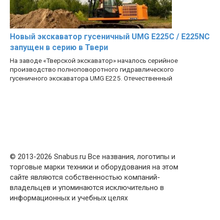
Новый экскаватор гусеничный UMG E225C / E225NC
запущен в серию в Твери
На заводе «Тверской экскаватор» началось серийное
производство полноповоротного гидравлического
гусеничного экскаватора UMG E225. Отечественный
© 2013-2026 Snabus.ru Все названия, логотипы и
торговые марки техники и оборудования на этом
сайте являются собственностью компаний-
владельцев и упоминаются исключительно в
информационных и учебных целях