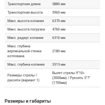
Транспортная длина
5880 мм
Транспортная высота
3960 мм
Макс. высота копания
6370 мм
Макс. высота погрузки
4760 мм
Макс. радиус копания
6310 мм
Макс. глубина
вертикальной стенки
2180 мм
котлована
Макс. глубина копания
3315 мм
Вылет стрелы 9″10»
Размеры стрелы /
(3000мм) / Рукоять 5″7″
рукояти (вариант 1)
(1700мм)
Размеры и габариты