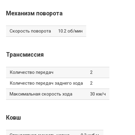
Механизм поворота
Скорость поворота
10.2 об/мин
Трансмиссия
Количество передач
2
Количество передач заднего хода
2
Максимальная скорость хода
30 км/ч
Ковш