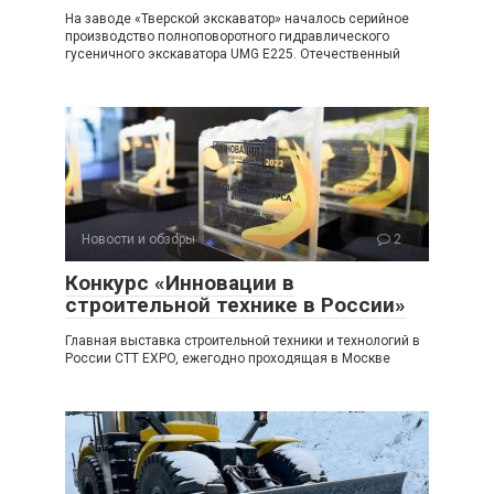
На заводе «Тверской экскаватор» началось серийное
производство полноповоротного гидравлического
гусеничного экскаватора UMG E225. Отечественный
Новости и обзоры
2
Конкурс «Инновации в
строительной технике в России»
Главная выставка строительной техники и технологий в
России CTT EXPO, ежегодно проходящая в Москве