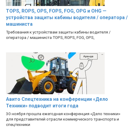
TOPS, ROPS, OPS, FOPS, FOG, OPG и OHG —
устройства защиты кабины водителя / оператора /
машиниста
Требования к устройствам защиты кабины водителя /
оператора / машиниста TOPS, ROPS, FOG, OPS,
Авито Спецтехника на конференции «Дело
Техники» подводит итоги года
30 ноября прошла ежегодная конференция «Дело техники»
для представителей отрасли коммерческого транспорта и
спецтехники