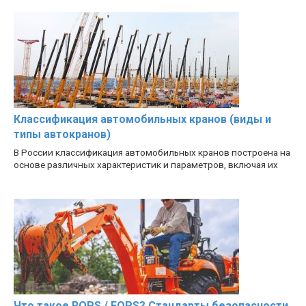
Классификация автомобильных кранов (виды и
типы автокранов)
В России классификация автомобильных кранов построена на
основе различных характеристик и параметров, включая их
Что такое ROPS / FOPS? Стандарты безопасности