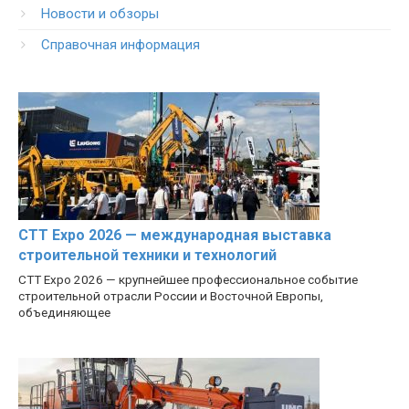
Новости и обзоры
Справочная информация
CTT Expo 2026 — международная выставка
строительной техники и технологий
CTT Expo 2026 — крупнейшее профессиональное событие
строительной отрасли России и Восточной Европы,
объединяющее