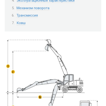
Эксплуатационные характеристики
Механизм поворота
Трансмиссия
Ковш