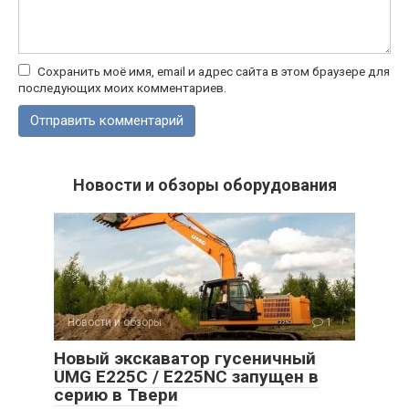
Сохранить моё имя, email и адрес сайта в этом браузере для
последующих моих комментариев.
Новости и обзоры оборудования
Новости и обзоры
1
Новый экскаватор гусеничный
UMG E225C / E225NC запущен в
серию в Твери