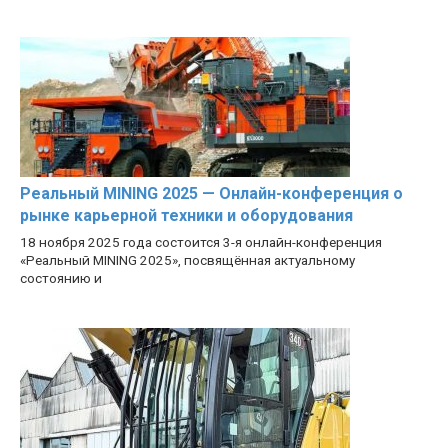
Реальный MINING 2025 — Онлайн-конференция о
рынке карьерной техники и оборудования
18 ноября 2025 года состоится 3-я онлайн-конференция
«Реальный MINING 2025», посвящённая актуальному
состоянию и