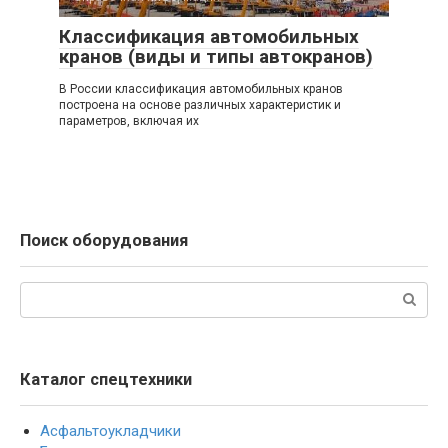
Классификация автомобильных
кранов (виды и типы автокранов)
В России классификация автомобильных кранов
построена на основе различных характеристик и
параметров, включая их
Поиск оборудования
Поиск:
Каталог спецтехники
Асфальтоукладчики