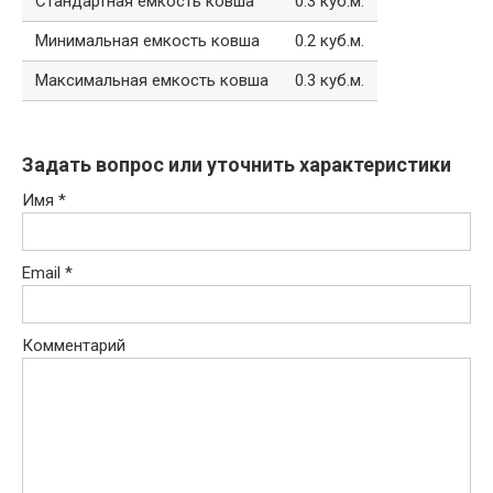
Стандартная емкость ковша
0.3 куб.м.
Минимальная емкость ковша
0.2 куб.м.
Максимальная емкость ковша
0.3 куб.м.
Задать вопрос или уточнить характеристики
Имя
*
Email
*
Комментарий