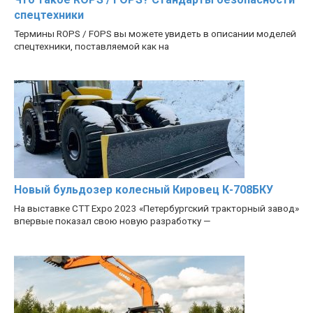
спецтехники
Термины ROPS / FOPS вы можете увидеть в описании моделей
спецтехники, поставляемой как на
Новый бульдозер колесный Кировец К-708БКУ
На выставке CTT Expo 2023 «Петербургский тракторный завод»
впервые показал свою новую разработку —