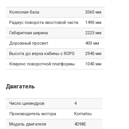
Колесная база
2060 мм
Радиус поворота хвостовой части
1490 мм
Габаритная ширина
2225 мм
Дорожный просвет
400 мм
Высота до верха кабины с ROPS
2940 мм
Клиренс поворотной платформы
1040 мм
Двигатель
Число цилиндров
4
Производитель мотора
Komatsu
Модель двигателя
4D98E