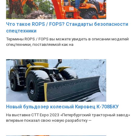
Что такое ROPS / FOPS? Стандарты безопасности
спецтехники
Термины ROPS / FOPS вы можете увидеть в описании моделей
спецтехники, поставляемой как на
Новый бульдозер колесный Кировец К-708БКУ
На выставке CTT Expo 2023 «Петербургский тракторный завод»
впервые показал свою новую разработку —