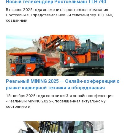
Новый телехендлер Ростсельмаш TLH 740
В начале 2025 года знаменитая ростовская компания
Ростсельмаш представила новый телехендлер TLH 740,
созданный
Реальный MINING 2025 — Онлайн-конференция о
рынке карьерной техники и оборудования
18 ноября 2025 года состоится 3-я онлайн-конференция
«Реальный MINING 2025», посвящённая актуальному
состоянию и