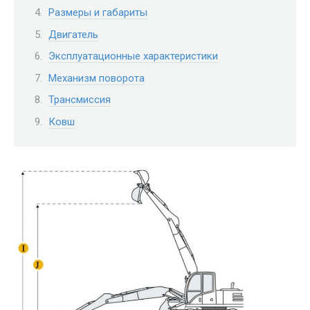
Размеры и габариты
Двигатель
Эксплуатационные характеристики
Механизм поворота
Трансмиссия
Ковш