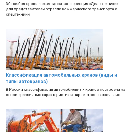
30 ноября прошла ежегодная конференция «Дело техники»
для представителей отрасли коммерческого транспорта и
спецтехники
Классификация автомобильных кранов (виды и
типы автокранов)
В России классификация автомобильных кранов построена на
основе различных характеристик и параметров, включая их