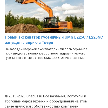
Новый экскаватор гусеничный UMG E225C / E225NC
запущен в серию в Твери
На заводе «Тверской экскаватор» началось серийное
производство полноповоротного гидравлического
гусеничного экскаватора UMG E225. Отечественный
© 2013-2026 Snabus.ru Все названия, логотипы и
торговые марки техники и оборудования на этом
сайте являются собственностью компаний-