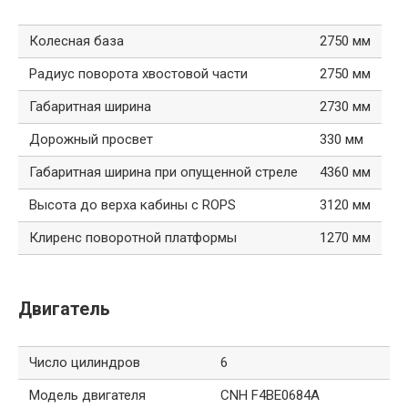
Колесная база
2750 мм
Радиус поворота хвостовой части
2750 мм
Габаритная ширина
2730 мм
Дорожный просвет
330 мм
Габаритная ширина при опущенной стреле
4360 мм
Высота до верха кабины с ROPS
3120 мм
Клиренс поворотной платформы
1270 мм
Двигатель
Число цилиндров
6
Модель двигателя
CNH F4BE0684A