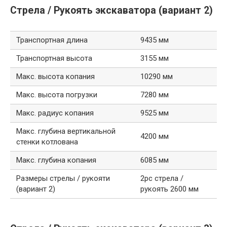
Стрела / Рукоять экскаватора (вариант 2)
Транспортная длина
9435 мм
Транспортная высота
3155 мм
Макс. высота копания
10290 мм
Макс. высота погрузки
7280 мм
Макс. радиус копания
9525 мм
Макс. глубина вертикальной
4200 мм
стенки котлована
Макс. глубина копания
6085 мм
Размеры стрелы / рукояти
2pc стрела /
(вариант 2)
рукоять 2600 мм