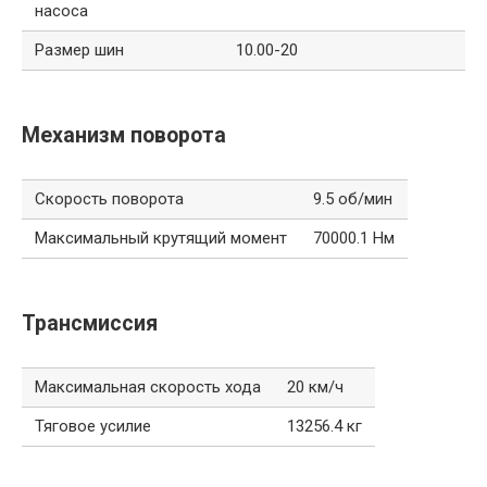
насоса
Размер шин
10.00-20
Механизм поворота
Скорость поворота
9.5 об/мин
Максимальный крутящий момент
70000.1 Нм
Трансмиссия
Максимальная скорость хода
20 км/ч
Тяговое усилие
13256.4 кг