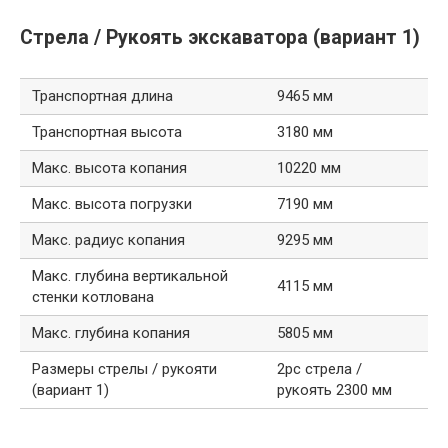
Стрела / Рукоять экскаватора (вариант 1)
Транспортная длина
9465 мм
Транспортная высота
3180 мм
Макс. высота копания
10220 мм
Макс. высота погрузки
7190 мм
Макс. радиус копания
9295 мм
Макс. глубина вертикальной
4115 мм
стенки котлована
Макс. глубина копания
5805 мм
Размеры стрелы / рукояти
2pc стрела /
(вариант 1)
рукоять 2300 мм