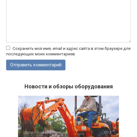
Сохранить моё имя, email и адрес сайта в этом браузере для
последующих моих комментариев.
Новости и обзоры оборудования
Справочная информация
4