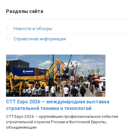
Разделы сайта
Новости и обзоры
Справочная информация
CTT Expo 2026 — международная выставка
строительной техники и технологий
CTT Expo 2026 — крупнейшее профессиональное событие
строительной отрасли России и Восточной Европы,
объединяющее