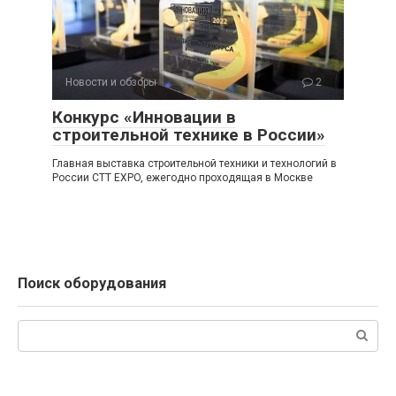
Новости и обзоры
2
Конкурс «Инновации в
строительной технике в России»
Главная выставка строительной техники и технологий в
России CTT EXPO, ежегодно проходящая в Москве
Поиск оборудования
Поиск: