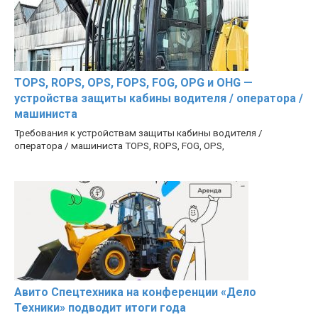
TOPS, ROPS, OPS, FOPS, FOG, OPG и OHG —
устройства защиты кабины водителя / оператора /
машиниста
Требования к устройствам защиты кабины водителя /
оператора / машиниста TOPS, ROPS, FOG, OPS,
Авито Спецтехника на конференции «Дело
Техники» подводит итоги года