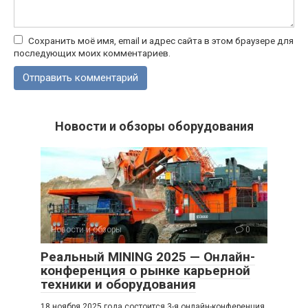
Сохранить моё имя, email и адрес сайта в этом браузере для
последующих моих комментариев.
Новости и обзоры оборудования
Новости и обзоры
0
Реальный MINING 2025 — Онлайн-
конференция о рынке карьерной
техники и оборудования
18 ноября 2025 года состоится 3-я онлайн-конференция