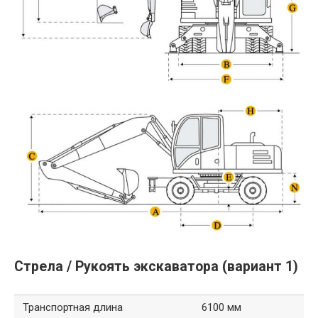
Стрела / Рукоять экскаватора (вариант 1)
Транспортная длина
6100 мм