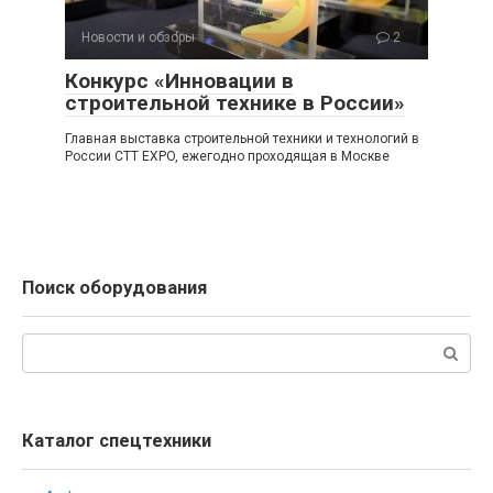
Новости и обзоры
2
Конкурс «Инновации в
строительной технике в России»
Главная выставка строительной техники и технологий в
России CTT EXPO, ежегодно проходящая в Москве
Поиск оборудования
Поиск:
Каталог спецтехники