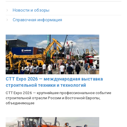
Новости и обзоры
Справочная информация
CTT Expo 2026 — международная выставка
строительной техники и технологий
CTT Expo 2026 — крупнейшее профессиональное событие
строительной отрасли России и Восточной Европы,
объединяющее