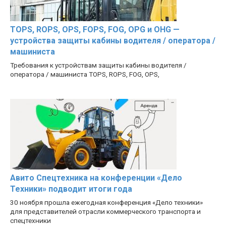
TOPS, ROPS, OPS, FOPS, FOG, OPG и OHG —
устройства защиты кабины водителя / оператора /
машиниста
Требования к устройствам защиты кабины водителя /
оператора / машиниста TOPS, ROPS, FOG, OPS,
Авито Спецтехника на конференции «Дело
Техники» подводит итоги года
30 ноября прошла ежегодная конференция «Дело техники»
для представителей отрасли коммерческого транспорта и
спецтехники