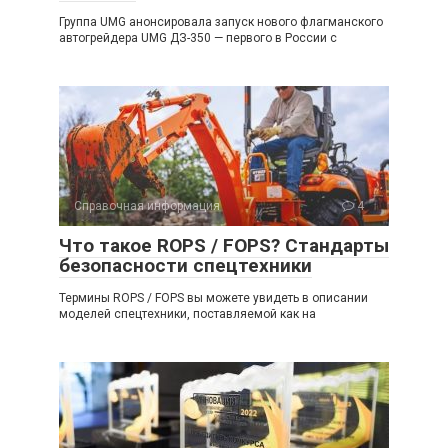
Группа UMG анонсировала запуск нового флагманского
автогрейдера UMG ДЗ-350 — первого в России с
Справочная информация
4
Что такое ROPS / FOPS? Стандарты
безопасности спецтехники
Термины ROPS / FOPS вы можете увидеть в описании
моделей спецтехники, поставляемой как на