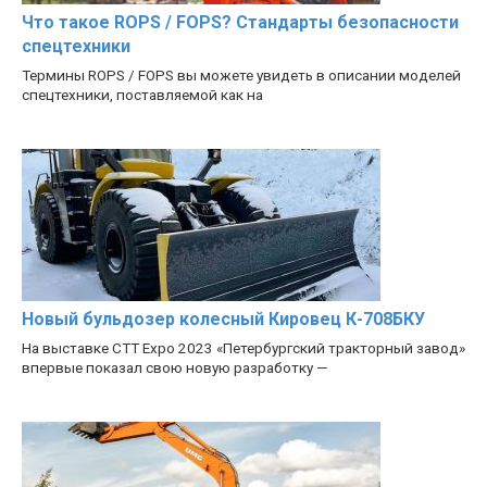
Что такое ROPS / FOPS? Стандарты безопасности
спецтехники
Термины ROPS / FOPS вы можете увидеть в описании моделей
спецтехники, поставляемой как на
Новый бульдозер колесный Кировец К-708БКУ
На выставке CTT Expo 2023 «Петербургский тракторный завод»
впервые показал свою новую разработку —