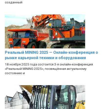
созданный
Реальный MINING 2025 — Онлайн-конференция о
рынке карьерной техники и оборудования
18 ноября 2025 года состоится 3-я онлайн-конференция
«Реальный MINING 2025», посвящённая актуальному
состоянию и