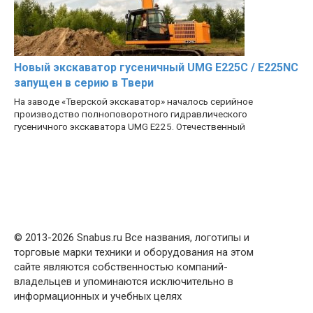
Новый экскаватор гусеничный UMG E225C / E225NC
запущен в серию в Твери
На заводе «Тверской экскаватор» началось серийное
производство полноповоротного гидравлического
гусеничного экскаватора UMG E225. Отечественный
© 2013-2026 Snabus.ru Все названия, логотипы и
торговые марки техники и оборудования на этом
сайте являются собственностью компаний-
владельцев и упоминаются исключительно в
информационных и учебных целях