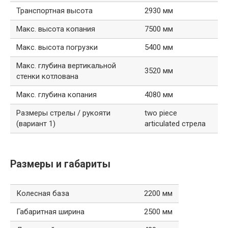
Транспортная высота
2930 мм
Макс. высота копания
7500 мм
Макс. высота погрузки
5400 мм
Макс. глубина вертикальной
3520 мм
стенки котлована
Макс. глубина копания
4080 мм
Размеры стрелы / рукояти
two piece
(вариант 1)
articulated стрела
Размеры и габариты
Колесная база
2200 мм
Габаритная ширина
2500 мм