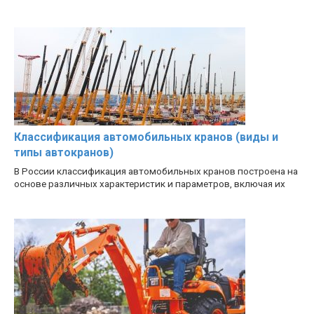
Классификация автомобильных кранов (виды и
типы автокранов)
В России классификация автомобильных кранов построена на
основе различных характеристик и параметров, включая их