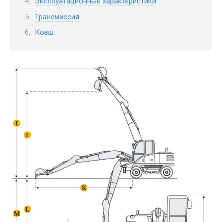
Эксплуатационные характеристики
Трансмиссия
Ковш