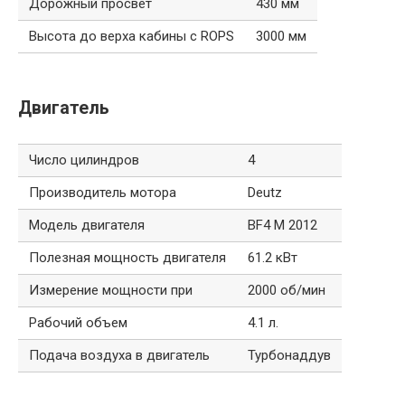
Дорожный просвет
430 мм
Высота до верха кабины с ROPS
3000 мм
Двигатель
Число цилиндров
4
Производитель мотора
Deutz
Модель двигателя
BF4 M 2012
Полезная мощность двигателя
61.2 кВт
Измерение мощности при
2000 об/мин
Рабочий объем
4.1 л.
Подача воздуха в двигатель
Турбонаддув