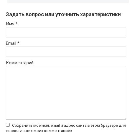
Задать вопрос или уточнить характеристики
Имя
*
Email
*
Комментарий
Сохранить моё имя, email и адрес сайта в этом браузере для
последующих моих комментариев.