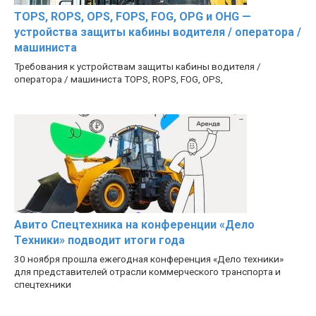
TOPS, ROPS, OPS, FOPS, FOG, OPG и OHG —
устройства защиты кабины водителя / оператора /
машиниста
Требования к устройствам защиты кабины водителя /
оператора / машиниста TOPS, ROPS, FOG, OPS,
Авито Спецтехника на конференции «Дело
Техники» подводит итоги года
30 ноября прошла ежегодная конференция «Дело техники»
для представителей отрасли коммерческого транспорта и
спецтехники