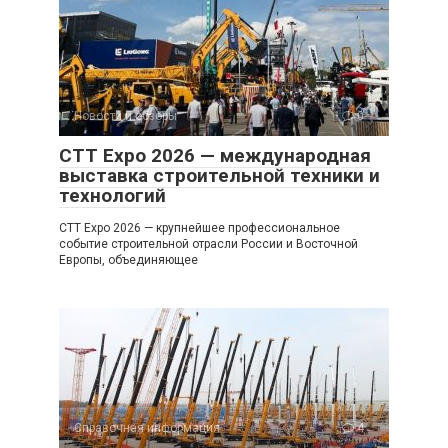
Новости и обзоры
0
CTT Expo 2026 — международная
выставка строительной техники и
технологий
CTT Expo 2026 — крупнейшее профессиональное
событие строительной отрасли России и Восточной
Европы, объединяющее
Справочная информация
4