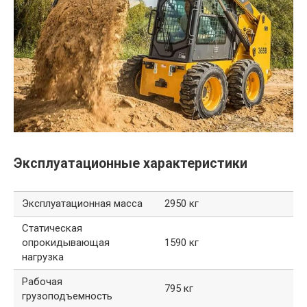
Эксплуатационные характеристики
Эксплуатационная масса
2950 кг
Статическая
опрокидывающая
1590 кг
нагрузка
Рабочая
795 кг
грузоподъемность