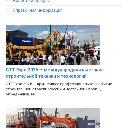
Новости и обзоры
Справочная информация
CTT Expo 2026 — международная выставка
строительной техники и технологий
CTT Expo 2026 — крупнейшее профессиональное событие
строительной отрасли России и Восточной Европы,
объединяющее