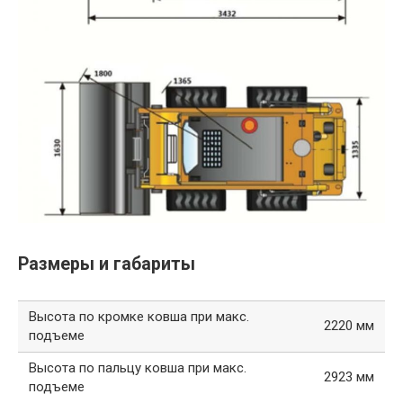
Размеры и габариты
Высота по кромке ковша при макс.
2220 мм
подъеме
Высота по пальцу ковша при макс.
2923 мм
подъеме