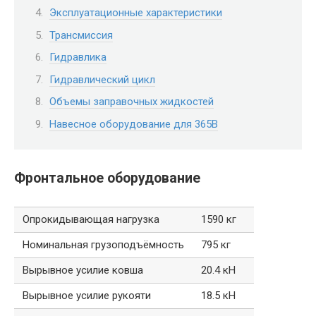
Эксплуатационные характеристики
Трансмиссия
Гидравлика
Гидравлический цикл
Объемы заправочных жидкостей
Навесное оборудование для 365B
Фронтальное оборудование
Опрокидывающая нагрузка
1590 кг
Номинальная грузоподъёмность
795 кг
Вырывное усилие ковша
20.4 кН
Вырывное усилие рукояти
18.5 кН