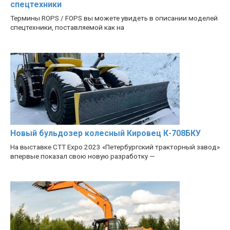
спецтехники
Термины ROPS / FOPS вы можете увидеть в описании моделей
спецтехники, поставляемой как на
Новый бульдозер колесный Кировец К-708БКУ
На выставке CTT Expo 2023 «Петербургский тракторный завод»
впервые показал свою новую разработку —