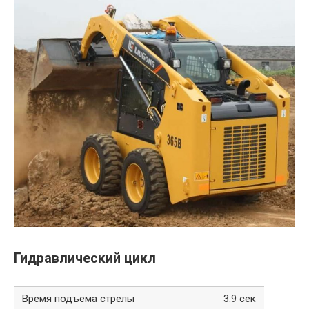
Гидравлический цикл
Время подъема стрелы
3.9 сек