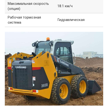
Максимальная скорость
18.1 км/ч
(опция)
Рабочая тормозная
Гидравлическая
система