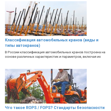
Классификация автомобильных кранов (виды и
типы автокранов)
В России классификация автомобильных кранов построена на
основе различных характеристик и параметров, включая их
Что такое ROPS / FOPS? Стандарты безопасности