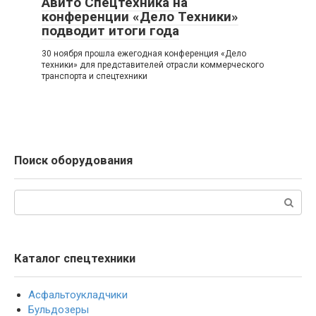
Авито Спецтехника на
конференции «Дело Техники»
подводит итоги года
30 ноября прошла ежегодная конференция «Дело
техники» для представителей отрасли коммерческого
транспорта и спецтехники
Поиск оборудования
Поиск:
Каталог спецтехники
Асфальтоукладчики
Бульдозеры