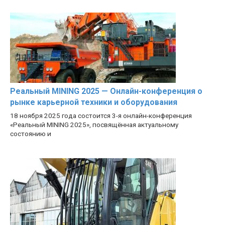
Реальный MINING 2025 — Онлайн-конференция о
рынке карьерной техники и оборудования
18 ноября 2025 года состоится 3-я онлайн-конференция
«Реальный MINING 2025», посвящённая актуальному
состоянию и