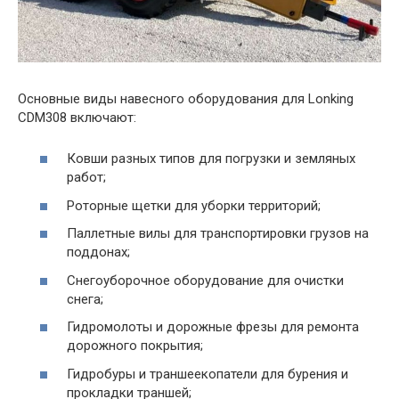
Основные виды навесного оборудования для Lonking
CDM308 включают:
Ковши разных типов для погрузки и земляных
работ;
Роторные щетки для уборки территорий;
Паллетные вилы для транспортировки грузов на
поддонах;
Снегоуборочное оборудование для очистки
снега;
Гидромолоты и дорожные фрезы для ремонта
дорожного покрытия;
Гидробуры и траншеекопатели для бурения и
прокладки траншей;