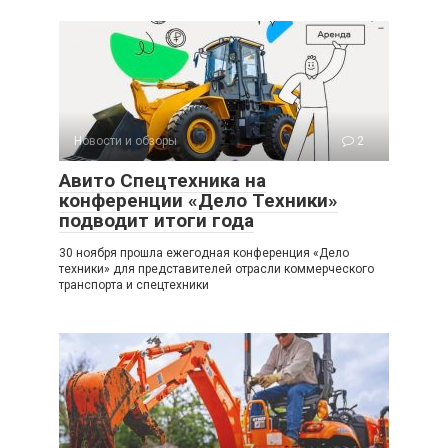
Новости и обзоры
2
Авито Спецтехника на
конференции «Дело Техники»
подводит итоги года
30 ноября прошла ежегодная конференция «Дело
техники» для представителей отрасли коммерческого
транспорта и спецтехники