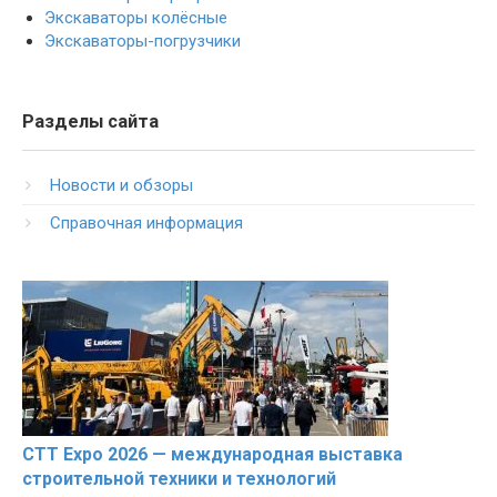
Экскаваторы колёсные
Экскаваторы-погрузчики
Разделы сайта
Новости и обзоры
Справочная информация
CTT Expo 2026 — международная выставка
строительной техники и технологий