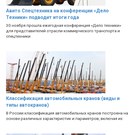
Авито Спецтехника на конференции «Дело
Техники» подводит итоги года
30 ноября прошла ежегодная конференция «Дело техники»
для представителей отрасли коммерческого транспорта и
спецтехники
Классификация автомобильных кранов (виды и
типы автокранов)
В России классификация автомобильных кранов построена на
основе различных характеристик и параметров, включая их