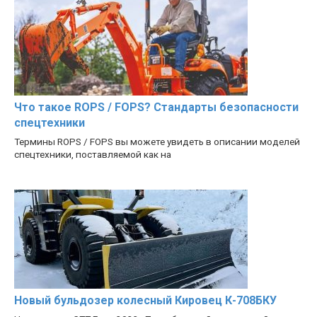
Что такое ROPS / FOPS? Стандарты безопасности
спецтехники
Термины ROPS / FOPS вы можете увидеть в описании моделей
спецтехники, поставляемой как на
Новый бульдозер колесный Кировец К-708БКУ