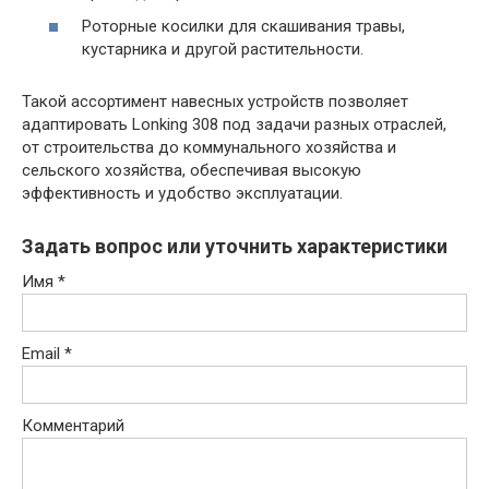
Роторные косилки для скашивания травы,
кустарника и другой растительности.
Такой ассортимент навесных устройств позволяет
адаптировать Lonking 308 под задачи разных отраслей,
от строительства до коммунального хозяйства и
сельского хозяйства, обеспечивая высокую
эффективность и удобство эксплуатации.
Задать вопрос или уточнить характеристики
Имя
*
Email
*
Комментарий