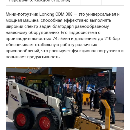
Мини-погрузчик Lonking CDM 308 — это универсальная и
мощная машина, способная эффективно выполнять
широкий спектр задач благодаря разнообразному
навесному оборудованию. Его гидросистема с
производительностью 74 л/мин и давлением до 210 бар
обеспечивает стабильную работу различных
приспособлений, что расширяет функционал погрузчика и
повышает продуктивность.