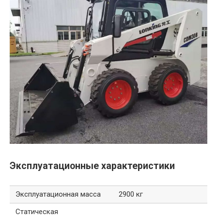
Эксплуатационные характеристики
Эксплуатационная масса
2900 кг
Статическая