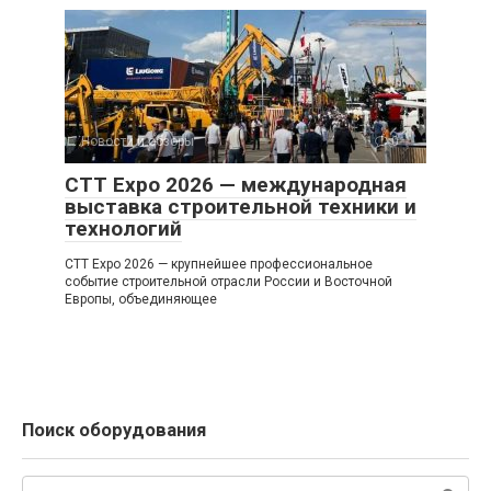
Новости и обзоры
0
CTT Expo 2026 — международная
выставка строительной техники и
технологий
CTT Expo 2026 — крупнейшее профессиональное
событие строительной отрасли России и Восточной
Европы, объединяющее
Поиск оборудования
Поиск: