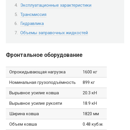
Эксплуатационные характеристики
Трансмиссия
Гидравлика
Объемы заправочных жидкостей
Фронтальное оборудование
Опрокидывающая нагрузка
1600 кг
Номинальная грузоподъёмность
899 кг
Вырывное усилие ковша
20.3 кН
Вырывное усилие рукояти
18.9 кН
Ширина ковша
1820 мм
Объем ковша
0.48 куб.м.