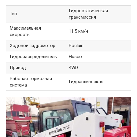
Гидростатическая
Тип
трансмиссия
Максимальная
11.5 км/ч
скорость
Ходовой гидромотор
Poclain
Гидрораспределитель
Husco
Привод
4WD
Рабочая тормозная
Гидравлическая
система