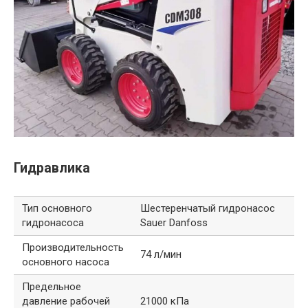
Гидравлика
Тип основного
Шестеренчатый гидронасос
гидронасоса
Sauer Danfoss
Производительность
74 л/мин
основного насоса
Предельное
давление рабочей
21000 кПа