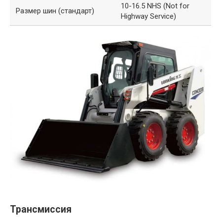
10-16.5 NHS (Not for
Размер шин (стандарт)
Highway Service)
Трансмиссия