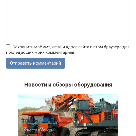
Сохранить моё имя, email и адрес сайта в этом браузере для
последующих моих комментариев.
Новости и обзоры оборудования
Новости и обзоры
0