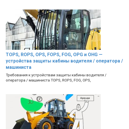
TOPS, ROPS, OPS, FOPS, FOG, OPG и OHG —
устройства защиты кабины водителя / оператора /
машиниста
Требования к устройствам защиты кабины водителя /
оператора / машиниста TOPS, ROPS, FOG, OPS,