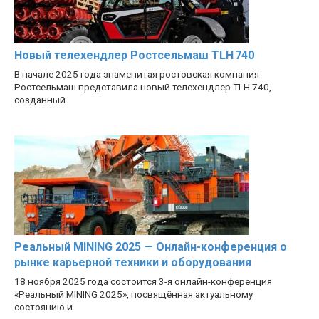
Новый телехендлер Ростсельмаш TLH 740
В начале 2025 года знаменитая ростовская компания
Ростсельмаш представила новый телехендлер TLH 740,
созданный
Реальный MINING 2025 — Онлайн-конференция о
рынке карьерной техники и оборудования
18 ноября 2025 года состоится 3-я онлайн-конференция
«Реальный MINING 2025», посвящённая актуальному
состоянию и