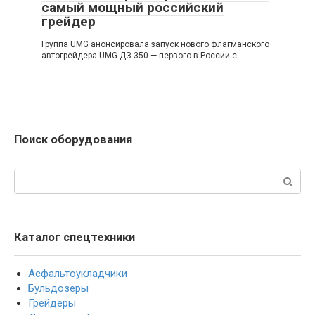
самый мощный российский
грейдер
Группа UMG анонсировала запуск нового флагманского
автогрейдера UMG ДЗ-350 — первого в России с
Поиск оборудования
Поиск:
Каталог спецтехники
Асфальтоукладчики
Бульдозеры
Грейдеры