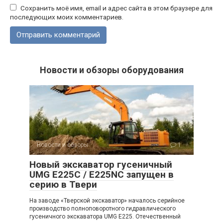
Сохранить моё имя, email и адрес сайта в этом браузере для
последующих моих комментариев.
Новости и обзоры оборудования
Новости и обзоры
1
Новый экскаватор гусеничный
UMG E225C / E225NC запущен в
серию в Твери
На заводе «Тверской экскаватор» началось серийное
производство полноповоротного гидравлического
гусеничного экскаватора UMG E225. Отечественный