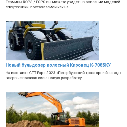
Термины ROPS / FOPS вы можете увидеть в описании моделей
спецтехники, поставляемой как на
Новый бульдозер колесный Кировец К-708БКУ
На выставке CTT Expo 2023 «Петербургский тракторный завод»
впервые показал свою новую разработку —