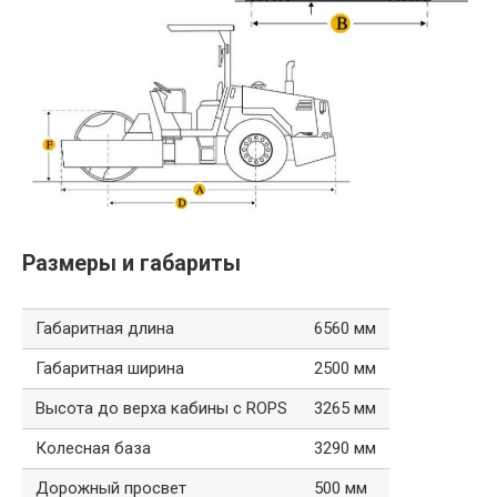
Размеры и габариты
Габаритная длина
6560 мм
Габаритная ширина
2500 мм
Высота до верха кабины с ROPS
3265 мм
Колесная база
3290 мм
Дорожный просвет
500 мм