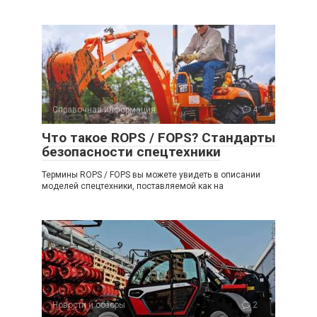
Справочная информация
4
Что такое ROPS / FOPS? Стандарты
безопасности спецтехники
Термины ROPS / FOPS вы можете увидеть в описании
моделей спецтехники, поставляемой как на
Новости и обзоры
2