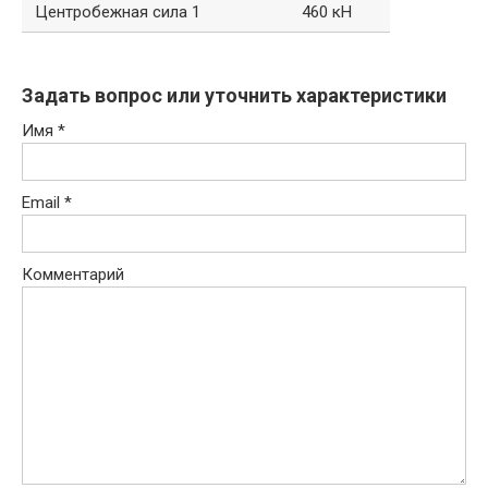
Центробежная сила 1
460 кН
Задать вопрос или уточнить характеристики
Имя
*
Email
*
Комментарий