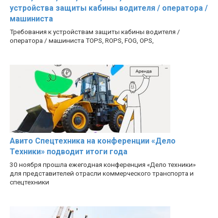
устройства защиты кабины водителя / оператора /
машиниста
Требования к устройствам защиты кабины водителя /
оператора / машиниста TOPS, ROPS, FOG, OPS,
Авито Спецтехника на конференции «Дело
Техники» подводит итоги года
30 ноября прошла ежегодная конференция «Дело техники»
для представителей отрасли коммерческого транспорта и
спецтехники