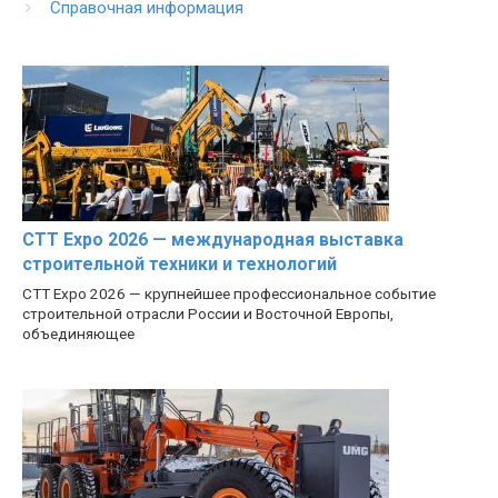
Справочная информация
CTT Expo 2026 — международная выставка
строительной техники и технологий
CTT Expo 2026 — крупнейшее профессиональное событие
строительной отрасли России и Восточной Европы,
объединяющее