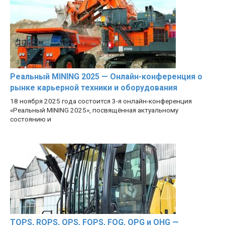
Реальный MINING 2025 — Онлайн-конференция о
рынке карьерной техники и оборудования
18 ноября 2025 года состоится 3-я онлайн-конференция
«Реальный MINING 2025», посвящённая актуальному
состоянию и
TOPS, ROPS, OPS, FOPS, FOG, OPG и OHG —