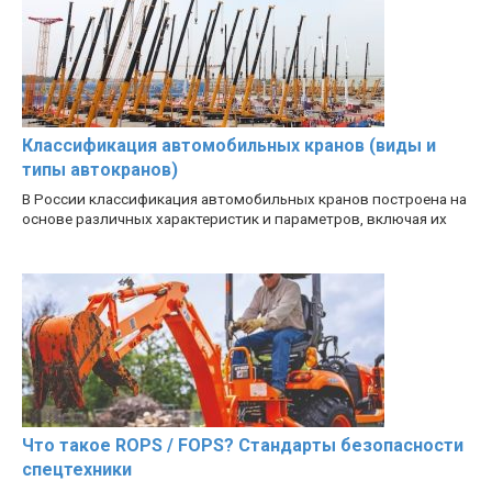
Классификация автомобильных кранов (виды и
типы автокранов)
В России классификация автомобильных кранов построена на
основе различных характеристик и параметров, включая их
Что такое ROPS / FOPS? Стандарты безопасности
спецтехники