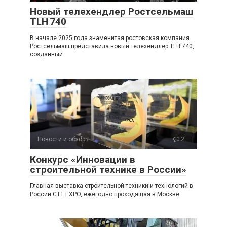
Новый телехендлер Ростсельмаш
TLH 740
В начале 2025 года знаменитая ростовская компания
Ростсельмаш представила новый телехендлер TLH 740,
созданный
Новости и обзоры
2
Конкурс «Инновации в
строительной технике в России»
Главная выставка строительной техники и технологий в
России CTT EXPO, ежегодно проходящая в Москве