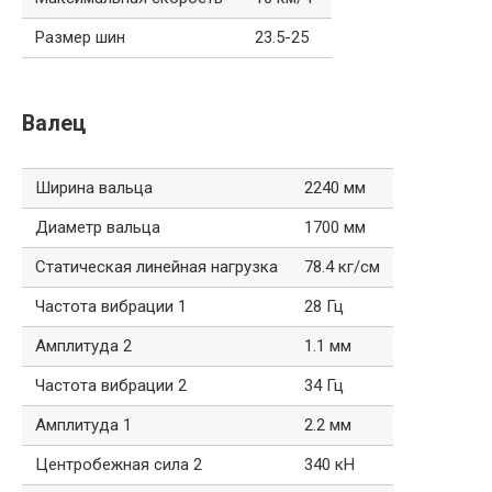
Размер шин
23.5-25
Валец
Ширина вальца
2240 мм
Диаметр вальца
1700 мм
Статическая линейная нагрузка
78.4 кг/см
Частота вибрации 1
28 Гц
Амплитуда 2
1.1 мм
Частота вибрации 2
34 Гц
Амплитуда 1
2.2 мм
Центробежная сила 2
340 кН