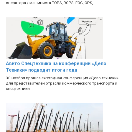
оператора / машиниста TOPS, ROPS, FOG, OPS,
Авито Спецтехника на конференции «Дело
Техники» подводит итоги года
30 ноября прошла ежегодная конференция «Дело техники»
для представителей отрасли коммерческого транспорта и
спецтехники