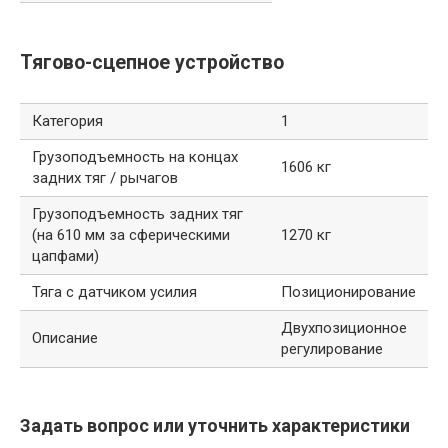
Тягово-сцепное устройство
Категория
1
Грузоподъемность на концах
1606 кг
задних тяг / рычагов
Грузоподъемность задних тяг
(на 610 мм за сферическими
1270 кг
цапфами)
Тяга с датчиком усилия
Позиционирование
Двухпозиционное
Описание
регулирование
Задать вопрос или уточнить характеристики