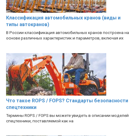
Классификация автомобильных кранов (виды и
типы автокранов)
В России классификация автомобильных кранов построена на
основе различных характеристик и параметров, включая их
Что такое ROPS / FOPS? Стандарты безопасности
спецтехники
Термины ROPS / FOPS вы можете увидеть в описании моделей
спецтехники, поставляемой как на