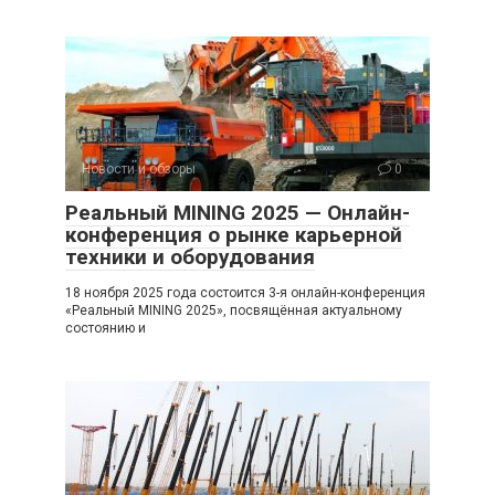
Новости и обзоры
0
Реальный MINING 2025 — Онлайн-
конференция о рынке карьерной
техники и оборудования
18 ноября 2025 года состоится 3-я онлайн-конференция
«Реальный MINING 2025», посвящённая актуальному
состоянию и