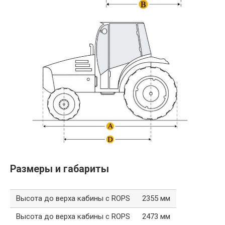
Размеры и габариты
Высота до верха кабины с ROPS
2355 мм
Высота до верха кабины с ROPS
2473 мм