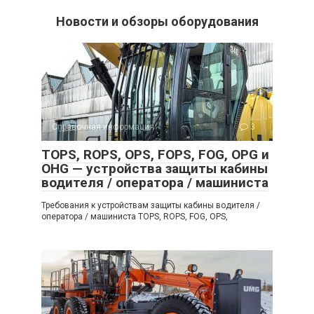
Новости и обзоры оборудования
Справочная информация
3
TOPS, ROPS, OPS, FOPS, FOG, OPG и
OHG — устройства защиты кабины
водителя / оператора / машиниста
Требования к устройствам защиты кабины водителя /
оператора / машиниста TOPS, ROPS, FOG, OPS,