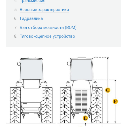
Трансмиссия
Весовые характеристики
Гидравлика
Вал отбора мощности (ВОМ)
Тягово-сцепное устройство