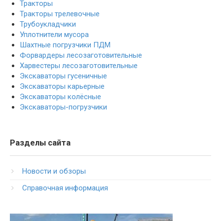
Тракторы
Тракторы трелевочные
Трубоукладчики
Уплотнители мусора
Шахтные погрузчики ПДМ
Форвардеры лесозаготовительные
Харвестеры лесозаготовительные
Экскаваторы гусеничные
Экскаваторы карьерные
Экскаваторы колёсные
Экскаваторы-погрузчики
Разделы сайта
Новости и обзоры
Справочная информация