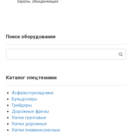
Европы, объединяющее
Поиск оборудования
Поиск:
Каталог спецтехники
Асфальтоукладчики
Бульдозеры
Грейдеры
Дорожные фрезы
Катки грунтовые
Катки дорожные
Катки пневмоколесные