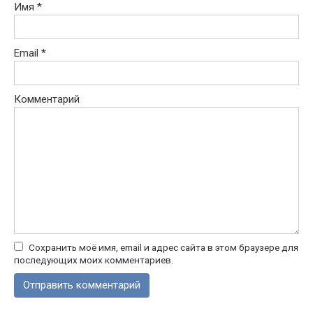
Имя
*
Email
*
Комментарий
Сохранить моё имя, email и адрес сайта в этом браузере для
последующих моих комментариев.