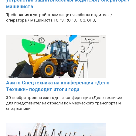
машиниста
Требования к устройствам защиты кабины водителя /
оператора / машиниста TOPS, ROPS, FOG, OPS,
Авито Спецтехника на конференции «Дело
Техники» подводит итоги года
30 ноября прошла ежегодная конференция «Дело техники»
для представителей отрасли коммерческого транспорта и
спецтехники