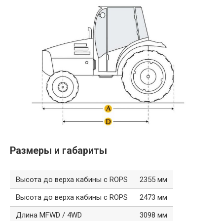
Размеры и габариты
Высота до верха кабины с ROPS
2355 мм
Высота до верха кабины с ROPS
2473 мм
Длина MFWD / 4WD
3098 мм