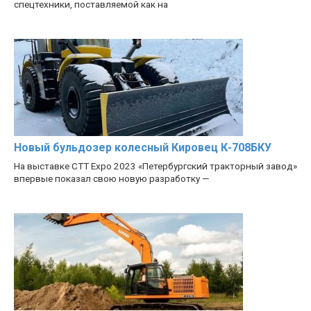
спецтехники, поставляемой как на
Новый бульдозер колесный Кировец К-708БКУ
На выставке CTT Expo 2023 «Петербургский тракторный завод»
впервые показал свою новую разработку —