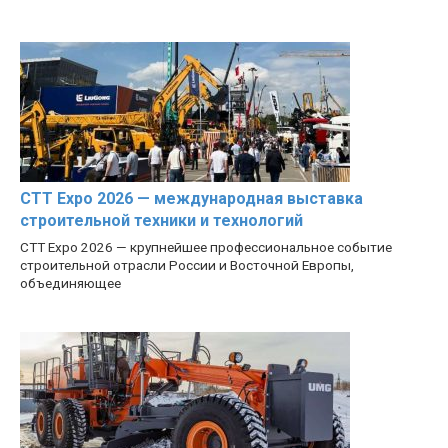
CTT Expo 2026 — международная выставка
строительной техники и технологий
CTT Expo 2026 — крупнейшее профессиональное событие
строительной отрасли России и Восточной Европы,
объединяющее