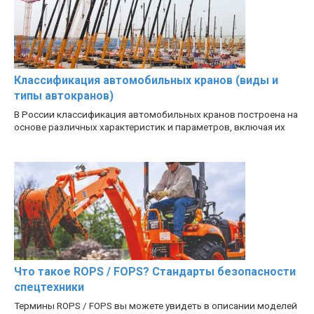
Классификация автомобильных кранов (виды и
типы автокранов)
В России классификация автомобильных кранов построена на
основе различных характеристик и параметров, включая их
Что такое ROPS / FOPS? Стандарты безопасности
спецтехники
Термины ROPS / FOPS вы можете увидеть в описании моделей