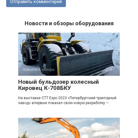
Новости и обзоры оборудования
Новости и обзоры
3
Новый бульдозер колесный
Кировец К-708БКУ
На выставке CTT Expo 2023 «Петербургский тракторный
завод» впервые показал свою новую разработку —