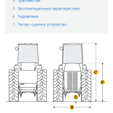
Трансмиссия
Эксплуатационные характеристики
Гидравлика
Тягово-сцепное устройство