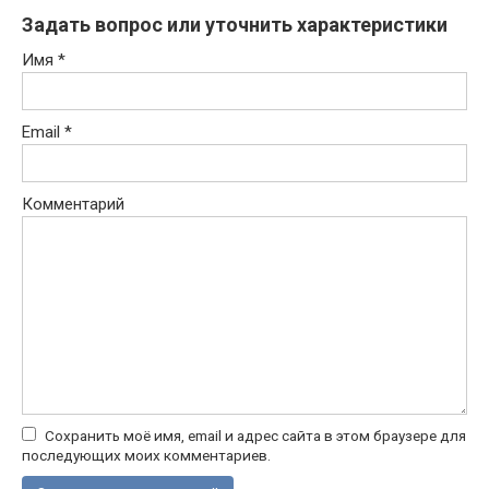
Задать вопрос или уточнить характеристики
Имя
*
Email
*
Комментарий
Сохранить моё имя, email и адрес сайта в этом браузере для
последующих моих комментариев.