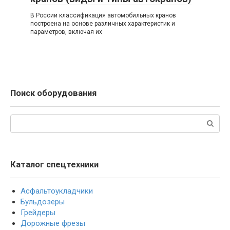
В России классификация автомобильных кранов
построена на основе различных характеристик и
параметров, включая их
Поиск оборудования
Поиск:
Каталог спецтехники
Асфальтоукладчики
Бульдозеры
Грейдеры
Дорожные фрезы