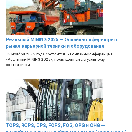
Реальный MINING 2025 — Онлайн-конференция о
рынке карьерной техники и оборудования
18 ноября 2025 года состоится 3-я онлайн-конференция
«Реальный MINING 2025», посвящённая актуальному
состоянию и
TOPS, ROPS, OPS, FOPS, FOG, OPG и OHG —
устройства защиты кабины водителя / оператора /