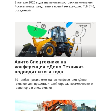
В начале 2025 года знаменитая ростовская компания
Ростсельмаш представила новый телехендлер TLH 740,
созданный
Новости и обзоры
2
Авито Спецтехника на
конференции «Дело Техники»
подводит итоги года
30 ноября прошла ежегодная конференция «Дело
техники» для представителей отрасли коммерческого
транспорта и спецтехники