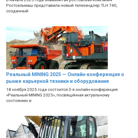
Ростсельмаш представила новый телехендлер TLH 740,
созданный
Реальный MINING 2025 — Онлайн-конференция о
рынке карьерной техники и оборудования
18 ноября 2025 года состоится 3-я онлайн-конференция
«Реальный MINING 2025», посвящённая актуальному
состоянию и