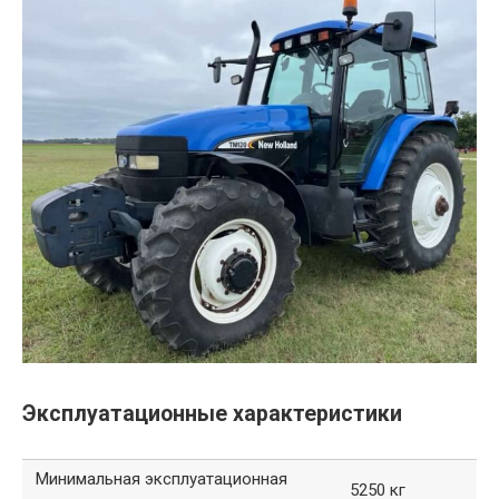
Эксплуатационные характеристики
Минимальная эксплуатационная
5250 кг