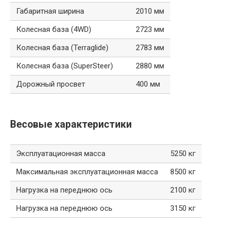
Габаритная ширина
2010 мм
Колесная база (4WD)
2723 мм
Колесная база (Terraglide)
2783 мм
Колесная база (SuperSteer)
2880 мм
Дорожный просвет
400 мм
Весовые характеристики
Эксплуатационная масса
5250 кг
Максимальная эксплуатационная масса
8500 кг
Нагрузка на переднюю ось
2100 кг
Нагрузка на переднюю ось
3150 кг