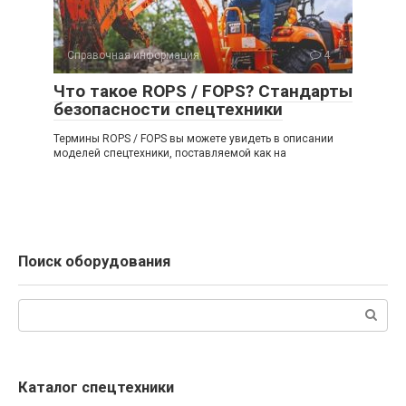
Справочная информация
4
Что такое ROPS / FOPS? Стандарты
безопасности спецтехники
Термины ROPS / FOPS вы можете увидеть в описании
моделей спецтехники, поставляемой как на
Поиск оборудования
Поиск:
Каталог спецтехники