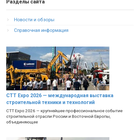
Разделы сайта
Новости и обзоры
Справочная информация
CTT Expo 2026 — международная выставка
строительной техники и технологий
CTT Expo 2026 — крупнейшее профессиональное событие
строительной отрасли России и Восточной Европы,
объединяющее