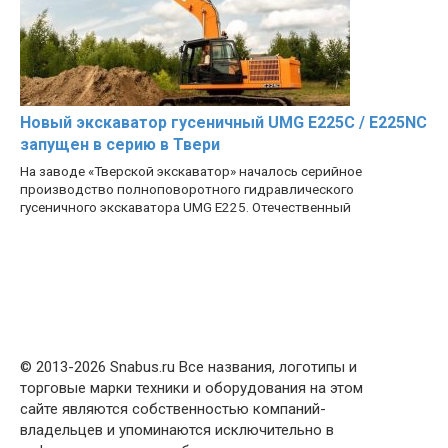
Новый экскаватор гусеничный UMG E225C / E225NC
запущен в серию в Твери
На заводе «Тверской экскаватор» началось серийное
производство полноповоротного гидравлического
гусеничного экскаватора UMG E225. Отечественный
© 2013-2026 Snabus.ru Все названия, логотипы и
торговые марки техники и оборудования на этом
сайте являются собственностью компаний-
владельцев и упоминаются исключительно в