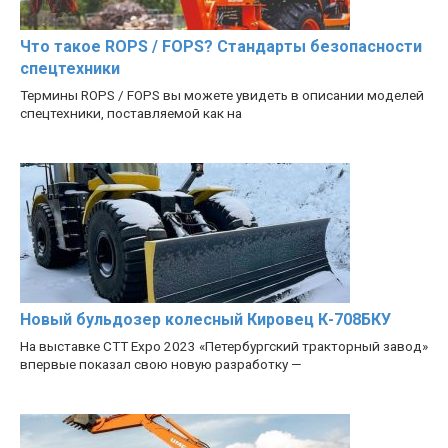
Что такое ROPS / FOPS? Стандарты безопасности
спецтехники
Термины ROPS / FOPS вы можете увидеть в описании моделей
спецтехники, поставляемой как на
Новый бульдозер колесный Кировец К-708БКУ
На выставке CTT Expo 2023 «Петербургский тракторный завод»
впервые показал свою новую разработку —