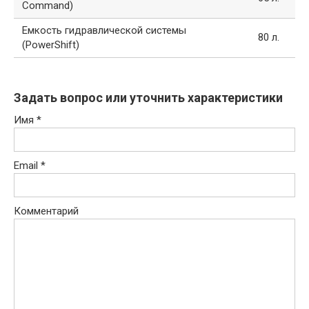
Command)
Емкость гидравлической системы
80 л.
(PowerShift)
Задать вопрос или уточнить характеристики
Имя
*
Email
*
Комментарий