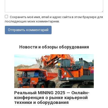
Сохранить моё имя, email и адрес сайта в этом браузере для
последующих моих комментариев.
Новости и обзоры оборудования
Новости и обзоры
0
Реальный MINING 2025 — Онлайн-
конференция о рынке карьерной
техники и оборудования