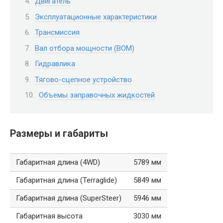
Двигатель
Эксплуатационные характеристики
Трансмиссия
Вал отбора мощности (ВОМ)
Гидравлика
Тягово-сцепное устройство
Объемы заправочных жидкостей
Размеры и габариты
Габаритная длина (4WD)
5789 мм
Габаритная длина (Terraglide)
5849 мм
Габаритная длина (SuperSteer)
5946 мм
Габаритная высота
3030 мм