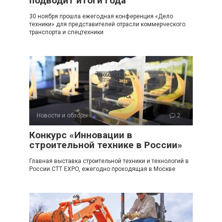
подводит итоги года
30 ноября прошла ежегодная конференция «Дело
техники» для представителей отрасли коммерческого
транспорта и спецтехники
Новости и обзоры
2
Конкурс «Инновации в
строительной технике в России»
Главная выставка строительной техники и технологий в
России CTT EXPO, ежегодно проходящая в Москве