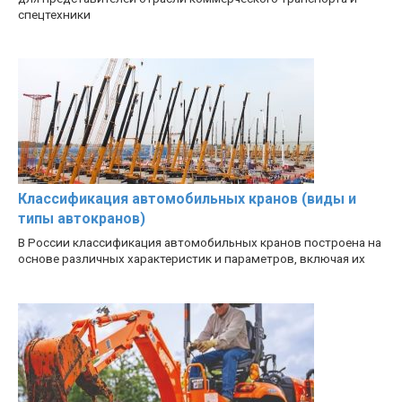
спецтехники
Классификация автомобильных кранов (виды и
типы автокранов)
В России классификация автомобильных кранов построена на
основе различных характеристик и параметров, включая их