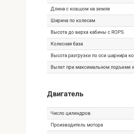
Длина с ковшом на земле
Ширина по колесам
Высота до верха кабины с ROPS
Колесная база
Высота разгрузки по оси шарнира к
Вылет при максимальном подъеме и
Двигатель
Число цилиндров
Производитель мотора