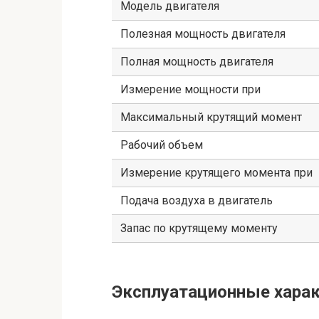
Модель двигателя
Полезная мощность двигателя
Полная мощность двигателя
Измерение мощности при
Максимальный крутящий момент
Рабочий объем
Измерение крутящего момента при
Подача воздуха в двигатель
Запас по крутящему моменту
Эксплуатационные харак