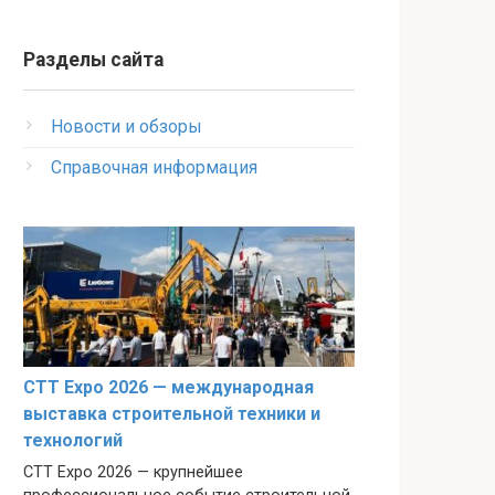
Разделы сайта
Новости и обзоры
Справочная информация
CTT Expo 2026 — международная
выставка строительной техники и
технологий
CTT Expo 2026 — крупнейшее