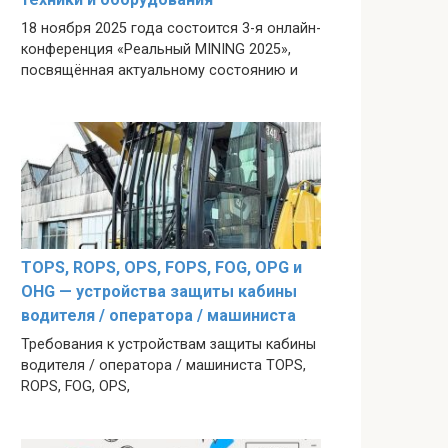
18 ноября 2025 года состоится 3-я онлайн-
конференция «Реальный MINING 2025»,
посвящённая актуальному состоянию и
TOPS, ROPS, OPS, FOPS, FOG, OPG и
OHG — устройства защиты кабины
водителя / оператора / машиниста
Требования к устройствам защиты кабины
водителя / оператора / машиниста TOPS,
ROPS, FOG, OPS,