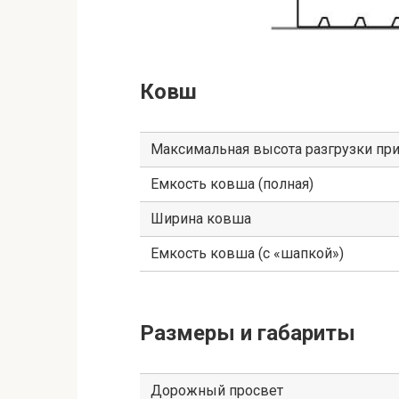
Ковш
Максимальная высота разгрузки при
Емкость ковша (полная)
Ширина ковша
Емкость ковша (с «шапкой»)
Размеры и габариты
Дорожный просвет