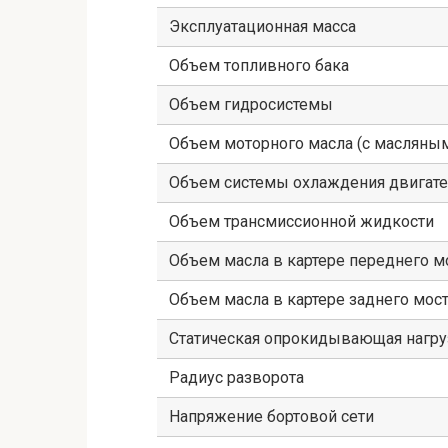
Эксплуатационная масса
Объем топливного бака
Объем гидросистемы
Объем моторного масла (с масляны
Объем системы охлаждения двигате
Объем трансмиссионной жидкости
Объем масла в картере переднего м
Объем масла в картере заднего мос
Статическая опрокидывающая нагру
Радиус разворота
Напряжение бортовой сети