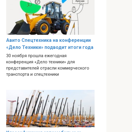
Авито Спецтехника на конференции
«Дело Техники» подводит итоги года
30 ноября прошла ежегодная
конференция «Дело техники» для
представителей отрасли коммерческого
транспорта и спецтехники