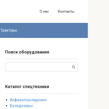
О нас
Контакты
Тракторы
Поиск оборудования
Поиск:
Каталог спецтехники
Асфальтоукладчики
Бульдозеры