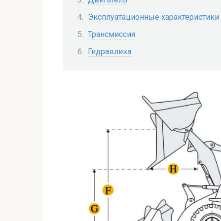
Эксплуатационные характеристики
Трансмиссия
Гидравлика